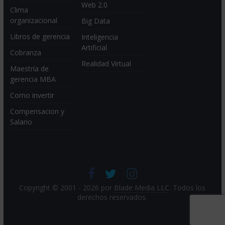
Web 2.0
Clima
organizacional
Big Data
Libros de gerencia
Inteligencia
Artificial
Cobranza
Realidad Virtual
Maestría de
gerencia MBA
Como invertir
Compensacion y
Salario
Copyright © 2001 - 2026 por
Blade Media LLC
. Todos los
derechos reservados.