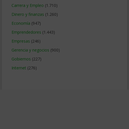
Carrera y Empleo
(1.710)
Dinero y finanzas
(1.260)
Economía
(947)
Emprendedores
(1.443)
Empresas
(246)
Gerencia y negocios
(900)
Gobiernos
(227)
Internet
(276)