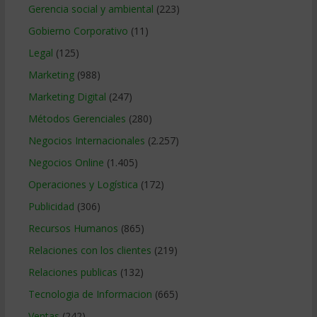
Gerencia social y ambiental
(223)
Gobierno Corporativo
(11)
Legal
(125)
Marketing
(988)
Marketing Digital
(247)
Métodos Gerenciales
(280)
Negocios Internacionales
(2.257)
Negocios Online
(1.405)
Operaciones y Logística
(172)
Publicidad
(306)
Recursos Humanos
(865)
Relaciones con los clientes
(219)
Relaciones publicas
(132)
Tecnologia de Informacion
(665)
Ventas
(242)