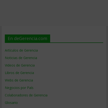
En deGerencia.com
Artículos de Gerencia
Noticias de Gerencia
Videos de Gerencia
Libros de Gerencia
Webs de Gerencia
Negocios por País
Colaboradores de Gerencia
Glosario