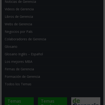
Noticias de Gerencia
Videos de Gerencia
Libros de Gerencia
Webs de Gerencia
Negocios por País
Colaboradores de Gerencia
Glosario
Glosario Inglés – Español
Los mejores MBA
Firmas de Gerencia
Formación de Gerencia
Todos los Temas
Temas
Temas