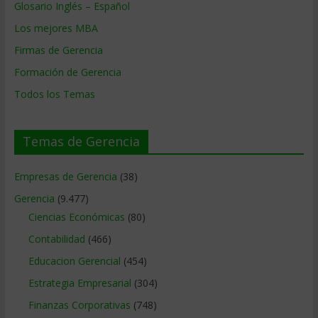
Glosario Inglés – Español
Los mejores MBA
Firmas de Gerencia
Formación de Gerencia
Todos los Temas
Temas de Gerencia
Empresas de Gerencia
(38)
Gerencia
(9.477)
Ciencias Económicas
(80)
Contabilidad
(466)
Educacion Gerencial
(454)
Estrategia Empresarial
(304)
Finanzas Corporativas
(748)