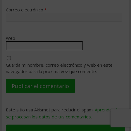
Correo electrónico
*
Web
Guarda mi nombre, correo electrónico y web en este
navegador para la próxima vez que comente.
Este sitio usa Akismet para reducir el spam.
Aprende cómo
se procesan los datos de tus comentarios
.