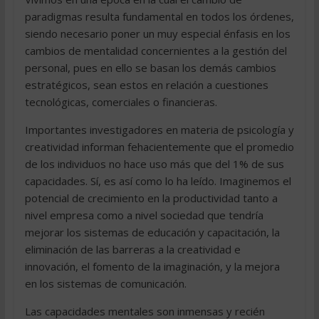
paradigmas resulta fundamental en todos los órdenes,
siendo necesario poner un muy especial énfasis en los
cambios de mentalidad concernientes a la gestión del
personal, pues en ello se basan los demás cambios
estratégicos, sean estos en relación a cuestiones
tecnológicas, comerciales o financieras.
Importantes investigadores en materia de psicología y
creatividad informan fehacientemente que el promedio
de los individuos no hace uso más que del 1% de sus
capacidades. Sí, es así como lo ha leído. Imaginemos el
potencial de crecimiento en la productividad tanto a
nivel empresa como a nivel sociedad que tendría
mejorar los sistemas de educación y capacitación, la
eliminación de las barreras a la creatividad e
innovación, el fomento de la imaginación, y la mejora
en los sistemas de comunicación.
Las capacidades mentales son inmensas y recién