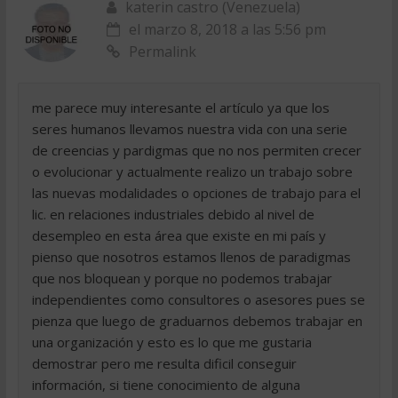
katerin castro (Venezuela)
el marzo 8, 2018 a las 5:56 pm
Permalink
me parece muy interesante el artículo ya que los
seres humanos llevamos nuestra vida con una serie
de creencias y pardigmas que no nos permiten crecer
o evolucionar y actualmente realizo un trabajo sobre
las nuevas modalidades o opciones de trabajo para el
lic. en relaciones industriales debido al nivel de
desempleo en esta área que existe en mi país y
pienso que nosotros estamos llenos de paradigmas
que nos bloquean y porque no podemos trabajar
independientes como consultores o asesores pues se
pienza que luego de graduarnos debemos trabajar en
una organización y esto es lo que me gustaria
demostrar pero me resulta dificil conseguir
información, si tiene conocimiento de alguna