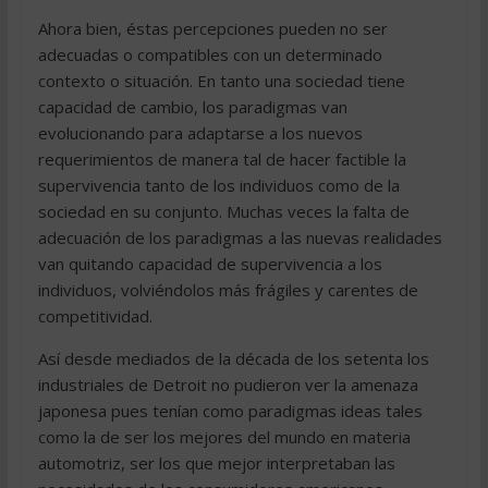
Ahora bien, éstas percepciones pueden no ser
adecuadas o compatibles con un determinado
contexto o situación. En tanto una sociedad tiene
capacidad de cambio, los paradigmas van
evolucionando para adaptarse a los nuevos
requerimientos de manera tal de hacer factible la
supervivencia tanto de los individuos como de la
sociedad en su conjunto. Muchas veces la falta de
adecuación de los paradigmas a las nuevas realidades
van quitando capacidad de supervivencia a los
individuos, volviéndolos más frágiles y carentes de
competitividad.
Así desde mediados de la década de los setenta los
industriales de Detroit no pudieron ver la amenaza
japonesa pues tenían como paradigmas ideas tales
como la de ser los mejores del mundo en materia
automotriz, ser los que mejor interpretaban las