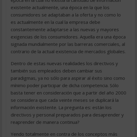
época en la cual no existía la cantidad de información
existente actualmente, una época en la que los
consumidores se adaptaban a la oferta y no como lo
es actualmente en la cual la empresa debe
constantemente adaptarse a las nuevas y mayores
exigencias de los consumidores. Aquella era una época
signada mundialmente por las barreras comerciales, al
contrario de la actual existencia de mercados globales.
Dentro de estas nuevas realidades los directivos y
también sus empleados deben cambiar sus
paradigmas, ya no sólo para aspirar al éxito sino como
mínimo poder participar de dicha competencia. Sólo
basta tener en consideración que a partir del año 2000
se considera que cada veinte meses se duplicará la
información existente. La pregunta es: están los
directivos y personal preparados para desaprender y
reaprender de manera continua?
Yendo totalmente en contra de los conceptos más