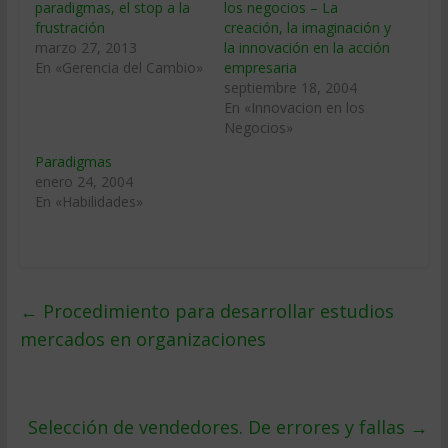
paradigmas, el stop a la
los negocios – La
frustración
creación, la imaginación y
marzo 27, 2013
la innovación en la acción
En «Gerencia del Cambio»
empresaria
septiembre 18, 2004
En «Innovacion en los
Negocios»
Paradigmas
enero 24, 2004
En «Habilidades»
←
Procedimiento para desarrollar estudios
mercados en organizaciones
Selección de vendedores. De errores y fallas
→