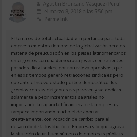
Agustín Broncano Vásquez (Peru)
el marzo 8, 2018 a las 5:56 pm
Permalink
El tema es de total actualidad e importancia para toda
empresa en éstos tiempos de la globalización;pero es
materia de preucupación en los paises latinomericanos
emergentes con una democracia joven, con recientes
pasados dictatoriales, por naturaleza opresivos, que
en esos tiempos generó retracciones sindicales pero
que ante el nuevo estado político democrático, los
gremios con sus dirigentes reaparecen y se dedican
solamente a pedir incrementos salariales no
importando la capacidad financiera de la empresa y
tampoco importando mucho el de aportar
creativamente, con vocación de cambio para el
desarrollo de la Institución ó Empresa y lo que agrava
la situación de un buen número de empresas públicas