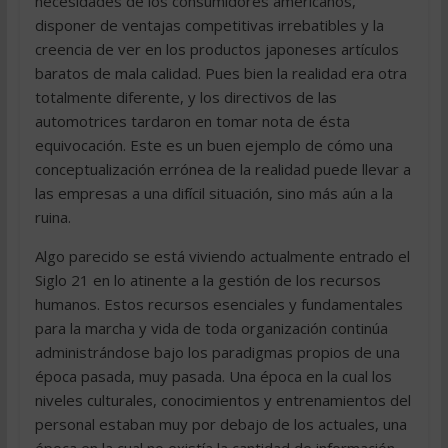
necesidades de los consumidores americanos,
disponer de ventajas competitivas irrebatibles y la
creencia de ver en los productos japoneses artículos
baratos de mala calidad. Pues bien la realidad era otra
totalmente diferente, y los directivos de las
automotrices tardaron en tomar nota de ésta
equivocación. Este es un buen ejemplo de cómo una
conceptualización errónea de la realidad puede llevar a
las empresas a una difícil situación, sino más aún a la
ruina.
Algo parecido se está viviendo actualmente entrado el
Siglo 21 en lo atinente a la gestión de los recursos
humanos. Estos recursos esenciales y fundamentales
para la marcha y vida de toda organización continúa
administrándose bajo los paradigmas propios de una
época pasada, muy pasada. Una época en la cual los
niveles culturales, conocimientos y entrenamientos del
personal estaban muy por debajo de los actuales, una