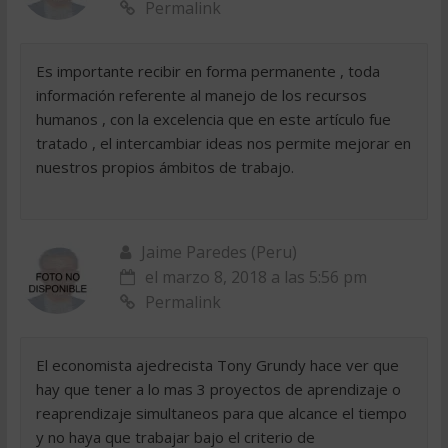
Permalink
Es importante recibir en forma permanente , toda
información referente al manejo de los recursos
humanos , con la excelencia que en este artículo fue
tratado , el intercambiar ideas nos permite mejorar en
nuestros propios ámbitos de trabajo.
Jaime Paredes (Peru)
el marzo 8, 2018 a las 5:56 pm
Permalink
El economista ajedrecista Tony Grundy hace ver que
hay que tener a lo mas 3 proyectos de aprendizaje o
reaprendizaje simultaneos para que alcance el tiempo
y no haya que trabajar bajo el criterio de