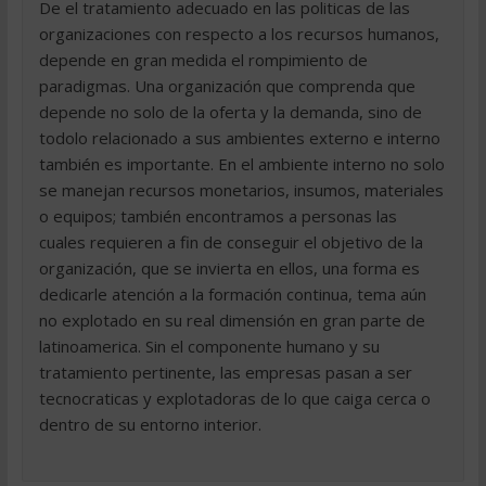
De el tratamiento adecuado en las politicas de las
organizaciones con respecto a los recursos humanos,
depende en gran medida el rompimiento de
paradigmas. Una organización que comprenda que
depende no solo de la oferta y la demanda, sino de
todolo relacionado a sus ambientes externo e interno
también es importante. En el ambiente interno no solo
se manejan recursos monetarios, insumos, materiales
o equipos; también encontramos a personas las
cuales requieren a fin de conseguir el objetivo de la
organización, que se invierta en ellos, una forma es
dedicarle atención a la formación continua, tema aún
no explotado en su real dimensión en gran parte de
latinoamerica. Sin el componente humano y su
tratamiento pertinente, las empresas pasan a ser
tecnocraticas y explotadoras de lo que caiga cerca o
dentro de su entorno interior.