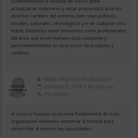
Evidentemente la Gestión de RRHH debe
actualizarse, mejorarse y estar preparados ante los
diversos cambios del entorno, bien sean polìticos,
sociales, culturales, tecnológicos y/o de cualquier otra
índole. Debemos tener presentes como profesionales
del área, que el ser humano está constante y
permanentemente en un proceso de evolución y
cambios.
fabian alejandro m. (Ecuador)
el marzo 8, 2018 a las 5:56 pm
Permalink
el recurso humano es el arma fundamental de toda
organizacion debemos encontrar la formula para
desarrollar al maximo las capacidades