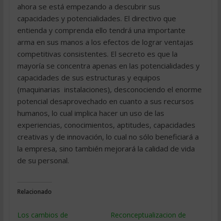
ahora se está empezando a descubrir sus
capacidades y potencialidades. El directivo que
entienda y comprenda ello tendrá una importante
arma en sus manos a los efectos de lograr ventajas
competitivas consistentes. El secreto es que la
mayoría se concentra apenas en las potencialidades y
capacidades de sus estructuras y equipos
(maquinarias  instalaciones), desconociendo el enorme
potencial desaprovechado en cuanto a sus recursos
humanos, lo cual implica hacer un uso de las
experiencias, conocimientos, aptitudes, capacidades
creativas y de innovación, lo cual no sólo beneficiará a
la empresa, sino también mejorará la calidad de vida
de su personal.
Relacionado
Los cambios de
Reconceptualizacion de