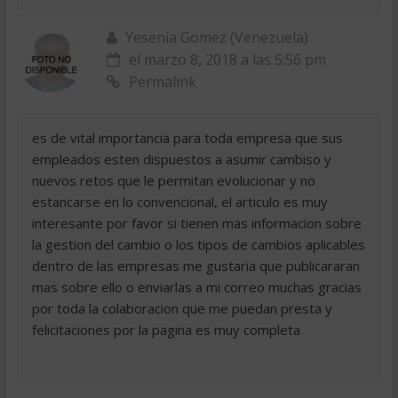
Yesenia Gomez (Venezuela)
el marzo 8, 2018 a las 5:56 pm
Permalink
es de vital importancia para toda empresa que sus
empleados esten dispuestos a asumir cambiso y
nuevos retos que le permitan evolucionar y no
estancarse en lo convencional, el articulo es muy
interesante por favor si tienen mas informacion sobre
la gestion del cambio o los tipos de cambios aplicables
dentro de las empresas me gustaria que publicararan
mas sobre ello o enviarlas a mi correo muchas gracias
por toda la colaboracion que me puedan presta y
felicitaciones por la pagina es muy completa