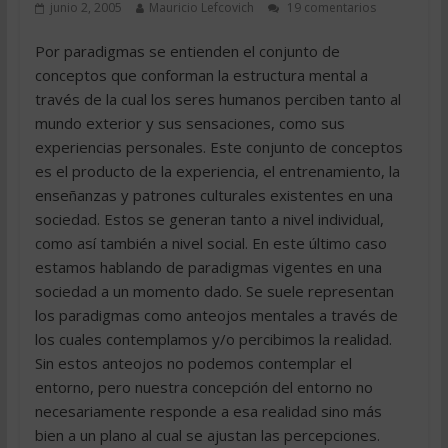
junio 2, 2005
Mauricio Lefcovich
19 comentarios
Por paradigmas se entienden el conjunto de
conceptos que conforman la estructura mental a
través de la cual los seres humanos perciben tanto al
mundo exterior y sus sensaciones, como sus
experiencias personales. Este conjunto de conceptos
es el producto de la experiencia, el entrenamiento, la
enseñanzas y patrones culturales existentes en una
sociedad. Estos se generan tanto a nivel individual,
como así también a nivel social. En este último caso
estamos hablando de paradigmas vigentes en una
sociedad a un momento dado. Se suele representan
los paradigmas como anteojos mentales a través de
los cuales contemplamos y/o percibimos la realidad.
Sin estos anteojos no podemos contemplar el
entorno, pero nuestra concepción del entorno no
necesariamente responde a esa realidad sino más
bien a un plano al cual se ajustan las percepciones.