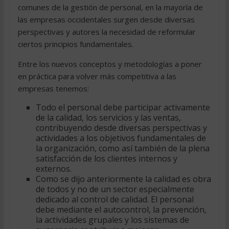
comunes de la gestión de personal, en la mayoría de
las empresas occidentales surgen desde diversas
perspectivas y autores la necesidad de reformular
ciertos principios fundamentales.
Entre los nuevos conceptos y metodologías a poner
en práctica para volver más competitiva a las
empresas tenemos:
Todo el personal debe participar activamente
de la calidad, los servicios y las ventas,
contribuyendo desde diversas perspectivas y
actividades a los objetivos fundamentales de
la organización, como así también de la plena
satisfacción de los clientes internos y
externos.
Como se dijo anteriormente la calidad es obra
de todos y no de un sector especialmente
dedicado al control de calidad. El personal
debe mediante el autocontrol, la prevención,
la actividades grupales y los sistemas de