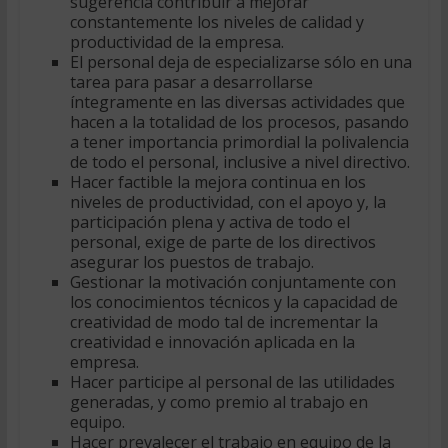
sugerencia contribuir a mejorar
constantemente los niveles de calidad y
productividad de la empresa.
El personal deja de especializarse sólo en una
tarea para pasar a desarrollarse
íntegramente en las diversas actividades que
hacen a la totalidad de los procesos, pasando
a tener importancia primordial la polivalencia
de todo el personal, inclusive a nivel directivo.
Hacer factible la mejora continua en los
niveles de productividad, con el apoyo y, la
participación plena y activa de todo el
personal, exige de parte de los directivos
asegurar los puestos de trabajo.
Gestionar la motivación conjuntamente con
los conocimientos técnicos y la capacidad de
creatividad de modo tal de incrementar la
creatividad e innovación aplicada en la
empresa.
Hacer participe al personal de las utilidades
generadas, y como premio al trabajo en
equipo.
Hacer prevalecer el trabajo en equipo de la