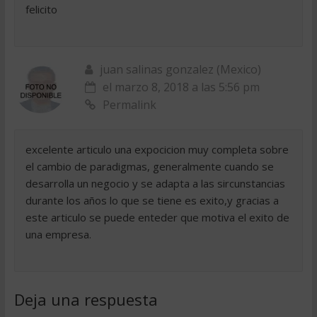
felicito
juan salinas gonzalez (Mexico)
el marzo 8, 2018 a las 5:56 pm
Permalink
excelente articulo una expocicion muy completa sobre
el cambio de paradigmas, generalmente cuando se
desarrolla un negocio y se adapta a las sircunstancias
durante los años lo que se tiene es exito,y gracias a
este articulo se puede enteder que motiva el exito de
una empresa.
Deja una respuesta