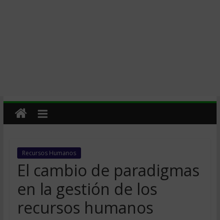
Recursos Humanos
El cambio de paradigmas
en la gestión de los
recursos humanos