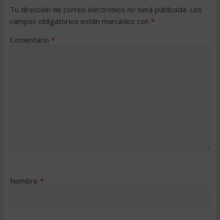
Tu dirección de correo electrónico no será publicada.
Los
campos obligatorios están marcados con
*
Comentario
*
Nombre
*