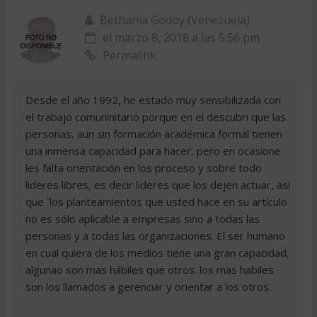
Bethania Godoy (Venezuela)
el marzo 8, 2018 a las 5:56 pm
Permalink
Desde el año 1992, he estado muy sensibilizada con
el trabajo comuninitario porque en el descubri que las
personas, aun sin formación académica formal tienen
una inmensa capacidad para hacer, pero en ocasione
les falta orientación en los proceso y sobre todo
lideres libres, es decir lideres que los dejen actuar, así
que ´los planteamientos que usted hace en su artículo
no es sólo aplicable a empresas sino a todas las
personas y a todas las organizaciones. El ser humano
en cual quiera de los medios tiene una gran capacidad,
algunao son mas hábiles que otros. los mas habiles
son los llamados a gerenciar y orientar a los otros.