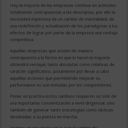
Hoy la mayoría de las empresas continua en actitudes
totalmente contrapuestas a las descriptas, por ello la
necesidad imperiosa de un cambio de mentalidad, de
una redefinición y actualización de los paradigmas a los
efectos de lograr por parte de la empresa una ventaja
competitiva.
Aquellas empresas que actúen de manera
contrapuesta a la forma en que lo hacen la mayoría
obtendrá ventajas tanto absolutas como relativas de
carácter significativo, justamente por llevar a cabo
aquellas acciones que permitiendo mejorar su
performance no son imitadas por los competidores.
Poner en práctica estos cambios requieren no sólo de
una importante concientización a nivel dirigencial, sino
también de generar tanto estrategias como tácticas
destinadas a su puesta en marcha.
Vivimos en una época en la cual el cambio de