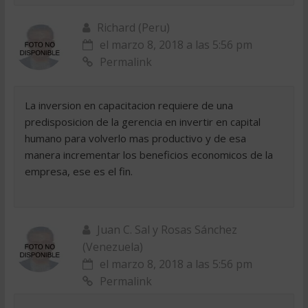
Richard (Peru)
el marzo 8, 2018 a las 5:56 pm
Permalink
La inversion en capacitacion requiere de una
predisposicion de la gerencia en invertir en capital
humano para volverlo mas productivo y de esa
manera incrementar los beneficios economicos de la
empresa, ese es el fin.
Juan C. Sal y Rosas Sánchez
(Venezuela)
el marzo 8, 2018 a las 5:56 pm
Permalink