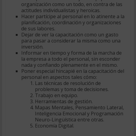
organización como un todo, en contra de las
actitudes individualistas y heroicas.
Hacer partícipe al personal en lo atinente a la
planificación, coordinación y organizaciones
de sus labores.
Dejar de ver la capacitación como un gasto
para pasar a considerar la misma como una
inversión.
Informar en tiempo y forma de la marcha de
la empresa a todo el personal, sin esconder
nada y confiando plenamente en el mismo.
Poner especial hincapié en la capacitación del
personal en aspectos tales cómo:
Las técnicas de resolución de
problemas y toma de decisiones.
Trabajo en equipo.
Herramientas de gestión.
Mapas Mentales, Pensamiento Lateral,
Inteligencia Emocional y Programación
Neuro-Lingüística entre otras.
Economía Digital.