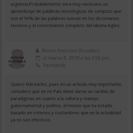
urgencia.Probablemente sera muy necesario un
aprendizaje de palabras tecnologicas de computo que
son el 90% de las palabras nuevas en los diccionarios
tecnicos y el conocimiento completo del idioma ingles.
Renso Amoroso (Ecuador)
el marzo 8, 2018 a las 5:56 pm
Permalink
Quiero felicitarles, pues es un articulo muy importante,
considero que en mi País debe darse un cambio de
paradigmas en cuanto a la cultura y manejo
gubernamental y político, el mismo que ha estado
basado en criterios y costumbres que en la actualidad
ya no son efectivos.