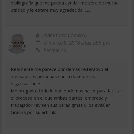
bibliografía que me pueda ayudar me sera de mucha
utilidad y le estare muy agradecida………
Javier Caro (Mexico)
el marzo 8, 2018 a las 5:56 pm
Permalink
Realmente me parece por demas reiterativo el
mensaje: las personas son la clave de las
organizaciones.
Me pregunto todo lo que podemos hacer para facilitar
el proceso en el que ambas partes, empresa y
trabajador revisen sus paradigmas y los evalúen.
Gracias por su artículo.