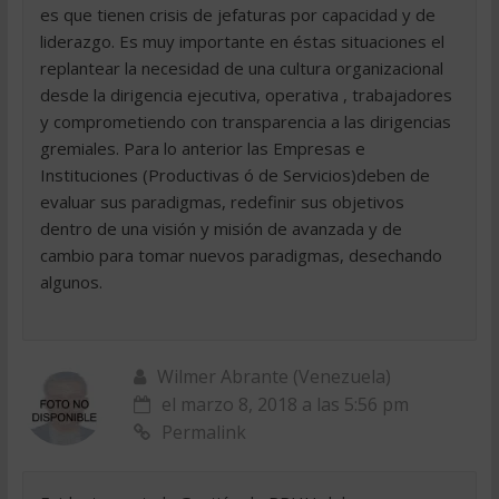
es que tienen crisis de jefaturas por capacidad y de
liderazgo. Es muy importante en éstas situaciones el
replantear la necesidad de una cultura organizacional
desde la dirigencia ejecutiva, operativa , trabajadores
y comprometiendo con transparencia a las dirigencias
gremiales. Para lo anterior las Empresas e
Instituciones (Productivas ó de Servicios)deben de
evaluar sus paradigmas, redefinir sus objetivos
dentro de una visión y misión de avanzada y de
cambio para tomar nuevos paradigmas, desechando
algunos.
Wilmer Abrante (Venezuela)
el marzo 8, 2018 a las 5:56 pm
Permalink