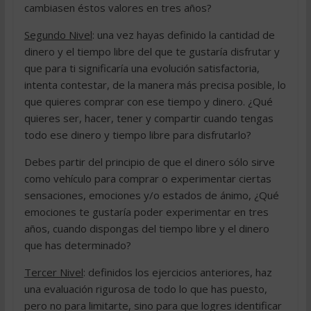
cambiasen éstos valores en tres años?
Segundo Nivel
: una vez hayas definido la cantidad de
dinero y el tiempo libre del que te gustaría disfrutar y
que para ti significaría una evolución satisfactoria,
intenta contestar, de la manera más precisa posible, lo
que quieres comprar con ese tiempo y dinero. ¿Qué
quieres ser, hacer, tener y compartir cuando tengas
todo ese dinero y tiempo libre para disfrutarlo?
Debes partir del principio de que el dinero sólo sirve
como vehículo para comprar o experimentar ciertas
sensaciones, emociones y/o estados de ánimo, ¿Qué
emociones te gustaría poder experimentar en tres
años, cuando dispongas del tiempo libre y el dinero
que has determinado?
Tercer Nivel
: definidos los ejercicios anteriores, haz
una evaluación rigurosa de todo lo que has puesto,
pero no para limitarte, sino para que logres identificar