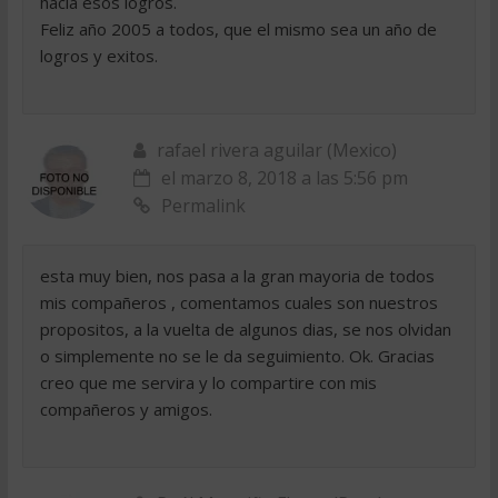
hacia esos logros.
Feliz año 2005 a todos, que el mismo sea un año de
logros y exitos.
rafael rivera aguilar (Mexico)
el marzo 8, 2018 a las 5:56 pm
Permalink
esta muy bien, nos pasa a la gran mayoria de todos
mis compañeros , comentamos cuales son nuestros
propositos, a la vuelta de algunos dias, se nos olvidan
o simplemente no se le da seguimiento. Ok. Gracias
creo que me servira y lo compartire con mis
compañeros y amigos.