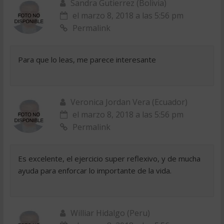
Sandra Gutierrez (Bolivia)
el marzo 8, 2018 a las 5:56 pm
Permalink
Para que lo leas, me parece interesante
Veronica Jordan Vera (Ecuador)
el marzo 8, 2018 a las 5:56 pm
Permalink
Es excelente, el ejercicio super reflexivo, y de mucha
ayuda para enforcar lo importante de la vida.
Williar Hidalgo (Peru)