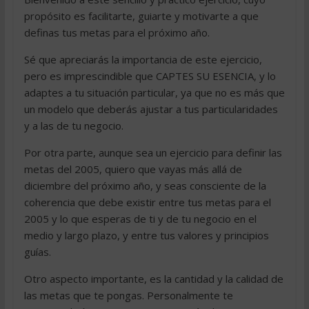
propósito es facilitarte, guiarte y motivarte a que
definas tus metas para el próximo año.
Sé que apreciarás la importancia de este ejercicio,
pero es imprescindible que CAPTES SU ESENCIA, y lo
adaptes a tu situación particular, ya que no es más que
un modelo que deberás ajustar a tus particularidades
y a las de tu negocio.
Por otra parte, aunque sea un ejercicio para definir las
metas del 2005, quiero que vayas más allá de
diciembre del próximo año, y seas consciente de la
coherencia que debe existir entre tus metas para el
2005 y lo que esperas de ti y de tu negocio en el
medio y largo plazo, y entre tus valores y principios
guías.
Otro aspecto importante, es la cantidad y la calidad de
las metas que te pongas. Personalmente te