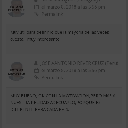
el marzo 8, 2018 a las 5:56 pm
Permalink
Muy util para definir lo que la mayoria de las veces
cuesta….muy interesante
JOSE AANTONIO REVER CRUZ (Peru)
el marzo 8, 2018 a las 5:56 pm
Permalink
MUY BUENO, OK CON LA MOTIVACION,PERO MAS A
NUESTRA RELIDAD ADECUARLO,PORQUE ES
DIFERENTE PARA CADA PAIS,