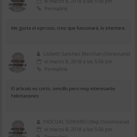
el marzo 8, 2018 a las 5:56 pm
Permalink
Me gusta el ejercicio, creo que funcionará, lo intentare.
Lisbeth Sanchez Merchan (Venezuela)
el marzo 8, 2018 a las 5:56 pm
Permalink
El articulo es corto, sencillo pero muy interesante.
Felicitaciones
PASCUAL SORIANO (Rep Dominicana)
el marzo 8, 2018 a las 5:56 pm