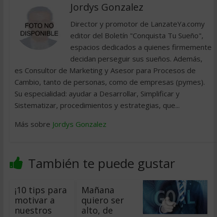
Jordys Gonzalez
Director y promotor de LanzateYa.comy
editor del Boletín "Conquista Tu Sueño",
espacios dedicados a quienes firmemente
decidan perseguir sus sueños. Además,
es Consultor de Marketing y Asesor para Procesos de
Cambio, tanto de personas, como de empresas (pymes).
Su especialidad: ayudar a Desarrollar, Simplificar y
Sistematizar, procedimientos y estrategias, que...
Más sobre
Jordys Gonzalez
También te puede gustar
¡10 tips para
Mañana
motivar a
quiero ser
nuestros
alto, de