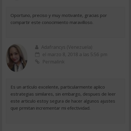
Oportuno, preciso y muy motivante, gracias por
compartir este conocimiento maravilloso.
Adafrancys (Venezuela)
el marzo 8, 2018 a las 5:56 pm
Permalink
Es un artìculo excelente, particularmente aplico
estrategias similares, sin embargo, despues de leer
este articulo estoy segura de hacer algunos ajustes
que prmitan incrementar mi efectividad.