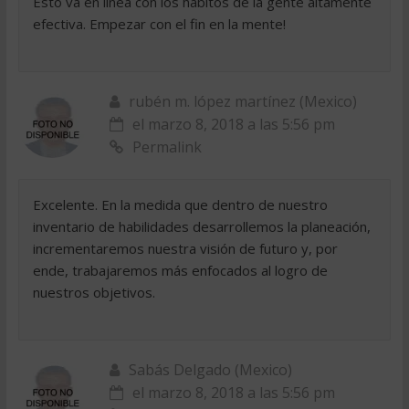
Esto va en linea con los habitos de la gente altamente
efectiva. Empezar con el fin en la mente!
rubén m. lópez martínez (Mexico)
el marzo 8, 2018 a las 5:56 pm
Permalink
Excelente. En la medida que dentro de nuestro
inventario de habilidades desarrollemos la planeación,
incrementaremos nuestra visión de futuro y, por
ende, trabajaremos más enfocados al logro de
nuestros objetivos.
Sabás Delgado (Mexico)
el marzo 8, 2018 a las 5:56 pm