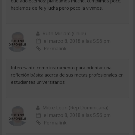
que adolecemos: planeamos mucho, cumplimos poco;
hablamos de fe y lucha pero poco la vivimos.
Ruth Miriam (Chile)
el marzo 8, 2018 a las 5:56 pm
Permalink
Interesante como instrumento para orientar una
reflexión básica acerca de sus metas profesionales en
estudiantes universitarios
Mitre Leon (Rep Dominicana)
el marzo 8, 2018 a las 5:56 pm
Permalink