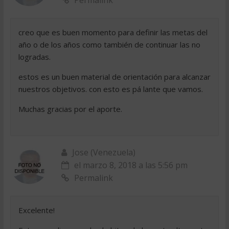
Permalink
creo que es buen momento para definir las metas del
año o de los años como también de continuar las no
logradas.
estos es un buen material de orientación para alcanzar
nuestros objetivos. con esto es pá lante que vamos.
Muchas gracias por el aporte.
Jose (Venezuela)
el marzo 8, 2018 a las 5:56 pm
Permalink
Excelente!