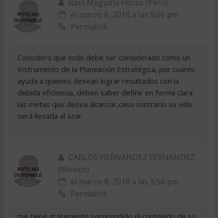
Raúl Maguiña Flores (Peru)
el marzo 8, 2018 a las 5:56 pm
Permalink
Considero que todo debe ser considerado como un
Instrumento de la Planeación Estratégica, por cuanto
ayuda a quienes desean lograr resultados con la
debida eficiencia, deben saber definir en forma clara
las metas que desea alcanzar,caso contrario su vida
será llevada al azar
CARLOS HERNANDEZ FERNANDEZ
(Mexico)
el marzo 8, 2018 a las 5:56 pm
Permalink
me tiene gratamente sorprendido el contenido de su