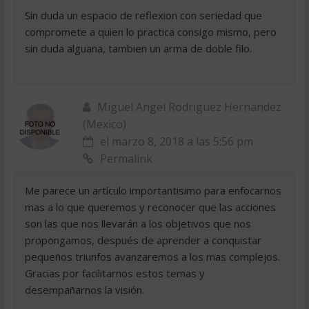
Sin duda un espacio de reflexion con seriedad que
compromete a quien lo practica consigo mismo, pero
sin duda alguana, tambien un arma de doble filo.
Miguel Angel Rodriguez Hernandez
(Mexico)
el marzo 8, 2018 a las 5:56 pm
Permalink
Me parece un artículo importantisimo para enfocarnos
mas a lo que queremos y reconocer que las acciones
son las que nos llevarán a los objetivos que nos
propongamos, después de aprender a conquistar
pequeños triunfos avanzaremos a los mas complejos.
Gracias por facilitarnos estos temas y
desempañarnos la visión.