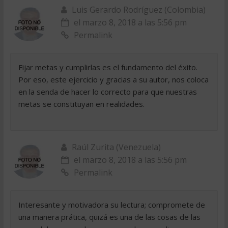
Luis Gerardo Rodríguez (Colombia)
el marzo 8, 2018 a las 5:56 pm
Permalink
Fijar metas y cumplirlas es el fundamento del éxito.
Por eso, este ejercicio y gracias a su autor, nos coloca
en la senda de hacer lo correcto para que nuestras
metas se constituyan en realidades.
Raúl Zurita (Venezuela)
el marzo 8, 2018 a las 5:56 pm
Permalink
Interesante y motivadora su lectura; compromete de
una manera prática, quizá es una de las cosas de las