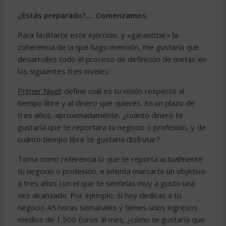
¿Estás preparado?…. Comenzamos.
Para facilitarte este ejercicio, y «garantizar» la
coherencia de la que hago mención, me gustaría que
desarrolles todo el proceso de definición de metas en
los siguientes tres niveles:
Primer Nivel
: define cuál es tu visión respecto al
tiempo libre y al dinero que quieres. En un plazo de
tres años, aproximadamente, ¿cuánto dinero te
gustaría que te reportara tu negocio o profesión, y de
cuánto tiempo libre te gustaría disfrutar?
Toma como referencia lo que te reporta actualmente
tu negocio o profesión, e intenta marcarte un objetivo
a tres años con el que te sentirías muy a gusto una
vez alcanzado. Por ejemplo, si hoy dedicas a tu
negocio 45 horas semanales y tienes unos ingresos
medios de 1.500 Euros al mes, ¿cómo te gustaría que