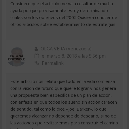
Considero que el articulo me va a resultar de mucha
ayuda porque precisamente estoy determinando
cuales son los objetivos del 2005.Quisiera conocer de
otros articulos sobre establecimiento de estrategias.
OLGA VERA (Venezuela)
el marzo 8, 2018 a las 5:56 pm
Permalink
Este artículo nos relata que todo en la vida comienza
con la visión de futuro que quiere lograr y nos genera
una propuesta bien especifica de un plan de acción,
con enfasis en que todos los sueño sin acción carecen
de sentido, tal como lo dice «Joel Barker», lo que
queremos alcanzar no depende de desearlo, si no de
las acciones que realizaremos para construir el camino