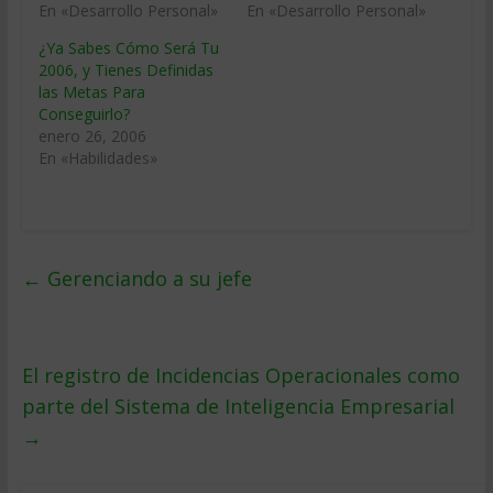
En «Desarrollo Personal»
En «Desarrollo Personal»
¿Ya Sabes Cómo Será Tu
2006, y Tienes Definidas
las Metas Para
Conseguirlo?
enero 26, 2006
En «Habilidades»
←
Gerenciando a su jefe
El registro de Incidencias Operacionales como
parte del Sistema de Inteligencia Empresarial
→