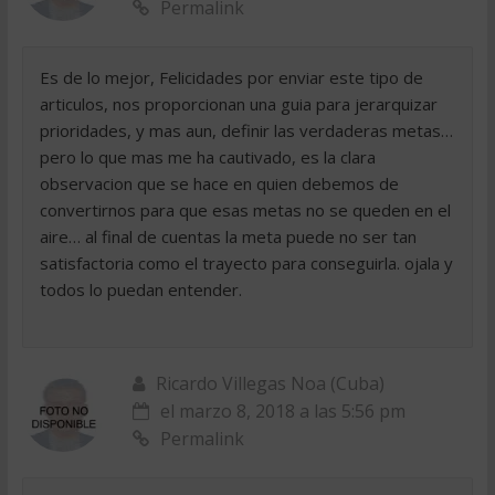
Permalink
Es de lo mejor, Felicidades por enviar este tipo de
articulos, nos proporcionan una guia para jerarquizar
prioridades, y mas aun, definir las verdaderas metas…
pero lo que mas me ha cautivado, es la clara
observacion que se hace en quien debemos de
convertirnos para que esas metas no se queden en el
aire… al final de cuentas la meta puede no ser tan
satisfactoria como el trayecto para conseguirla. ojala y
todos lo puedan entender.
Ricardo Villegas Noa (Cuba)
el marzo 8, 2018 a las 5:56 pm
Permalink