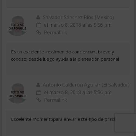
Salvador Sánchez Rios (Mexico)
el marzo 8, 2018 a las 5:56 pm
Permalink
Es un excelente «exámen de conciencia», breve y
conciso; desde luego ayuda a la planeación personal
Antonio Calderon Aguilar (El Salvador)
el marzo 8, 2018 a las 5:56 pm
Permalink
Excelente momentopara enviar este tipo de practica