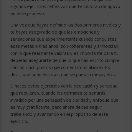
algunos ejercicios reflexivos que te servirán de apoyo
en este proceso.
Una vez que hayas definido los dos primeros niveles y
te hayas asegurado de que las emociones y
sensaciones que experimentarás cuando conquistes
esas metas a tres años, son coherentes y armonizan
con lo que realmente valoras y es importante para ti,
deberás asegurarte de que lo que has escrito cumple
con los cinco puntos que comentamos al inicio. Es
decir, que sean escritas, que se puedan medir, etc…
Si haces estos ejercicios con la dedicación y seriedad
que requieren, cuando los termines te sentirás
invadido por una sensación de claridad y enfoque que
es muy gratificante, pero ahora debes seguir
trabajando y avanzando en el propósito de este
ejercicio.