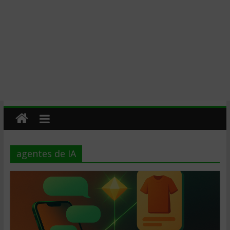
agentes de IA