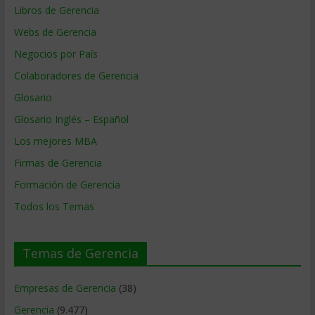
Libros de Gerencia
Webs de Gerencia
Negocios por País
Colaboradores de Gerencia
Glosario
Glosario Inglés – Español
Los mejores MBA
Firmas de Gerencia
Formación de Gerencia
Todos los Temas
Temas de Gerencia
Empresas de Gerencia
(38)
Gerencia
(9.477)