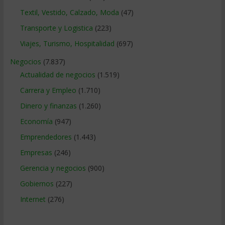
Textil, Vestido, Calzado, Moda
(47)
Transporte y Logistica
(223)
Viajes, Turismo, Hospitalidad
(697)
Negocios
(7.837)
Actualidad de negocios
(1.519)
Carrera y Empleo
(1.710)
Dinero y finanzas
(1.260)
Economía
(947)
Emprendedores
(1.443)
Empresas
(246)
Gerencia y negocios
(900)
Gobiernos
(227)
Internet
(276)