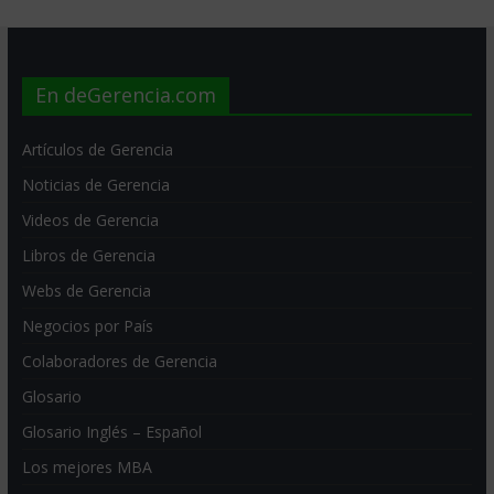
En deGerencia.com
Artículos de Gerencia
Noticias de Gerencia
Videos de Gerencia
Libros de Gerencia
Webs de Gerencia
Negocios por País
Colaboradores de Gerencia
Glosario
Glosario Inglés – Español
Los mejores MBA