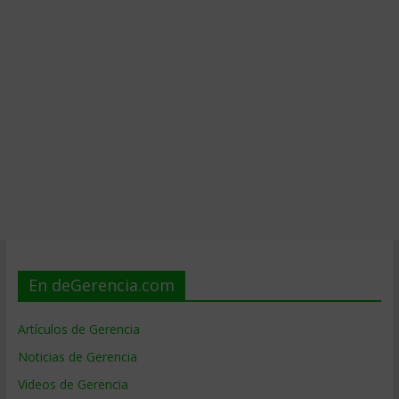
En deGerencia.com
Artículos de Gerencia
Noticias de Gerencia
Videos de Gerencia