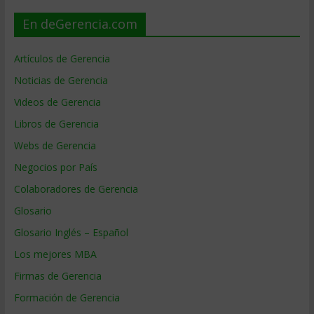
En deGerencia.com
Artículos de Gerencia
Noticias de Gerencia
Videos de Gerencia
Libros de Gerencia
Webs de Gerencia
Negocios por País
Colaboradores de Gerencia
Glosario
Glosario Inglés – Español
Los mejores MBA
Firmas de Gerencia
Formación de Gerencia