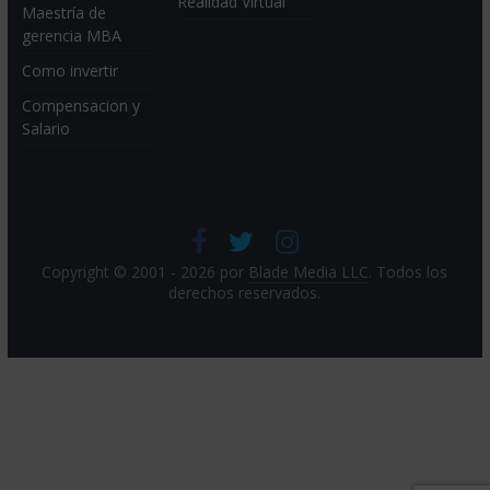
Realidad Virtual
Maestría de
gerencia MBA
Como invertir
Compensacion y
Salario
Copyright © 2001 - 2026 por
Blade Media LLC
. Todos los
derechos reservados.