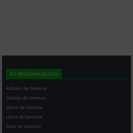
En deGerencia.com
Artículos de Gerencia
Noticias de Gerencia
Videos de Gerencia
Libros de Gerencia
Webs de Gerencia