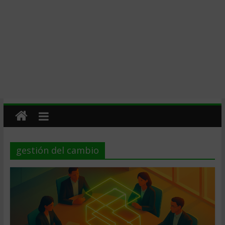
gestión del cambio