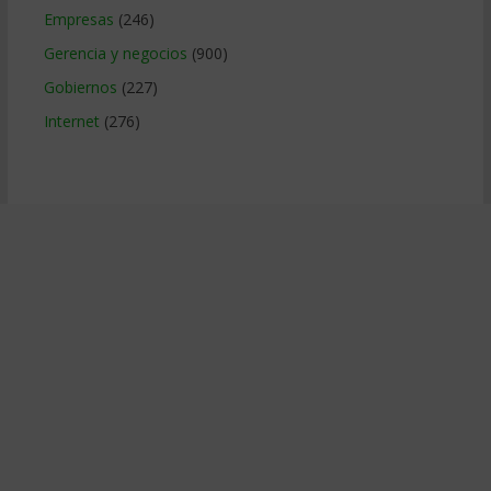
Empresas
(246)
Gerencia y negocios
(900)
Gobiernos
(227)
Internet
(276)