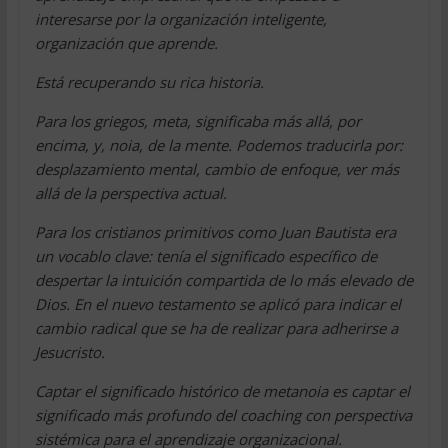
interesarse por la organización inteligente,
organización que aprende.
Está recuperando su rica historia.
Para los griegos, meta, significaba más allá, por
encima, y, noia, de la mente. Podemos traducirla por:
desplazamiento mental, cambio de enfoque, ver más
allá de la perspectiva actual.
Para los cristianos primitivos como Juan Bautista era
un vocablo clave: tenía el significado específico de
despertar la intuición compartida de lo más elevado de
Dios. En el nuevo testamento se aplicó para indicar el
cambio radical que se ha de realizar para adherirse a
Jesucristo.
Captar el significado histórico de metanoia es captar el
significado más profundo del coaching con perspectiva
sistémica para el aprendizaje organizacional.