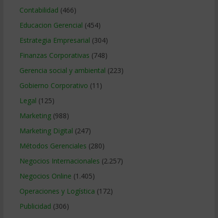
Contabilidad
(466)
Educacion Gerencial
(454)
Estrategia Empresarial
(304)
Finanzas Corporativas
(748)
Gerencia social y ambiental
(223)
Gobierno Corporativo
(11)
Legal
(125)
Marketing
(988)
Marketing Digital
(247)
Métodos Gerenciales
(280)
Negocios Internacionales
(2.257)
Negocios Online
(1.405)
Operaciones y Logística
(172)
Publicidad
(306)