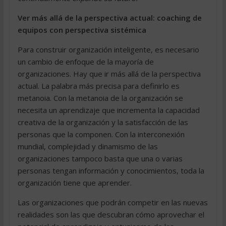
Ver más allá de la perspectiva actual: coaching de
equipos con perspectiva sistémica
Para construir organización inteligente, es necesario
un cambio de enfoque de la mayoría de
organizaciones. Hay que ir más allá de la perspectiva
actual. La palabra más precisa para definirlo es
metanoia. Con la metanoia de la organización se
necesita un aprendizaje que incrementa la capacidad
creativa de la organización y la satisfacción de las
personas que la componen. Con la interconexión
mundial, complejidad y dinamismo de las
organizaciones tampoco basta que una o varias
personas tengan información y conocimientos, toda la
organización tiene que aprender.
Las organizaciones que podrán competir en las nuevas
realidades son las que descubran cómo aprovechar el