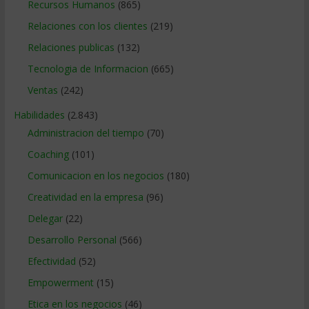
Recursos Humanos
(865)
Relaciones con los clientes
(219)
Relaciones publicas
(132)
Tecnologia de Informacion
(665)
Ventas
(242)
Habilidades
(2.843)
Administracion del tiempo
(70)
Coaching
(101)
Comunicacion en los negocios
(180)
Creatividad en la empresa
(96)
Delegar
(22)
Desarrollo Personal
(566)
Efectividad
(52)
Empowerment
(15)
Etica en los negocios
(46)