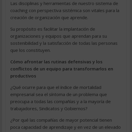
Las disciplinas y herramientas de nuestro sistema de
coaching con perspectiva sistémica son vitales para la
creación de organización que aprende.
Su propósito es facilitar la implantación de
organizaciones y equipos que aprendan para su
sostenibilidad y la satisfacción de todas las personas
que los constituyen.
Cómo afrontar las rutinas defensivas y los
conflictos de un equipo para transformarlos en
productivos
¿Qué ocurre para que el índice de mortalidad
empresarial sea el síntoma de un problema que
preocupa a todas las compañías y a la mayoría de
trabajadores, Sindicatos y Gobiernos?
¿Por qué las compañías de mayor potencial tienen
poca capacidad de aprendizaje y en vez de un elevado