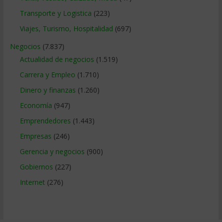
Transporte y Logistica
(223)
Viajes, Turismo, Hospitalidad
(697)
Negocios
(7.837)
Actualidad de negocios
(1.519)
Carrera y Empleo
(1.710)
Dinero y finanzas
(1.260)
Economía
(947)
Emprendedores
(1.443)
Empresas
(246)
Gerencia y negocios
(900)
Gobiernos
(227)
Internet
(276)