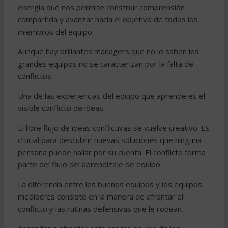
energía que nos permite construir comprensión
compartida y avanzar hacía el objetivo de todos los
miembros del equipo.
Aunque hay brillantes managers que no lo saben los
grandes equipos no se caracterizan por la falta de
conflictos.
Una de las experiencias del equipo que aprende es el
visible conflicto de ideas.
El libre flujo de ideas conflictivas se vuelve creativo. Es
crucial para descubrir nuevas soluciones que ninguna
persona puede hallar por su cuenta. El conflicto forma
parte del flujo del aprendizaje de equipo.
La diferencia entre los buenos equipos y los equipos
mediocres consiste en la manera de afrontar el
conflicto y las rutinas defensivas que le rodean.