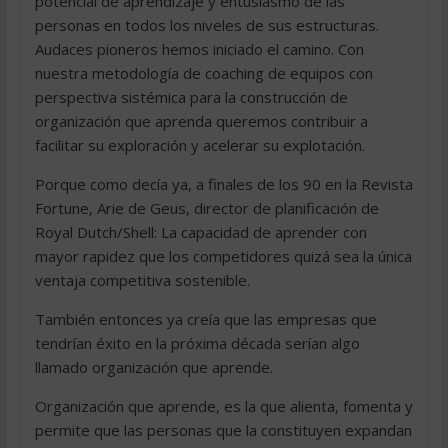
potencial de aprendizaje y entusiasmo de las
personas en todos los niveles de sus estructuras.
Audaces pioneros hemos iniciado el camino. Con
nuestra metodología de coaching de equipos con
perspectiva sistémica para la construcción de
organización que aprenda queremos contribuir a
facilitar su exploración y acelerar su explotación.
Porque como decía ya, a finales de los 90 en la Revista
Fortune, Arie de Geus, director de planificación de
Royal Dutch/Shell: La capacidad de aprender con
mayor rapidez que los competidores quizá sea la única
ventaja competitiva sostenible.
También entonces ya creía que las empresas que
tendrían éxito en la próxima década serían algo
llamado organización que aprende.
Organización que aprende, es la que alienta, fomenta y
permite que las personas que la constituyen expandan