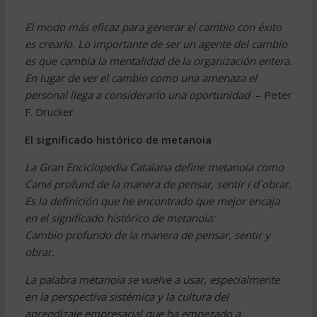
El modo más eficaz para generar el cambio con éxito
es crearlo. Lo importante de ser un agente del cambio
es que cambia la mentalidad de la organización entera.
En lugar de ver el cambio como una amenaza el
personal llega a considerarlo una oportunidad 
– Peter
F. Drucker
El significado histórico de metanoia
La Gran Enciclopedia Catalana define metanoia como
Canvi profund de la manera de pensar, sentir i d´obrar.
Es la definición que he encontrado que mejor encaja
en el significado histórico de metanoia:
Cambio profundo de la manera de pensar, sentir y
obrar.
La palabra metanoia se vuelve a usar, especialmente
en la perspectiva sistémica y la cultura del
aprendizaje empresarial que ha empezado a