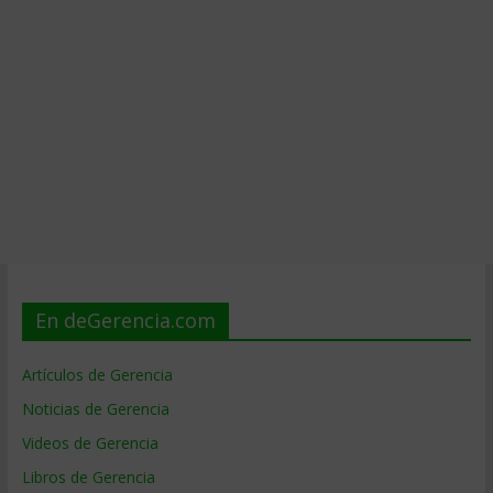
En deGerencia.com
Artículos de Gerencia
Noticias de Gerencia
Videos de Gerencia
Libros de Gerencia