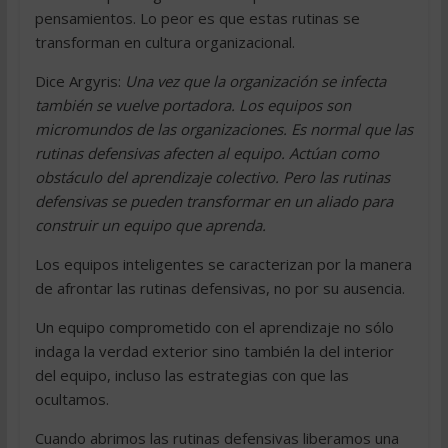
pensamientos. Lo peor es que estas rutinas se
transforman en cultura organizacional.
Dice Argyris:
Una vez que la organización se infecta
también se vuelve portadora. Los equipos son
micromundos de las organizaciones. Es normal que las
rutinas defensivas afecten al equipo. Actúan como
obstáculo del aprendizaje colectivo. Pero las rutinas
defensivas se pueden transformar en un aliado para
construir un equipo que aprenda.
Los equipos inteligentes se caracterizan por la manera
de afrontar las rutinas defensivas, no por su ausencia.
Un equipo comprometido con el aprendizaje no sólo
indaga la verdad exterior sino también la del interior
del equipo, incluso las estrategias con que las
ocultamos.
Cuando abrimos las rutinas defensivas liberamos una