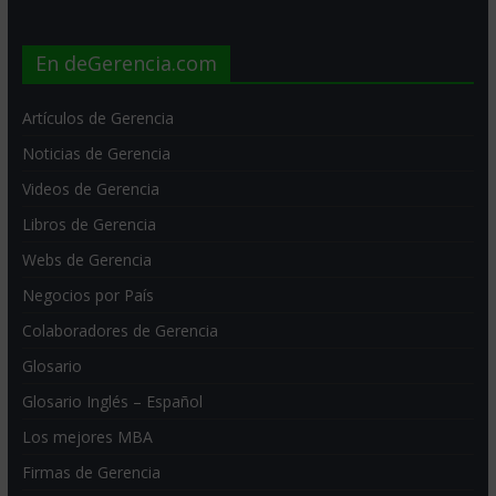
En deGerencia.com
Artículos de Gerencia
Noticias de Gerencia
Videos de Gerencia
Libros de Gerencia
Webs de Gerencia
Negocios por País
Colaboradores de Gerencia
Glosario
Glosario Inglés – Español
Los mejores MBA
Firmas de Gerencia