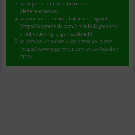
se haga referencia a la fuente
(degerencia.com)
se provea un enlace al artículo original
(https://degerencia.com/articulo/la_metanoi
a_del_coaching_organizacional/)
se provea un enlace a los datos del autor
(https://www.degerencia.com/autor/coachin
glab)