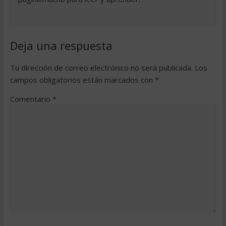
Deja una respuesta
Tu dirección de correo electrónico no será publicada.
Los
campos obligatorios están marcados con
*
Comentario
*