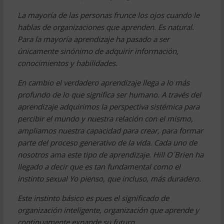
La mayoría de las personas frunce los ojos cuando le
hablas de organizaciones que aprenden. Es natural.
Para la mayoría aprendizaje ha pasado a ser
únicamente sinónimo de adquirir información,
conocimientos y habilidades.
En cambio el verdadero aprendizaje llega a lo más
profundo de lo que significa ser humano. A través del
aprendizaje adquirimos la perspectiva sistémica para
percibir el mundo y nuestra relación con el mismo,
ampliamos nuestra capacidad para crear, para formar
parte del proceso generativo de la vida. Cada uno de
nosotros ama este tipo de aprendizaje. Hill O´Brien ha
llegado a decir que es tan fundamental como el
instinto sexual Yo pienso, que incluso, más duradero.
Este instinto básico es pues el significado de
organización inteligente, organización que aprende y
continuamente expande su futuro.