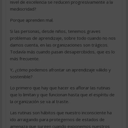
nivel de excelencia se reducen progresivamente a la
mediocridad?
Porque aprenden mal.
Si las personas, desde niños, tenemos graves
problemas de aprendizaje, sobre todo cuando no nos
damos cuenta, en las organizaciones son trágicos.
Todavía más cuando pasan desapercibidos, que es lo
más frecuente.
Y, ¿cómo podemos afrontar un aprendizaje válido y
sostenible?
Lo primero que hay que hacer es aflorar las rutinas
que lo limitan y que funcionan hasta que el espíritu de
la organización se va al traste.
Las rutinas son hábitos que nuestro inconsciente ha
ido arraigando para protegernos de estados de
amenaza que surgen cuando exponemos nuestros