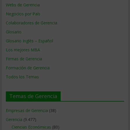
Webs de Gerencia
Negocios por País
Colaboradores de Gerencia
Glosario
Glosario Inglés – Español
Los mejores MBA
Firmas de Gerencia
Formación de Gerencia
Todos los Temas
Temas de Gerencia
Empresas de Gerencia
(38)
Gerencia
(9.477)
Ciencias Económicas
(80)