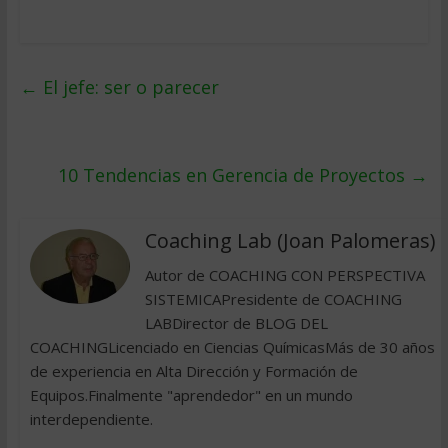
←
El jefe: ser o parecer
10 Tendencias en Gerencia de Proyectos
→
Coaching Lab (Joan Palomeras)
Autor de COACHING CON PERSPECTIVA
SISTEMICAPresidente de COACHING
LABDirector de BLOG DEL
COACHINGLicenciado en Ciencias QuímicasMás de 30 años
de experiencia en Alta Dirección y Formación de
Equipos.Finalmente "aprendedor" en un mundo
interdependiente.