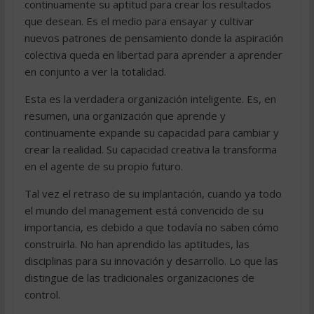
continuamente su aptitud para crear los resultados
que desean. Es el medio para ensayar y cultivar
nuevos patrones de pensamiento donde la aspiración
colectiva queda en libertad para aprender a aprender
en conjunto a ver la totalidad.
Esta es la verdadera organización inteligente. Es, en
resumen, una organización que aprende y
continuamente expande su capacidad para cambiar y
crear la realidad. Su capacidad creativa la transforma
en el agente de su propio futuro.
Tal vez el retraso de su implantación, cuando ya todo
el mundo del management está convencido de su
importancia, es debido a que todavía no saben cómo
construirla. No han aprendido las aptitudes, las
disciplinas para su innovación y desarrollo. Lo que las
distingue de las tradicionales organizaciones de
control.