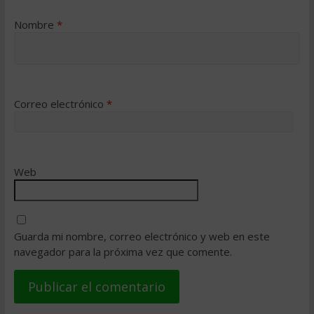
Nombre
*
Correo electrónico
*
Web
Guarda mi nombre, correo electrónico y web en este
navegador para la próxima vez que comente.