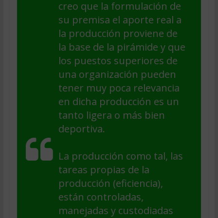
creo que la formulación de
su premisa el aporte real a
la producción proviene de
la base de la pirámide y que
los puestos superiores de
una organización pueden
tener muy poca relevancia
en dicha producción es un
tanto ligera o más bien
deportiva.
La producción como tal, las
tareas propias de la
producción (eficiencia),
están controladas,
manejadas y custodiadas