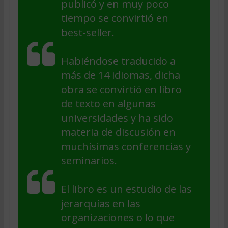
publicó y en muy poco
tiempo se convirtió en
best-seller.
Habiéndose traducido a
más de 14 idiomas, dicha
obra se convirtió en libro
de texto en algunas
universidades y ha sido
materia de discusión en
muchísimas conferencias y
seminarios.
El libro es un estudio de las
jerarquías en las
organizaciones o lo que