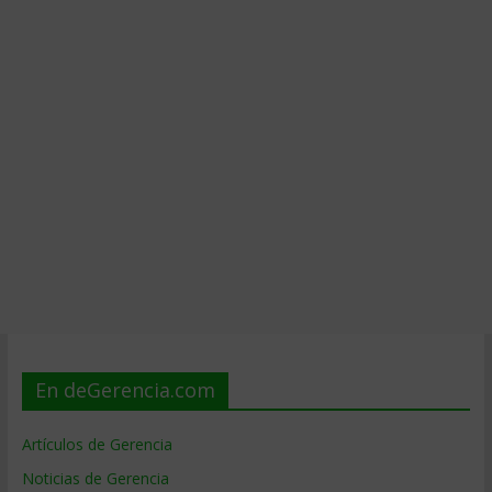
En deGerencia.com
Artículos de Gerencia
Noticias de Gerencia