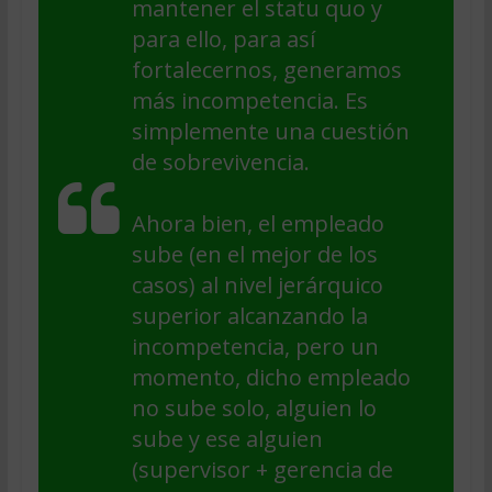
mantener el statu quo y
para ello, para así
fortalecernos, generamos
más incompetencia. Es
simplemente una cuestión
de sobrevivencia.
Ahora bien, el empleado
sube (en el mejor de los
casos) al nivel jerárquico
superior alcanzando la
incompetencia, pero un
momento, dicho empleado
no sube solo, alguien lo
sube y ese alguien
(supervisor + gerencia de