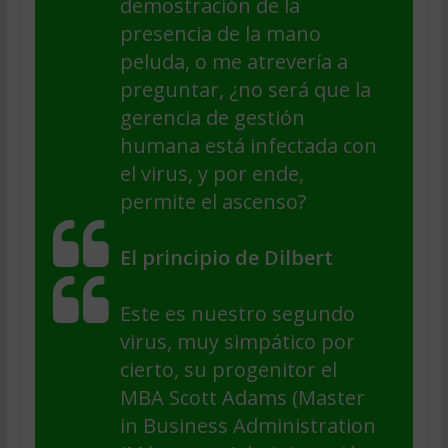
demostración de la
presencia de la mano
peluda, o me atrevería a
preguntar, ¿no será que la
gerencia de gestión
humana está infectada con
el virus, y por ende,
permite el ascenso?
El principio de Dilbert
Este es nuestro segundo
virus, muy simpático por
cierto, su progenitor el
MBA Scott Adams (Master
in Business Administration