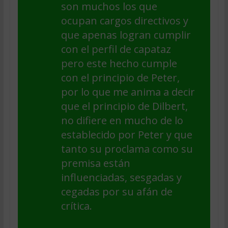
son muchos los que
ocupan cargos directivos y
que apenas logran cumplir
con el perfil de capataz
pero este hecho cumple
con el principio de Peter,
por lo que me anima a decir
que el principio de Dilbert,
no difiere en mucho de lo
establecido por Peter y que
tanto su proclama como su
premisa están
influenciadas, sesgadas y
cegadas por su afán de
crítica.