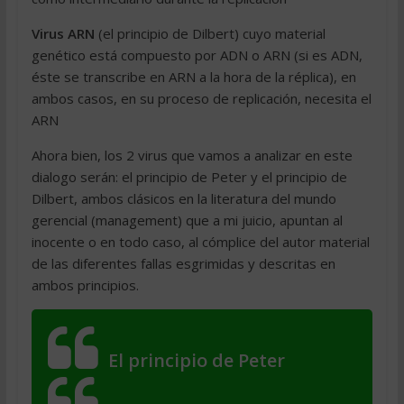
Virus ARN
(el principio de Dilbert) cuyo material
genético está compuesto por ADN o ARN (si es ADN,
éste se transcribe en ARN a la hora de la réplica), en
ambos casos, en su proceso de replicación, necesita el
ARN
Ahora bien, los 2 virus que vamos a analizar en este
dialogo serán: el principio de Peter y el principio de
Dilbert, ambos clásicos en la literatura del mundo
gerencial (management) que a mi juicio, apuntan al
inocente o en todo caso, al cómplice del autor material
de las diferentes fallas esgrimidas y descritas en
ambos principios.
El principio de Peter