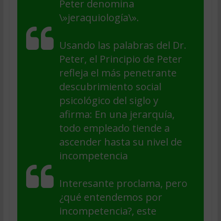
Peter denomina
\»jeraquiología\».
Usando las palabras del Dr.
Peter, el Principio de Peter
refleja el más penetrante
descubrimiento social
psicológico del siglo y
afirma: En una jerarquía,
todo empleado tiende a
ascender hasta su nivel de
incompetencia
Interesante proclama, pero
¿qué entendemos por
incompetencia?, este