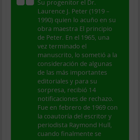
Su progenitor el Dr.
Laurence J. Peter (1919 –
1990) quien lo acuño en su
obra maestra El principio
de Peter. En el 1965, una
vez terminado el
manuscrito, lo sometió a la
consideración de algunas
de las más importantes
editoriales y para su
sorpresa, recibió 14
notificaciones de rechazo.
Fue en febrero de 1969 con
la coautoría del escritor y
periodista Raymond Hull,
cuando finalmente se