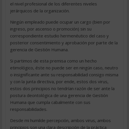
el nivel profesional de los diferentes niveles
jerárquicos de la organización.
Ningún empleado puede ocupar un cargo (bien por
ingreso, por ascenso o promoción) sin su
correspondiente estudio hermenéutico del caso y
posterior consentimiento y aprobación por parte de la
gerencia de Gestión Humana.
Si partimos de esta premisa como un hecho
etimológico, éste no puede ser en ningún caso, neutro
o insignificante ante su responsabilidad consigo misma
y con la junta directiva, por ende, estos dos virus,
estos dos principios no tendrían razón de ser ante la
postura deontológica de una gerencia de Gestión
Humana que cumpla cabalmente con sus
responsabilidades.
Desde mi humilde percepción, ambos virus, ambos
principios son una clara descripción de la práctica