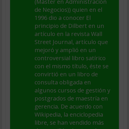
(Máster en Administración
de Negocios)) quien en el
1996 dio a conocer El
principio de Dilbert en un
artículo en la revista Wall
Street Journal, artículo que
mejoró y amplió en un
controversial libro satírico
con el mismo título, éste se
convirtió en un libro de
consulta obligada en
algunos cursos de gestión y
postgrados de maestría en
gerencia. De acuerdo con
Wikipedia, la enciclopedia
libre, se han vendido más