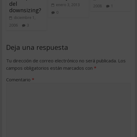
del
enero 3, 2013
2008
1
downsizing?
0
diciembre 1,
2006
3
Deja una respuesta
Tu dirección de correo electrónico no será publicada.
Los
campos obligatorios están marcados con
*
Comentario
*