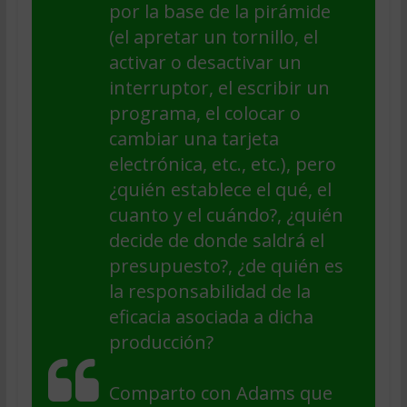
por la base de la pirámide
(el apretar un tornillo, el
activar o desactivar un
interruptor, el escribir un
programa, el colocar o
cambiar una tarjeta
electrónica, etc., etc.), pero
¿quién establece el qué, el
cuanto y el cuándo?, ¿quién
decide de donde saldrá el
presupuesto?, ¿de quién es
la responsabilidad de la
eficacia asociada a dicha
producción?
Comparto con Adams que