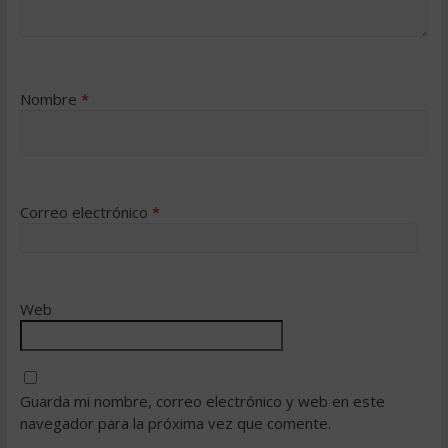
Nombre
*
Correo electrónico
*
Web
Guarda mi nombre, correo electrónico y web en este
navegador para la próxima vez que comente.