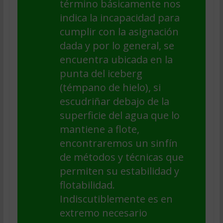
término básicamente nos
indica la incapacidad para
cumplir con la asignación
dada y por lo general, se
encuentra ubicada en la
punta del iceberg
(témpano de hielo), si
escudriñar debajo de la
superficie del agua que lo
mantiene a flote,
encontraremos un sinfín
de métodos y técnicas que
permiten su estabilidad y
flotabilidad.
Indiscutiblemente es en
extremo necesario