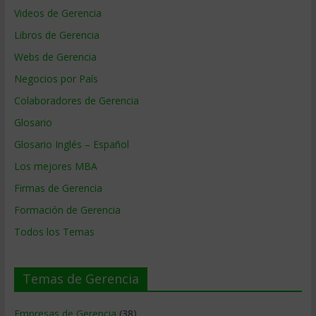
Videos de Gerencia
Libros de Gerencia
Webs de Gerencia
Negocios por País
Colaboradores de Gerencia
Glosario
Glosario Inglés – Español
Los mejores MBA
Firmas de Gerencia
Formación de Gerencia
Todos los Temas
Temas de Gerencia
Empresas de Gerencia
(38)