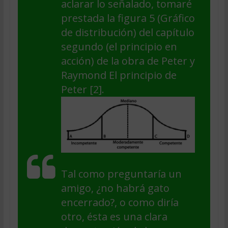
aclarar lo señalado, tomaré
prestada la figura 5 (Gráfico
de distribución) del capítulo
segundo (el principio en
acción) de la obra de Peter y
Raymond El principio de
Peter [2].
Tal como preguntaría un
amigo, ¿no habrá gato
encerrado?, o como diría
otro, ésta es una clara