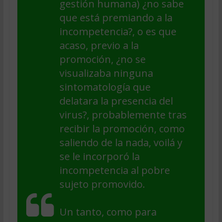
gestión humana) ¿no sabe
que está premiando a la
incompetencia?, o es que
acaso, previo a la
promoción, ¿no se
visualizaba ninguna
sintomatología que
delatara la presencia del
virus?, probablemente tras
recibir la promoción, como
saliendo de la nada, voilá y
se le incorporó la
incompetencia al pobre
sujeto promovido.
Un tanto, como para