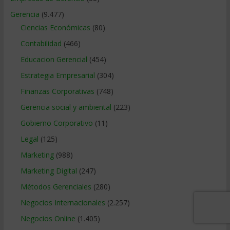
Gerencia
(9.477)
Ciencias Económicas
(80)
Contabilidad
(466)
Educacion Gerencial
(454)
Estrategia Empresarial
(304)
Finanzas Corporativas
(748)
Gerencia social y ambiental
(223)
Gobierno Corporativo
(11)
Legal
(125)
Marketing
(988)
Marketing Digital
(247)
Métodos Gerenciales
(280)
Negocios Internacionales
(2.257)
Negocios Online
(1.405)