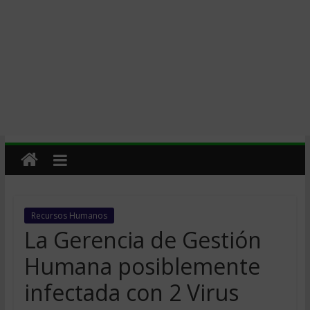
Recursos Humanos
La Gerencia de Gestión
Humana posiblemente
infectada con 2 Virus