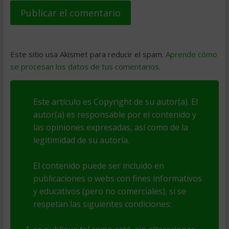
Este sitio usa Akismet para reducir el spam.
Aprende cómo
se procesan los datos de tus comentarios
.
Este artículo es Copyright de su autor(a). El
autor(a) es responsable por el contenido y
las opiniones expresadas, así como de la
legitimidad de su autoría.
El contenido puede ser incluido en
publicaciones o webs con fines informativos
y educativos (pero no comerciales), si se
respetan las siguientes condiciones: