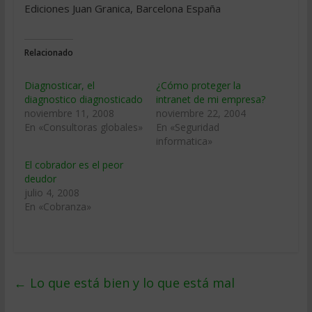
Ediciones Juan Granica, Barcelona España
Relacionado
Diagnosticar, el
¿Cómo proteger la
diagnostico diagnosticado
intranet de mi empresa?
noviembre 11, 2008
noviembre 22, 2004
En «Consultoras globales»
En «Seguridad
informatica»
El cobrador es el peor
deudor
julio 4, 2008
En «Cobranza»
←
Lo que está bien y lo que está mal