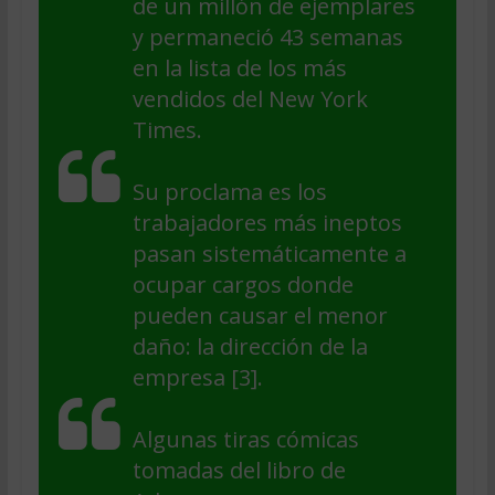
de un millón de ejemplares
y permaneció 43 semanas
en la lista de los más
vendidos del New York
Times.
Su proclama es los
trabajadores más ineptos
pasan sistemáticamente a
ocupar cargos donde
pueden causar el menor
daño: la dirección de la
empresa [3].
Algunas tiras cómicas
tomadas del libro de