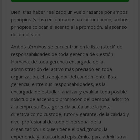
Bien, tras haber realizado un vuelo rasante por ambos
principios (virus) encontramos un factor común, ambos
principios colocan el acento a la promoción, al ascenso
del empleado.
Ambos términos se encuentran en la lista (stock) de
responsabilidades de toda gerencia de Gestión
Humana, de toda gerencia encargada de la
administración del activo más preciado en toda
organización, el trabajador del conocimiento. Esta
gerencia, entre sus responsabilidades, es la
encargada de estudiar, analizar y evaluar toda posible
solicitud de ascenso o promoción del personal adscrito
a la empresa. Esta gerencia actúa ante la junta
directiva como custode, tutor y garante, de la calidad y
nivel profesional de todo el personal de la
organización. Es quien tiene el background, la
experiencia y la autoridad epistémica para administrar