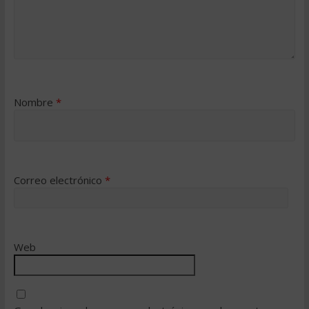
Nombre
*
Correo electrónico
*
Web