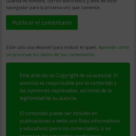
Guarda mi nombre, correo electrónico y web en este
navegador para la próxima vez que comente.
Este sitio usa Akismet para reducir el spam.
Aprende cómo
se procesan los datos de tus comentarios
.
Este artículo es Copyright de su autor(a). El
autor(a) es responsable por el contenido y
las opiniones expresadas, así como de la
legitimidad de su autoría.
El contenido puede ser incluido en
publicaciones o webs con fines informativos
y educativos (pero no comerciales), si se