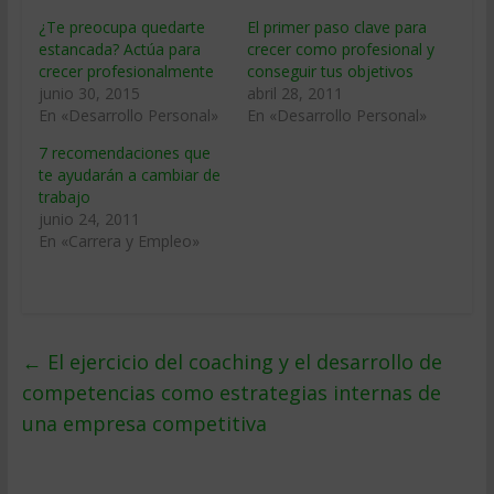
¿Te preocupa quedarte
El primer paso clave para
estancada? Actúa para
crecer como profesional y
crecer profesionalmente
conseguir tus objetivos
junio 30, 2015
abril 28, 2011
En «Desarrollo Personal»
En «Desarrollo Personal»
7 recomendaciones que
te ayudarán a cambiar de
trabajo
junio 24, 2011
En «Carrera y Empleo»
←
El ejercicio del coaching y el desarrollo de
competencias como estrategias internas de
una empresa competitiva