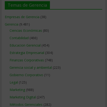
Temas de Gerencia
Empresas de Gerencia
(38)
Gerencia
(9.481)
Ciencias Económicas
(80)
Contabilidad
(466)
Educacion Gerencial
(454)
Estrategia Empresarial
(304)
Finanzas Corporativas
(748)
Gerencia social y ambiental
(223)
Gobierno Corporativo
(11)
Legal
(125)
Marketing
(988)
Marketing Digital
(247)
Métodos Gerenciales
(282)