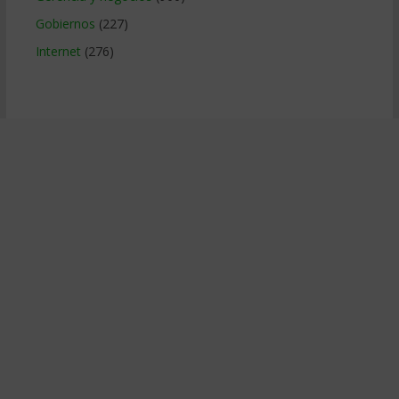
Gobiernos
(227)
Internet
(276)