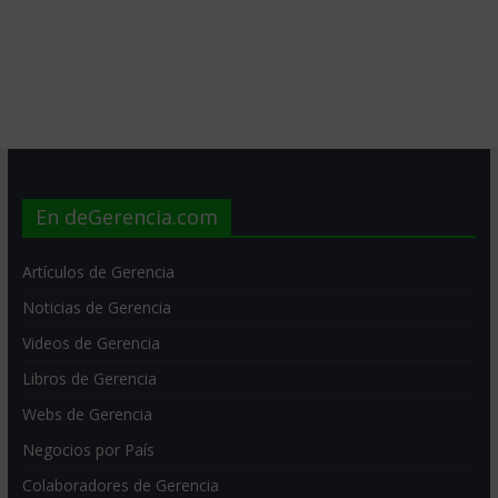
En deGerencia.com
Artículos de Gerencia
Noticias de Gerencia
Videos de Gerencia
Libros de Gerencia
Webs de Gerencia
Negocios por País
Colaboradores de Gerencia