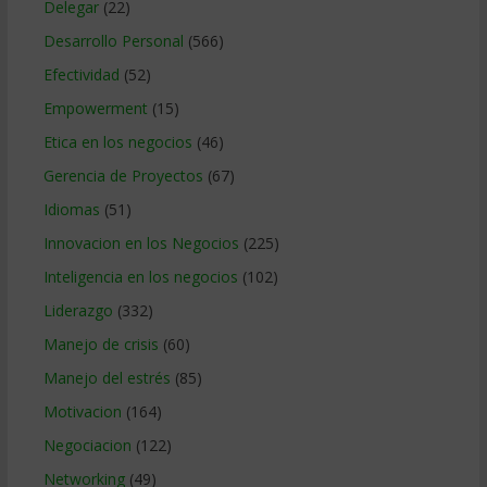
Delegar
(22)
Desarrollo Personal
(566)
Efectividad
(52)
Empowerment
(15)
Etica en los negocios
(46)
Gerencia de Proyectos
(67)
Idiomas
(51)
Innovacion en los Negocios
(225)
Inteligencia en los negocios
(102)
Liderazgo
(332)
Manejo de crisis
(60)
Manejo del estrés
(85)
Motivacion
(164)
Negociacion
(122)
Networking
(49)