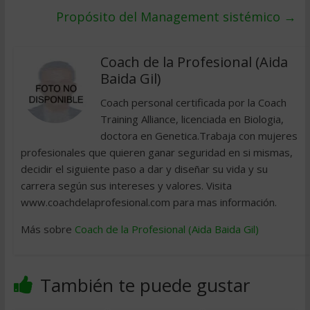
Propósito del Management sistémico
→
Coach de la Profesional (Aida
Baida Gil)
Coach personal certificada por la Coach
Training Alliance, licenciada en Biologia,
doctora en Genetica.Trabaja con mujeres
profesionales que quieren ganar seguridad en si mismas,
decidir el siguiente paso a dar y diseñar su vida y su
carrera según sus intereses y valores. Visita
www.coachdelaprofesional.com para mas información.
Más sobre
Coach de la Profesional (Aida Baida Gil)
También te puede gustar