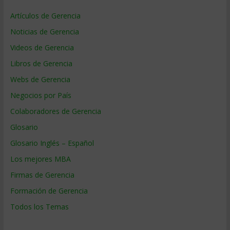
Artículos de Gerencia
Noticias de Gerencia
Videos de Gerencia
Libros de Gerencia
Webs de Gerencia
Negocios por País
Colaboradores de Gerencia
Glosario
Glosario Inglés – Español
Los mejores MBA
Firmas de Gerencia
Formación de Gerencia
Todos los Temas