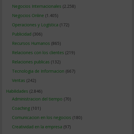
Negocios Internacionales
(2.258)
Negocios Online
(1.405)
Operaciones y Logística
(172)
Publicidad
(306)
Recursos Humanos
(865)
Relaciones con los clientes
(219)
Relaciones publicas
(132)
Tecnologia de Informacion
(667)
Ventas
(242)
Habilidades
(2.846)
Administracion del tiempo
(70)
Coaching
(101)
Comunicacion en los negocios
(180)
Creatividad en la empresa
(97)