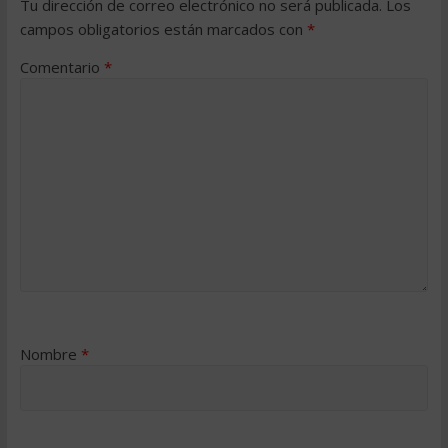
Tu dirección de correo electrónico no será publicada.
Los
campos obligatorios están marcados con
*
Comentario
*
Nombre
*