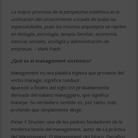
La mayor promesa de la perspectiva sistémica es la
unificación del conocimiento a través de todas las
especialidades, pues los mismos arquetipos se repiten
en biología, psicología, terapia familiar, economía,
ciencias sociales, ecología y administración de
empresas.
– Mark Paich
¿Qué es el management sistémico?
Management es una palabra inglesa que proviene del
verbo manage, significa conducir.
Apareció a finales del siglo XVI probablemente
derivado del italiano maneggiare, que significa
manejar. Su verdadero sentido es, por tanto, más
profundo que simplemente dirigir.
Peter F Drucker, uno de los padres fundadores de la
moderna teoría del management, autor de La práctica
del Management, El Management del futuro, Desafios