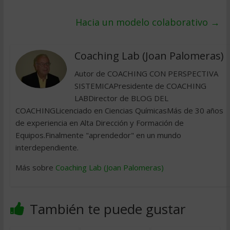
Hacia un modelo colaborativo
→
Coaching Lab (Joan Palomeras)
Autor de COACHING CON PERSPECTIVA
SISTEMICAPresidente de COACHING
LABDirector de BLOG DEL
COACHINGLicenciado en Ciencias QuímicasMás de 30 años
de experiencia en Alta Dirección y Formación de
Equipos.Finalmente "aprendedor" en un mundo
interdependiente.
Más sobre
Coaching Lab (Joan Palomeras)
También te puede gustar