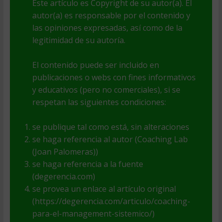
Este artículo es Copyright de su autor(a). El
autor(a) es responsable por el contenido y
las opiniones expresadas, así como de la
legitimidad de su autoría.
El contenido puede ser incluido en
publicaciones o webs con fines informativos
y educativos (pero no comerciales), si se
respetan las siguientes condiciones:
se publique tal como está, sin alteraciones
se haga referencia al autor (Coaching Lab
(Joan Palomeras))
se haga referencia a la fuente
(degerencia.com)
se provea un enlace al artículo original
(https://degerencia.com/articulo/coaching-
para-el-management-sistemico/)