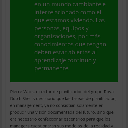
en un mundo cambiante e
interrelacionado como el
que estamos viviendo. Las
personas, equipos y
organizaciones, por más
conocimientos que tengan
deben estar abiertas al
aprendizaje continuo y
permanente.
Pierre Wack, director de planificación del grupo Royal
Dutch Shell´s descubrió que las tareas de planificación,
en management, ya no consistían solamente en
producir una visión documentada del futuro, sino que
era necesario confeccionar escenarios para que los
managers cuestionaran sus modelos de la realidad y