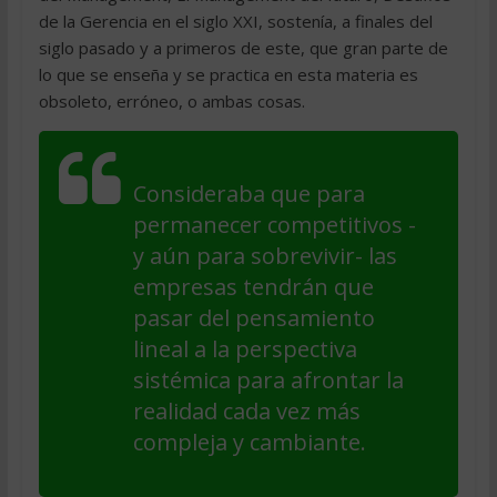
de la Gerencia en el siglo XXI, sostenía, a finales del
siglo pasado y a primeros de este, que gran parte de
lo que se enseña y se practica en esta materia es
obsoleto, erróneo, o ambas cosas.
Consideraba que para
permanecer competitivos -
y aún para sobrevivir- las
empresas tendrán que
pasar del pensamiento
lineal a la perspectiva
sistémica para afrontar la
realidad cada vez más
compleja y cambiante.