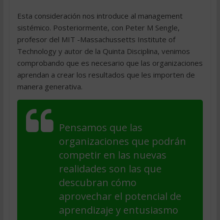
Esta consideración nos introduce al management
sistémico. Posteriormente, con Peter M Sengle,
profesor del MIT -Massachussetts Institute of
Technology y autor de la Quinta Disciplina, venimos
comprobando que es necesario que las organizaciones
aprendan a crear los resultados que les importen de
manera generativa.
Pensamos que las
organizaciones que podrán
competir en las nuevas
realidades son las que
descubran cómo
aprovechar el potencial de
aprendizaje y entusiasmo