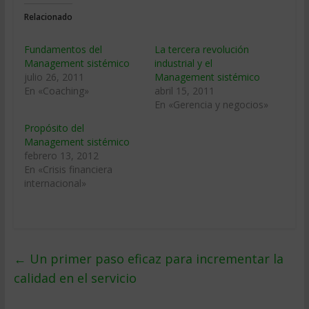
Relacionado
Fundamentos del
La tercera revolución
Management sistémico
industrial y el
julio 26, 2011
Management sistémico
En «Coaching»
abril 15, 2011
En «Gerencia y negocios»
Propósito del
Management sistémico
febrero 13, 2012
En «Crisis financiera
internacional»
←
Un primer paso eficaz para incrementar la
calidad en el servicio