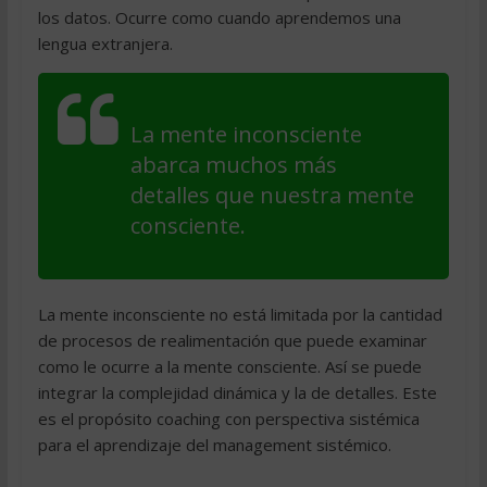
los datos. Ocurre como cuando aprendemos una
lengua extranjera.
La mente inconsciente
abarca muchos más
detalles que nuestra mente
consciente.
La mente inconsciente no está limitada por la cantidad
de procesos de realimentación que puede examinar
como le ocurre a la mente consciente. Así se puede
integrar la complejidad dinámica y la de detalles. Este
es el propósito coaching con perspectiva sistémica
para el aprendizaje del management sistémico.