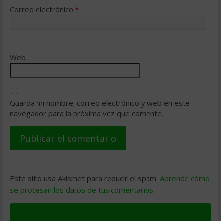
Correo electrónico
*
Web
Guarda mi nombre, correo electrónico y web en este
navegador para la próxima vez que comente.
Este sitio usa Akismet para reducir el spam.
Aprende cómo
se procesan los datos de tus comentarios
.