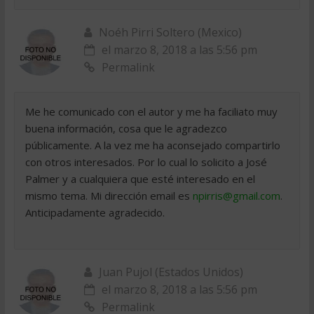
Noéh Pirri Soltero (Mexico)
el marzo 8, 2018 a las 5:56 pm
Permalink
Me he comunicado con el autor y me ha faciliato muy
buena información, cosa que le agradezco
públicamente. A la vez me ha aconsejado compartirlo
con otros interesados. Por lo cual lo solicito a José
Palmer y a cualquiera que esté interesado en el
mismo tema. Mi dirección email es
npirris@gmail.com
.
Anticipadamente agradecido.
Juan Pujol (Estados Unidos)
el marzo 8, 2018 a las 5:56 pm
Permalink