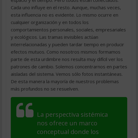
espacio y el tiempo. Pero todos están conectados.
Cada uno influye en el resto. Aunque, muchas veces,
esta influencia no es evidente. Lo mismo ocurre en
cualquier organización y en todos los
comportamientos personales, sociales, empresariales
y ecológicos. Las tramas invisibles actúan
interrelacionadas y pueden tardar tiempo en producir
efectos mutuos. Como nosotros mismos formamos
parte de esta urdimbre nos resulta muy difícil ver los
patrones de cambio. Solemos concentrarnos en partes
aisladas del sistema. Vemos sólo fotos instantáneas.
De esta manera la mayoría de nuestros problemas
más profundos no se resuelven.
La perspectiva sistémica
nos ofrece un marco
conceptual donde los