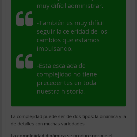
muy difícil administrar.
-También es muy difícil
seguir la celeridad de los
cambios que estamos
impulsando.
-Esta escalada de
complejidad no tiene
precedentes en toda
nuestra historia.
La complejidad puede ser de dos tipos: la dinámica y la
de detalles con muchas variedades.
La complejidad dinámica
se produce porque el