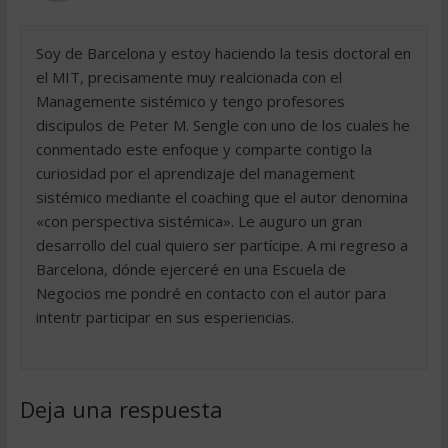
Soy de Barcelona y estoy haciendo la tesis doctoral en
el MIT, precisamente muy realcionada con el
Managemente sistémico y tengo profesores
discipulos de Peter M. Sengle con uno de los cuales he
conmentado este enfoque y comparte contigo la
curiosidad por el aprendizaje del management
sistémico mediante el coaching que el autor denomina
«con perspectiva sistémica». Le auguro un gran
desarrollo del cual quiero ser partícipe. A mi regreso a
Barcelona, dónde ejerceré en una Escuela de
Negocios me pondré en contacto con el autor para
intentr participar en sus esperiencias.
Deja una respuesta