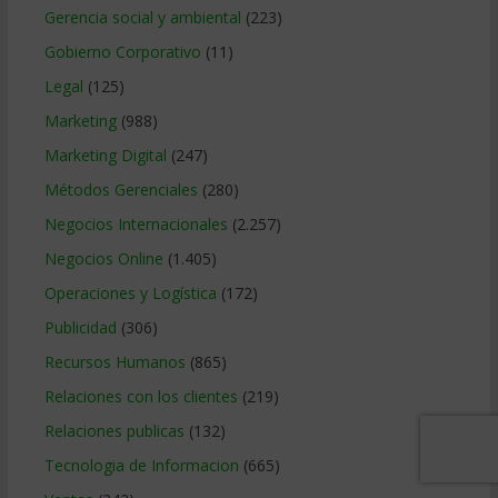
Gerencia social y ambiental
(223)
Gobierno Corporativo
(11)
Legal
(125)
Marketing
(988)
Marketing Digital
(247)
Métodos Gerenciales
(280)
Negocios Internacionales
(2.257)
Negocios Online
(1.405)
Operaciones y Logística
(172)
Publicidad
(306)
Recursos Humanos
(865)
Relaciones con los clientes
(219)
Relaciones publicas
(132)
Tecnologia de Informacion
(665)