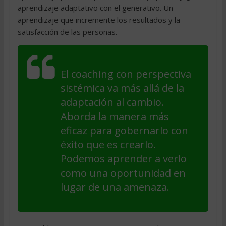
aprendizaje adaptativo con el generativo. Un
aprendizaje que incremente los resultados y la
satisfacción de las personas.
El coaching con perspectiva
sistémica va más allá de la
adaptación al cambio.
Aborda la manera más
eficaz para gobernarlo con
éxito que es crearlo.
Podemos aprender a verlo
como una oportunidad en
lugar de una amenaza.