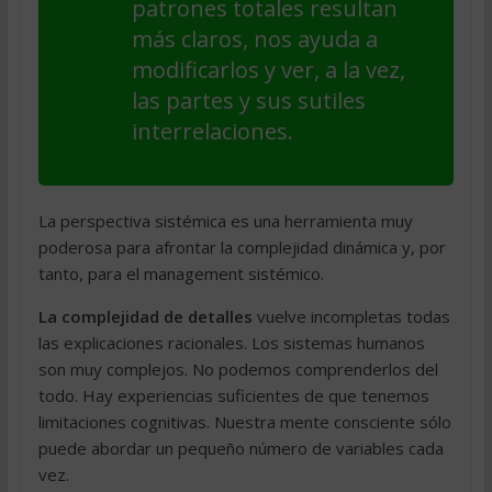
patrones totales resultan
más claros, nos ayuda a
modificarlos y ver, a la vez,
las partes y sus sutiles
interrelaciones.
La perspectiva sistémica es una herramienta muy
poderosa para afrontar la complejidad dinámica y, por
tanto, para el management sistémico.
La complejidad de detalles
vuelve incompletas todas
las explicaciones racionales. Los sistemas humanos
son muy complejos. No podemos comprenderlos del
todo. Hay experiencias suficientes de que tenemos
limitaciones cognitivas. Nuestra mente consciente sólo
puede abordar un pequeño número de variables cada
vez.