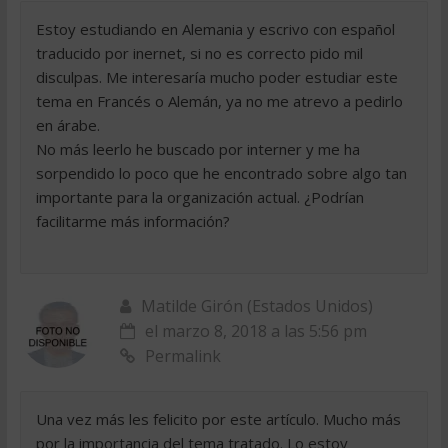
Estoy estudiando en Alemania y escrivo con español
traducido por inernet, si no es correcto pido mil
disculpas. Me interesaría mucho poder estudiar este
tema en Francés o Alemán, ya no me atrevo a pedirlo
en árabe.
No más leerlo he buscado por interner y me ha
sorpendido lo poco que he encontrado sobre algo tan
importante para la organización actual. ¿Podrían
facilitarme más información?
Matilde Girón (Estados Unidos)
el marzo 8, 2018 a las 5:56 pm
Permalink
Una vez más les felicito por este artículo. Mucho más
por la importancia del tema tratado. Lo estoy