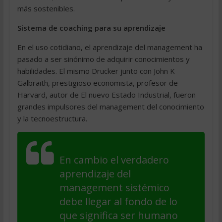
más sostenibles.
Sistema de coaching para su aprendizaje
En el uso cotidiano, el aprendizaje del management ha
pasado a ser sinónimo de adquirir conocimientos y
habilidades. El mismo Drucker junto con John K
Galbraith, prestigioso economista, profesor de
Harvard, autor de El nuevo Estado Industrial, fueron
grandes impulsores del management del conocimiento
y la tecnoestructura.
En cambio el verdadero
aprendizaje del
management sistémico
debe llegar al fondo de lo
que significa ser humano