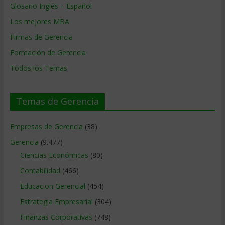
Glosario Inglés – Español
Los mejores MBA
Firmas de Gerencia
Formación de Gerencia
Todos los Temas
Temas de Gerencia
Empresas de Gerencia
(38)
Gerencia
(9.477)
Ciencias Económicas
(80)
Contabilidad
(466)
Educacion Gerencial
(454)
Estrategia Empresarial
(304)
Finanzas Corporativas
(748)