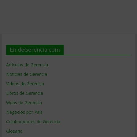
En deGerencia.com
Artículos de Gerencia
Noticias de Gerencia
Videos de Gerencia
Libros de Gerencia
Webs de Gerencia
Negocios por País
Colaboradores de Gerencia
Glosario