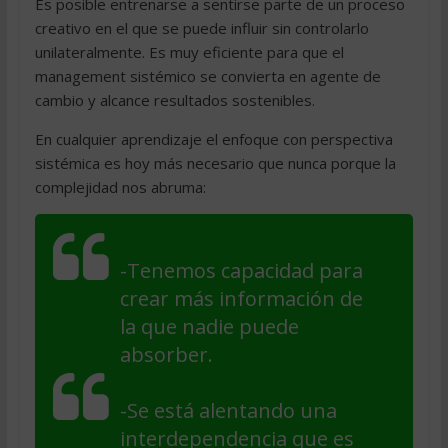
Es posible entrenarse a sentirse parte de un proceso
creativo en el que se puede influir sin controlarlo
unilateralmente. Es muy eficiente para que el
management sistémico se convierta en agente de
cambio y alcance resultados sostenibles.
En cualquier aprendizaje el enfoque con perspectiva
sistémica es hoy más necesario que nunca porque la
complejidad nos abruma:
-Tenemos capacidad para
crear más información de
la que nadie puede
absorber.
-Se está alentando una
interdependencia que es