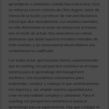
aprendieran a cambiarlos cuando fuera necesario. Esto
se refuerza con los criterios de Chris Argyris, autor de
Ciencia de la Acción y profesor de Harvard Bussiness
School que dice textualmente: Los modelos mentales
no sólo determinan el modo de interpretar el mundo,
sino el modo de actuar. Nos atascamos en rutinas
defensivas que aíslan nuestros modelos mentales de
todo examen, y en consecuencia desarrollamos una
competencia no cualificada.
Con todas estas aportaciones hemos experimentado
que el coaching con perspectiva sistémica es el mejor
sistema para el aprendizaje del management
sistémico. Con él podemos entrenarnos para
emprender, conducir y manejar lo que auténticamente
nos importa y, así, ampliar nuestra capacidad para
crear en una realidad compleja y cambiante. Para el
coaching con perspectiva sistémica no basta el
aprendizaje para la supervivencia. Hay que conjugar el