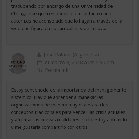
traduciendo por encargo de una Universidad de
Chicago que quieren ponerse en contacto con el
autor.Les he aconsejado que lo hagan a través de la
web que figura en su curriculum y de la suya.
José Palmer (Argentina)
el marzo 8, 2018 a las 5:56 pm
Permalink
Estoy convencido de la importancia del managemente
sistémico. Hay que aprender a manekar las
organizaciones de manera muy distintas a los
conceptos tradiconales para vencer las crisis actuales
y afrontar las nuevas realidades. Yo lo estoy aplicando
y me gustaría compartirlo con otros.