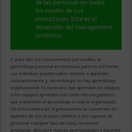
de las personas en todos
los niveles de sus
estructuras. Este es el
desarrollo del management
sistémico.
Y, para ello, los conocimientos personales, el
aprendizaje personal es necesario pero no suficiente.
Los individuos pueden saber muchos o aprender
constantemente y, sin embargo, no hay aprendizaje
organizacional. Es necesario que aprendan los equipos.
Si los equipos aprenden son como microorganismos
que transmiten el aprendizaje a toda la organización.
De esta manera las organizaciones se convierten en
agentes de sus propios cambios y son capaces de
gestionar cualquier tipo de crisis, reconocer
amenazas, descubrir nuevas oportunidades y hacerlas