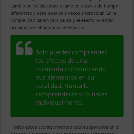
cambio en los sistemas ocurre en escalas de tiempo
diferentes y esas escalas a veces interactúan. En la
complejidad dinámica la causa y el efecto no están
próximos en el tiempo ni el espacio.
Sólo puedes comprender
los efectos de una
tormenta contemplando
sus elementos en su
totalidad. Nunca lo
comprenderás si lo haces
individualmente.
Todos estos acontecimientos están separados en el