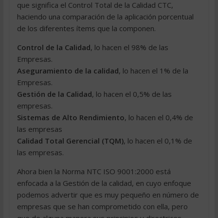
que significa el Control Total de la Calidad CTC,
haciendo una comparación de la aplicación porcentual
de los diferentes ítems que la componen.
Control de la Calidad
, lo hacen el 98% de las
Empresas.
Aseguramiento de la calidad
, lo hacen el 1% de la
Empresas.
Gestión de la Calidad
, lo hacen el 0,5% de las
empresas.
Sistemas de Alto Rendimiento
, lo hacen el 0,4% de
las empresas
Calidad Total Gerencial (TQM)
, lo hacen el 0,1% de
las empresas.
Ahora bien la Norma NTC ISO 9001:2000 está
enfocada a la Gestión de la calidad, en cuyo enfoque
podemos advertir que es muy pequeño en número de
empresas que se han comprometido con ella, pero