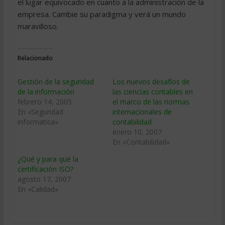
el lugar equivocado en cuanto a la administración de la
empresa. Cambie su paradigma y verá un mundo
maravilloso.
Relacionado
Gestión de la seguridad
Los nuevos desafíos de
de la información
las ciencias contables en
febrero 14, 2005
el marco de las normas
En «Seguridad
internacionales de
informatica»
contabilidad
enero 10, 2007
En «Contabilidad»
¿Qué y para qué la
certificación ISO?
agosto 17, 2007
En «Calidad»