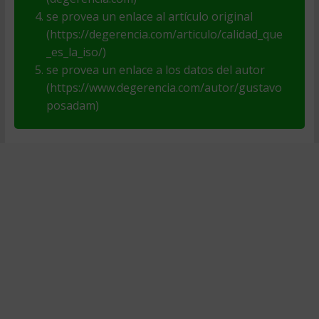
se provea un enlace al artículo original
(https://degerencia.com/articulo/calidad_que
_es_la_iso/)
se provea un enlace a los datos del autor
(https://www.degerencia.com/autor/gustavo
posadam)