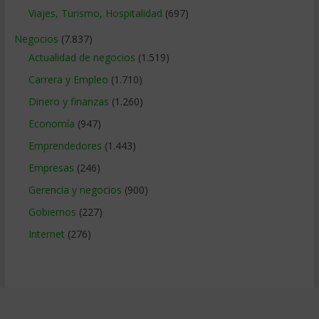
Viajes, Turismo, Hospitalidad
(697)
Negocios
(7.837)
Actualidad de negocios
(1.519)
Carrera y Empleo
(1.710)
Dinero y finanzas
(1.260)
Economía
(947)
Emprendedores
(1.443)
Empresas
(246)
Gerencia y negocios
(900)
Gobiernos
(227)
Internet
(276)