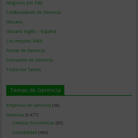
Negocios por País
Colaboradores de Gerencia
Glosario
Glosario Inglés – Español
Los mejores MBA
Firmas de Gerencia
Formación de Gerencia
Todos los Temas
Temas de Gerencia
Empresas de Gerencia
(38)
Gerencia
(9.477)
Ciencias Económicas
(80)
Contabilidad
(466)