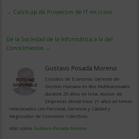
←
Catch up de Proyectos de IT en crisis
De la Sociedad de la Informática a la del
Conocimiento
→
Gustavo Posada Moreno
Estudios de Economía. Gerente de
Gestión Humana en dos Multinacionales
durante 20 años en total. Asesor de
Empresas desde hace 21 años en temas
relacionados con Personal, Gerencia y Calidad y
Negociador de Convenios Colectivos.
Más sobre
Gustavo Posada Moreno