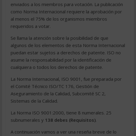
enviados a los miembros para votación. La publicación
como Norma Internacional requiere la aprobación por
al menos el 75% de los organismos miembros
requeridos a votar.
Se llama la atención sobre la posibilidad de que
algunos de los elementos de esta Norma Internacional
puedan estar sujetos a derechos de patente. ISO no
asume la responsabilidad por la identificación de
cualquiera o todos los derechos de patente.
La Norma Internacional, ISO 9001, fue preparada por
el Comité Técnico ISO/TC 176, Gestión de
Aseguramiento de la Calidad, Subcomité SC 2,
Sistemas de la Calidad.
La Norma ISO 9001:2000, tiene 8 numerales. 25
subnumerales y
138 debes (Requisitos)
.
A continuación vamos a ver una reseña breve de lo