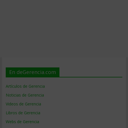
En deGerencia.com
Artículos de Gerencia
Noticias de Gerencia
Videos de Gerencia
Libros de Gerencia
Webs de Gerencia