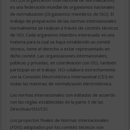
ISO (LA organización Internacional de Normalización)
es una federación mundial de organismos nacionales
de normalización (Organismos miembros de ISO). El
trabajo de preparación de las normas internacionales
normalmente se realizan a través de comités técnicos
de ISO. Cada organismo miembro interesado en una
materia para la cual se haya establecido un comité
técnico, tiene el derecho a estar representado en
dicho comité. Las organizaciones internacionales,
públicas y privadas, en coordinación con ISO, también
participan en el trabajo. ISO colabora estrechamente
con la Comisión Electrotécnica Internacional (CEI) en
todas las materias de normalización electrotécnica.
Las normas internacionales son editadas de acuerdo
con las reglas establecidas en la parte 3 de las
Directivas/ISO/CEI.
Los proyectos finales de Normas Internacionales
(FDIS) adoptados por los comités técnicos son