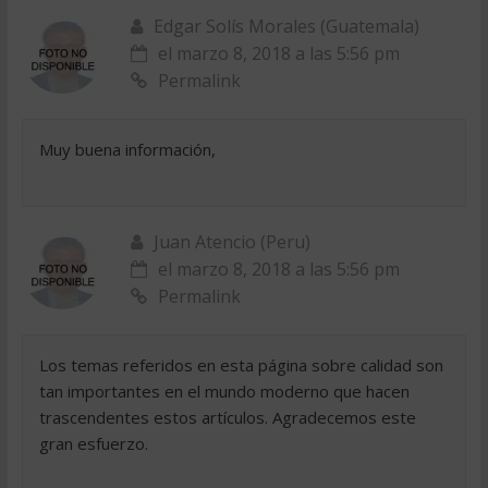
Edgar Solís Morales (Guatemala)
el marzo 8, 2018 a las 5:56 pm
Permalink
Muy buena información,
Juan Atencio (Peru)
el marzo 8, 2018 a las 5:56 pm
Permalink
Los temas referidos en esta página sobre calidad son
tan importantes en el mundo moderno que hacen
trascendentes estos artículos. Agradecemos este
gran esfuerzo.