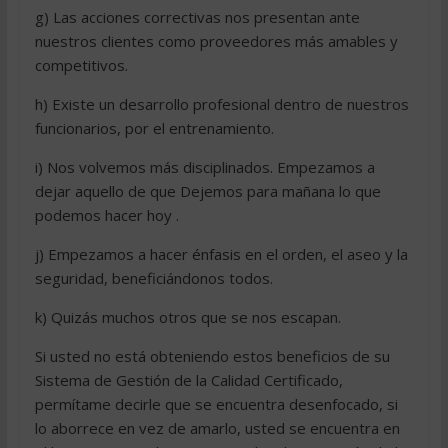
g) Las acciones correctivas nos presentan ante
nuestros clientes como proveedores más amables y
competitivos.
h) Existe un desarrollo profesional dentro de nuestros
funcionarios, por el entrenamiento.
i) Nos volvemos más disciplinados. Empezamos a
dejar aquello de que Dejemos para mañana lo que
podemos hacer hoy .
j) Empezamos a hacer énfasis en el orden, el aseo y la
seguridad, beneficiándonos todos.
k) Quizás muchos otros que se nos escapan.
Si usted no está obteniendo estos beneficios de su
Sistema de Gestión de la Calidad Certificado,
permítame decirle que se encuentra desenfocado, si
lo aborrece en vez de amarlo, usted se encuentra en