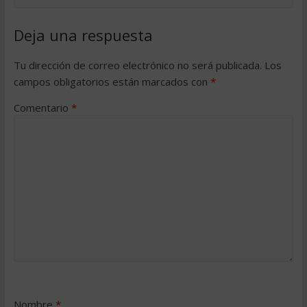
Deja una respuesta
Tu dirección de correo electrónico no será publicada.
Los
campos obligatorios están marcados con
*
Comentario
*
Nombre
*