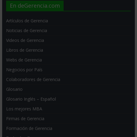
En deGerencia.com
Artículos de Gerencia
Noticias de Gerencia
Videos de Gerencia
Libros de Gerencia
Webs de Gerencia
Negocios por País
Colaboradores de Gerencia
Glosario
Glosario Inglés – Español
Los mejores MBA
Firmas de Gerencia
Formación de Gerencia