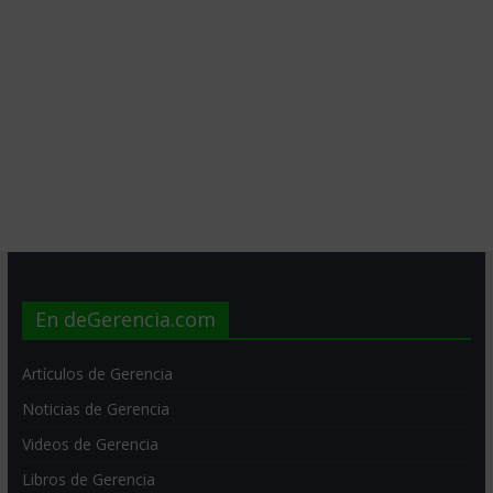
En deGerencia.com
Artículos de Gerencia
Noticias de Gerencia
Videos de Gerencia
Libros de Gerencia