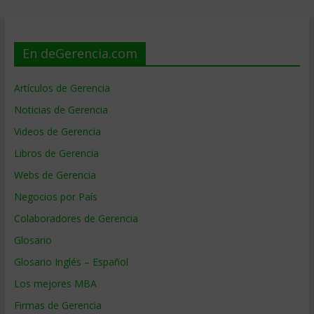
En deGerencia.com
Artículos de Gerencia
Noticias de Gerencia
Videos de Gerencia
Libros de Gerencia
Webs de Gerencia
Negocios por País
Colaboradores de Gerencia
Glosario
Glosario Inglés – Español
Los mejores MBA
Firmas de Gerencia