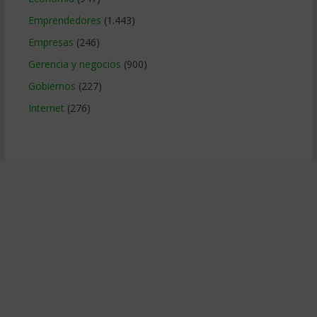
Emprendedores
(1.443)
Empresas
(246)
Gerencia y negocios
(900)
Gobiernos
(227)
Internet
(276)