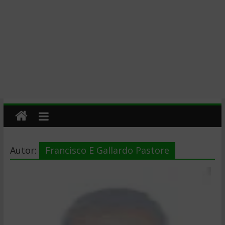
Autor:
Francisco E Gallardo Pastore