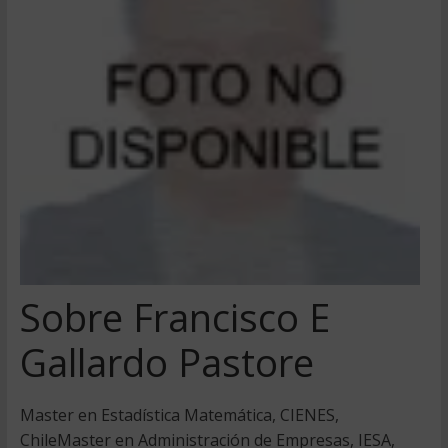
Sobre Francisco E
Gallardo Pastore
Master en Estadística Matemática, CIENES,
ChileMaster en Administración de Empresas, IESA,