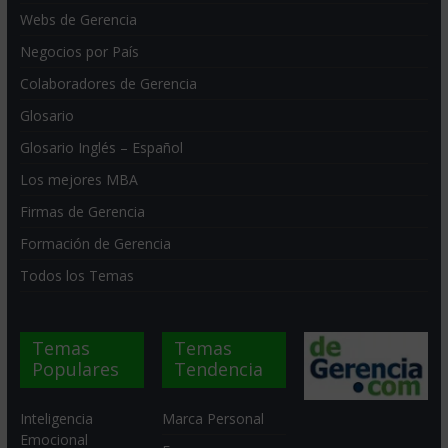
Webs de Gerencia
Negocios por País
Colaboradores de Gerencia
Glosario
Glosario Inglés – Español
Los mejores MBA
Firmas de Gerencia
Formación de Gerencia
Todos los Temas
Temas
Temas
Populares
Tendencia
Inteligencia
Marca Personal
Emocional