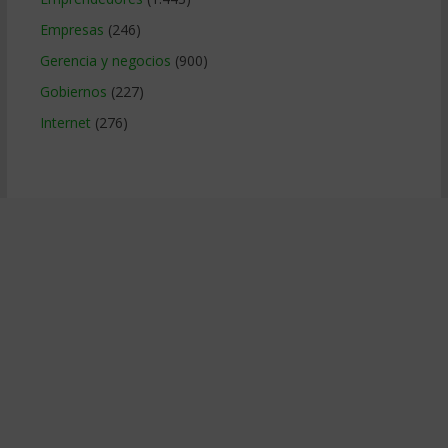
Empresas
(246)
Gerencia y negocios
(900)
Gobiernos
(227)
Internet
(276)