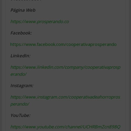
Página Web
https://www.prosperando.co
Facebook:
https://www.facebook.com/cooperativaprosperando
LinkedIn:
https://www.linkedin.com/company/cooperativaprosp
erando/
Instagram:
https://www.instagram.com/cooperativadeahorropros
perando/
YouTube:
https://www.youtube.com/channel/UCHRBmZcn898Q