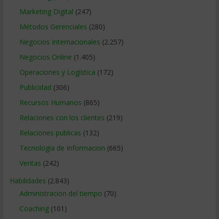
Marketing Digital
(247)
Métodos Gerenciales
(280)
Negocios Internacionales
(2.257)
Negocios Online
(1.405)
Operaciones y Logística
(172)
Publicidad
(306)
Recursos Humanos
(865)
Relaciones con los clientes
(219)
Relaciones publicas
(132)
Tecnologia de Informacion
(665)
Ventas
(242)
Habilidades
(2.843)
Administracion del tiempo
(70)
Coaching
(101)