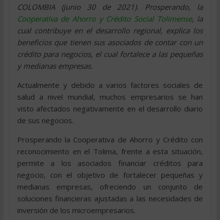
COLOMBIA (junio 30 de 2021). Prosperando, la
Cooperativa de Ahorro y Crédito Social Tolimense
,
la
cual contribuye en el desarrollo regional, explica los
beneficios que tienen sus asociados de contar con un
crédito para negocios, el cual fortalece a las pequeñas
y medianas empresas.
Actualmente y debido a varios factores sociales de
salud a nivel mundial, muchos empresarios se han
visto afectados negativamente en el desarrollo diario
de sus negocios.
Prosperando la Cooperativa de Ahorro y Crédito con
reconocimiento en el Tolima, frente a esta situación,
permite a los asociados financiar créditos para
negocio, con el objetivo de fortalecer pequeñas y
medianas empresas, ofreciendo un conjunto de
soluciones financieras ajustadas a las necesidades de
inversión de los microempresarios.