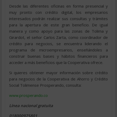
Desde las diferentes oficinas en forma presencial y
muy pronto con crédito digital, los empresarios
interesados podrán realizar sus consultas y trámites
para la apertura de este gran beneficio. De igual
manera y como apoyo para las zonas de Tolima y
Girardot, el señor Carlos Zarta, como coordinador de
crédito para negocios, se encuentra liderando el
programa de microempresarios, enseñándoles a
construir buenas bases y hábitos financieros para
acceder a más beneficios que la Cooperativa ofrece.
Si quieres obtener mayor información sobre crédito
para negocios de la Cooperativa de Ahorro y Crédito
Social Tolimense Prosperando, consulta:
www.prosperando.co
Línea nacional gratuita
018000975801