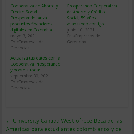
Cooperativa de Ahorro y
Prosperando Cooperativa
Crédito Social
de Ahorro y Crédito
Prosperando lanza
Social, 59 años
productos financieros
avanzando contigo.
digitales en Colombia.
junio 10, 2021
mayo 3, 2021
En «Empresas de
En «Empresas de
Gerencia»
Gerencia»
Actualiza tus datos con la
Cooperativa Prosperando
y ponte a rodar
septiembre 30, 2021
En «Empresas de
Gerencia»
←
University Canada West ofrece Beca de las
Américas para estudiantes colombianos y de