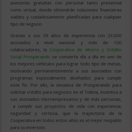
asesorías gratuitas con personal tanto presencial
como virtual, donde obtendrán soluciones financieras
viables y cuidadosamente planificadas para cualquier
tipo de negocio.
Gracias a sus 59 años de experiencia con 23.000
asociados a nivel nacional y más de 100
colaboradores, la
Cooperativa de Ahorro y Crédito
Social Prosperando
se convierte día a día en uno de
los mejores vehículos para lograr todo tipo de metas,
motivando permanentemente a sus asociados con
programas especialmente diseñados para cumplir
este fin. Por ello, la iniciativa de Prosperando para
solicitar crédito para negocios en el Tolima, incentiva a
sus asociados microempresarios y de más personas,
a cumplir sus proyectos de vida con experiencia,
seguridad y certeza, que la trayectoria de la
Cooperativa en todos estos años es el mejor respaldo
para su inversión.