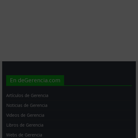
En deGerencia.com
Artículos de Gerencia
Noticias de Gerencia
Videos de Gerencia
Libros de Gerencia
Webs de Gerencia