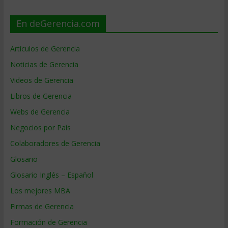
En deGerencia.com
Artículos de Gerencia
Noticias de Gerencia
Videos de Gerencia
Libros de Gerencia
Webs de Gerencia
Negocios por País
Colaboradores de Gerencia
Glosario
Glosario Inglés – Español
Los mejores MBA
Firmas de Gerencia
Formación de Gerencia