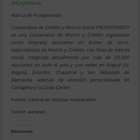
IkK2xyEObow
Acerca de Prosperando,
Cooperativa de Crédito y Ahorro Social PROSPERANDO
es una Cooperativa de Ahorro y Crédito organizada
como empresa asociativa sin ánimo de lucro,
especializada en Ahorro y Crédito, con fines de interés
social, integrada actualmente por más de 23.000
asociados en todo el país y con sedes en Ibagué (3),
Bogotá, Girardot, Chaparral y San Sebastián de
Mariquita, además de atención personalizada en
Cartagena y la Costa Caribe.
Fuente: Central de Noticias AndeanWire
Source: awnews
Relacionado