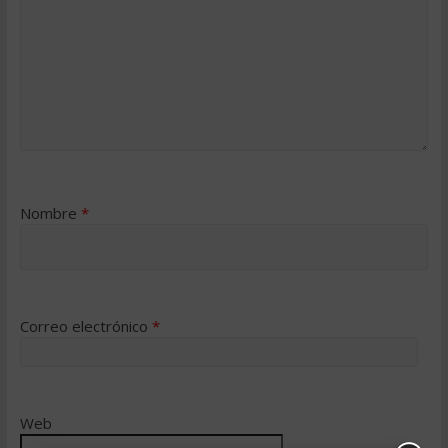
Nombre
*
Correo electrónico
*
Web