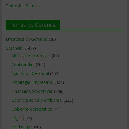
Todos los Temas
Temas de Gerencia
Empresas de Gerencia
(38)
Gerencia
(9.477)
Ciencias Económicas
(80)
Contabilidad
(466)
Educacion Gerencial
(454)
Estrategia Empresarial
(304)
Finanzas Corporativas
(748)
Gerencia social y ambiental
(223)
Gobierno Corporativo
(11)
Legal
(125)
Marketing
(988)