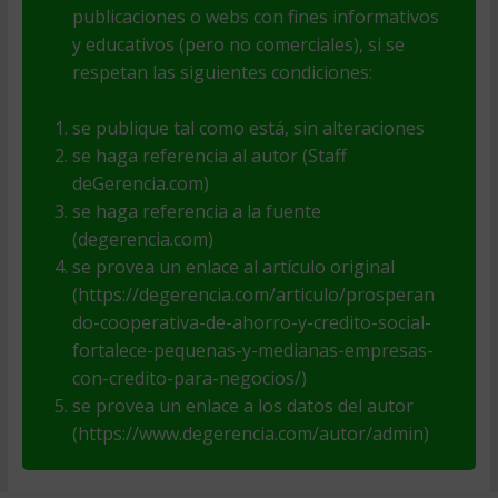
publicaciones o webs con fines informativos
y educativos (pero no comerciales), si se
respetan las siguientes condiciones:
se publique tal como está, sin alteraciones
se haga referencia al autor (Staff
deGerencia.com)
se haga referencia a la fuente
(degerencia.com)
se provea un enlace al artículo original
(https://degerencia.com/articulo/prosperan
do-cooperativa-de-ahorro-y-credito-social-
fortalece-pequenas-y-medianas-empresas-
con-credito-para-negocios/)
se provea un enlace a los datos del autor
(https://www.degerencia.com/autor/admin)