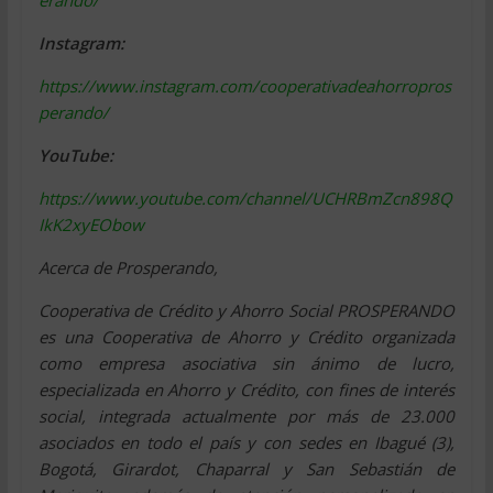
Instagram:
https://www.instagram.com/cooperativadeahorropros
perando/
YouTube:
https://www.youtube.com/channel/UCHRBmZcn898Q
IkK2xyEObow
Acerca de Prosperando,
Cooperativa de Crédito y Ahorro Social PROSPERANDO
es una Cooperativa de Ahorro y Crédito organizada
como empresa asociativa sin ánimo de lucro,
especializada en Ahorro y Crédito, con fines de interés
social, integrada actualmente por más de 23.000
asociados en todo el país y con sedes en Ibagué (3),
Bogotá, Girardot, Chaparral y San Sebastián de