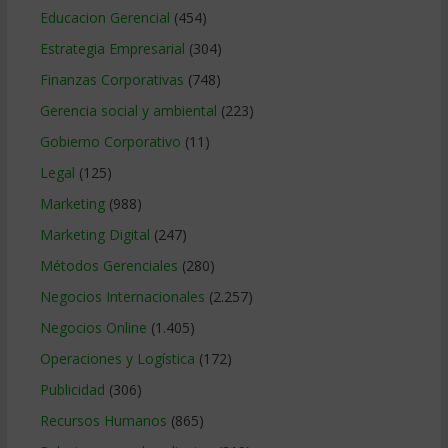
Educacion Gerencial
(454)
Estrategia Empresarial
(304)
Finanzas Corporativas
(748)
Gerencia social y ambiental
(223)
Gobierno Corporativo
(11)
Legal
(125)
Marketing
(988)
Marketing Digital
(247)
Métodos Gerenciales
(280)
Negocios Internacionales
(2.257)
Negocios Online
(1.405)
Operaciones y Logística
(172)
Publicidad
(306)
Recursos Humanos
(865)