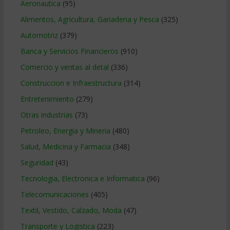
Aeronautica
(95)
Alimentos, Agricultura, Ganaderia y Pesca
(325)
Automotriz
(379)
Banca y Servicios Financieros
(910)
Comercio y ventas al detal
(336)
Construccion e Infraestructura
(314)
Entretenimiento
(279)
Otras industrias
(73)
Petroleo, Energia y Mineria
(480)
Salud, Medicina y Farmacia
(348)
Seguridad
(43)
Tecnologia, Electronica e Informatica
(96)
Telecomunicaciones
(405)
Textil, Vestido, Calzado, Moda
(47)
Transporte y Logistica
(223)