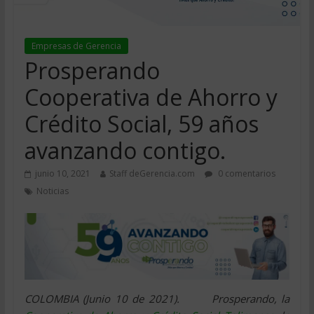
Empresas de Gerencia
Prosperando
Cooperativa de Ahorro y
Crédito Social, 59 años
avanzando contigo.
junio 10, 2021
Staff deGerencia.com
0 comentarios
Noticias
COLOMBIA (Junio 10 de 2021). Prosperando, la