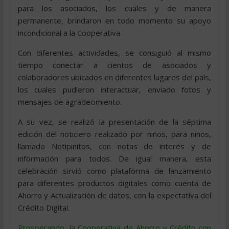
para los asociados, los cuales y de manera
permanente, brindaron en todo momento su apoyo
incondicional a la Cooperativa.
Con diferentes actividades, se consiguió al mismo
tiempo conectar a cientos de asociados y
colaboradores ubicados en diferentes lugares del país,
los cuales pudieron interactuar, enviado fotos y
mensajes de agradecimiento.
A su vez, se realizó la presentación de la séptima
edición del noticiero realizado por niños, para niños,
llamado Notipinitos, con notas de interés y de
información para todos. De igual manera, esta
celebración sirvió como plataforma de lanzamiento
para diferentes productos digitales como cuenta de
Ahorro y Actualización de datos, con la expectativa del
Crédito Digital.
Prosperando, la Cooperativa de Ahorro y Crédito con