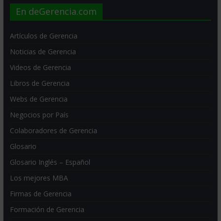
En deGerencia.com
Artículos de Gerencia
Noticias de Gerencia
Videos de Gerencia
Libros de Gerencia
Webs de Gerencia
Negocios por País
Colaboradores de Gerencia
Glosario
Glosario Inglés – Español
Los mejores MBA
Firmas de Gerencia
Formación de Gerencia