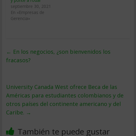
y ponte a rodar
septiembre 30, 2021
En «Empresas de
Gerencia»
←
En los negocios, ¿son bienvenidos los
fracasos?
University Canada West ofrece Beca de las
Américas para estudiantes colombianos y de
otros países del continente americano y del
Caribe.
→
También te puede gustar