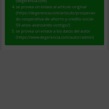
(degerencia.com)
se provea un enlace al artículo original
(https://degerencia.com/articulo/prosperan
do-cooperativa-de-ahorro-y-credito-social-
59-anos-avanzando-contigo/)
se provea un enlace a los datos del autor
(https://www.degerencia.com/autor/admin)