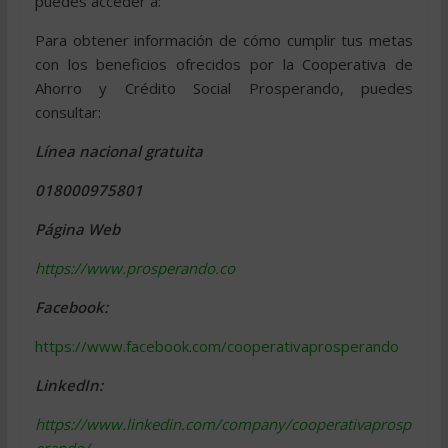
puedes acceder a:
Para obtener información de cómo cumplir tus metas
con los beneficios ofrecidos por la Cooperativa de
Ahorro y Crédito Social Prosperando, puedes
consultar:
Línea nacional gratuita
018000975801
Página Web
https://www.prosperando.co
Facebook:
https://www.facebook.com/cooperativaprosperando
LinkedIn:
https://www.linkedin.com/company/cooperativaprosp
erando/