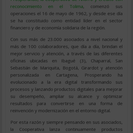
reconocimiento en el Tolima
, comenzó sus
operaciones el 16 de mayo de 1962, y desde ese día
se ha constituido como entidad líder en el sector
financiero y de economía solidaria de la región.
Con sus más de 23.000 asociados a nivel nacional y
más de 100 colaboradores, que día a día, brindan el
mejor servicio y atención, a través de las diferentes
oficinas ubicadas en Ibagué (3), Chaparral, San
Sebastián de Mariquita, Bogotá, Girardot y atención
personalizada en Cartagena, Prosperando ha
evolucionado a la era digital transformando sus
procesos y lanzando productos digitales para mejorar
su desempeño, ampliar su alcance y optimizar
resultados para convertirse en una forma de
reinvención y modernización en el entorno digital.
Por esta razón y siempre pensando en sus asociados,
la Cooperativa lanza continuamente productos