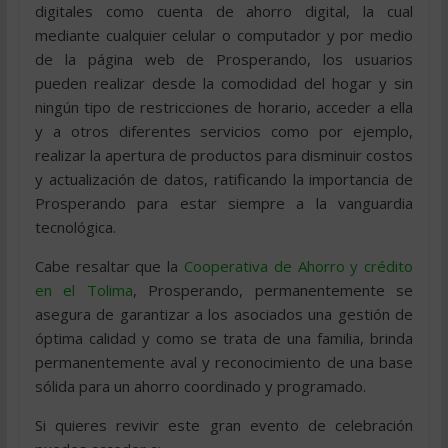
digitales como cuenta de ahorro digital, la cual
mediante cualquier celular o computador y por medio
de la página web de Prosperando, los usuarios
pueden realizar desde la comodidad del hogar y sin
ningún tipo de restricciones de horario, acceder a ella
y a otros diferentes servicios como por ejemplo,
realizar la apertura de productos para disminuir costos
y actualización de datos, ratificando la importancia de
Prosperando para estar siempre a la vanguardia
tecnológica.
Cabe resaltar que la
Cooperativa de Ahorro y crédito
en el Tolima
, Prosperando, permanentemente se
asegura de garantizar a los asociados una gestión de
óptima calidad y como se trata de una familia, brinda
permanentemente aval y reconocimiento de una base
sólida para un ahorro coordinado y programado.
Si quieres revivir este gran evento de celebración