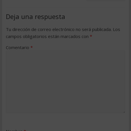
Deja una respuesta
Tu dirección de correo electrónico no será publicada.
Los
campos obligatorios están marcados con
*
Comentario
*