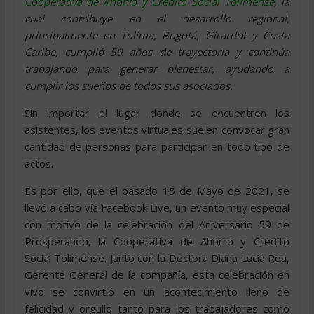
Cooperativa de Ahorro y Crédito Social Tolimense
,
la
cual contribuye en el desarrollo regional,
principalmente en Tolima, Bogotá, Girardot y Costa
Caribe, cumplió 59 años de trayectoria y continúa
trabajando para generar bienestar, ayudando a
cumplir los sueños de todos sus asociados.
Sin importar el lugar donde se encuentren los
asistentes, los eventos virtuales suelen convocar gran
cantidad de personas para participar en todo tipo de
actos.
Es por ello, que el pasado 15 de Mayo de 2021, se
llevó a cabo vía Facebook Live, un evento muy especial
con motivo de la celebración del Aniversario 59 de
Prosperando, la Cooperativa de Ahorro y Crédito
Social Tolimense. Junto con la Doctora Diana Lucía Roa,
Gerente General de la compañía, esta celebración en
vivo se convirtió en un acontecimiento lleno de
felicidad y orgullo tanto para los trabajadores como