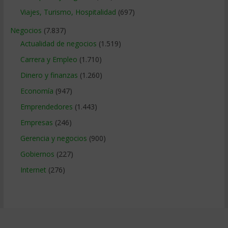
Viajes, Turismo, Hospitalidad
(697)
Negocios
(7.837)
Actualidad de negocios
(1.519)
Carrera y Empleo
(1.710)
Dinero y finanzas
(1.260)
Economía
(947)
Emprendedores
(1.443)
Empresas
(246)
Gerencia y negocios
(900)
Gobiernos
(227)
Internet
(276)