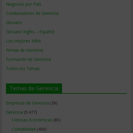
Negocios por País
Colaboradores de Gerencia
Glosario
Glosario Inglés – Español
Los mejores MBA
Firmas de Gerencia
Formación de Gerencia
Todos los Temas
Temas de Gerencia
Empresas de Gerencia
(38)
Gerencia
(9.477)
Ciencias Económicas
(80)
Contabilidad
(466)