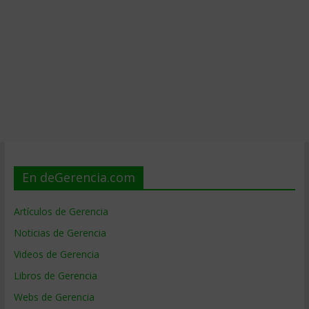
En deGerencia.com
Artículos de Gerencia
Noticias de Gerencia
Videos de Gerencia
Libros de Gerencia
Webs de Gerencia