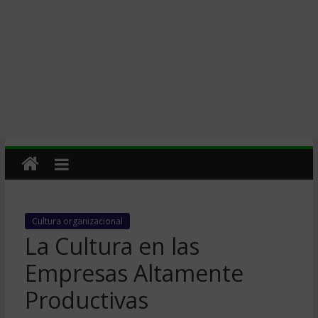
Cultura organizacional
La Cultura en las
Empresas Altamente
Productivas