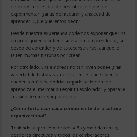
de vacios, necesidad de descubrir, deseos de
experimentar, ganas de madurar y ansiedad de
aprender. ¿Qué queremos decir?
Desde nuestra experiencia podemos exponer que una
empresa joven mantiene su espíritu emprendedor, su
deseo de aprender y de autoconstruirse, aunque le
falten muchas historias por crear.
Por otro lado, una empresa no tan joven posee gran
variedad de historias y de referentes que si bien le
pueden ser útiles, podrían cegarle su ímpetu de
aprendizaje, mermar su espíritu explorador y opacarle
la visión de un mejor panorama.
¿Cómo fortalecer cada componente de la cultura
organizacional?
Teniendo un proceso de rediseño y modelamiento,
desde las directivas y todos los colaboradores,