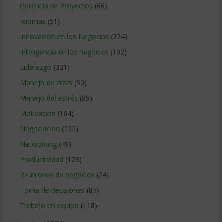
Gerencia de Proyectos
(66)
Idiomas
(51)
Innovacion en los Negocios
(224)
Inteligencia en los negocios
(102)
Liderazgo
(331)
Manejo de crisis
(60)
Manejo del estrés
(85)
Motivacion
(164)
Negociacion
(122)
Networking
(49)
Productividad
(123)
Reuniones de negocios
(24)
Toma de decisiones
(87)
Trabajo en equipo
(118)