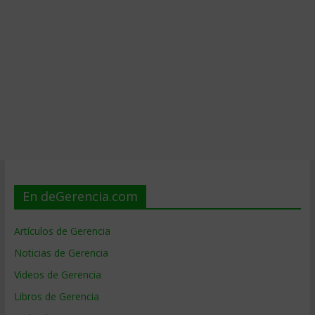
En deGerencia.com
Artículos de Gerencia
Noticias de Gerencia
Videos de Gerencia
Libros de Gerencia