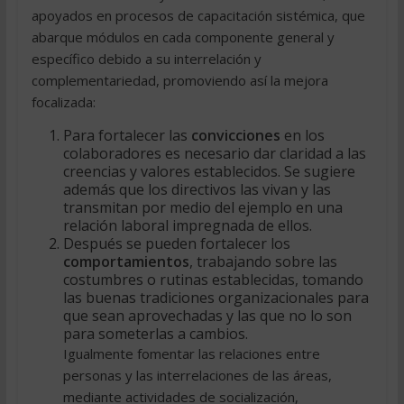
apoyados en procesos de capacitación sistémica, que
abarque módulos en cada componente general y
específico debido a su interrelación y
complementariedad, promoviendo así la mejora
focalizada:
Para fortalecer las
convicciones
en los
colaboradores es necesario dar claridad a las
creencias y valores establecidos. Se sugiere
además que los directivos las vivan y las
transmitan por medio del ejemplo en una
relación laboral impregnada de ellos.
Después se pueden fortalecer los
comportamientos
, trabajando sobre las
costumbres o rutinas establecidas, tomando
las buenas tradiciones organizacionales para
que sean aprovechadas y las que no lo son
para someterlas a cambios.
Igualmente fomentar las relaciones entre
personas y las interrelaciones de las áreas,
mediante actividades de socialización,