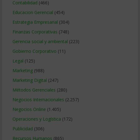
Contabilidad
(466)
Educacion Gerencial
(454)
Estrategia Empresarial
(304)
Finanzas Corporativas
(748)
Gerencia social y ambiental
(223)
Gobierno Corporativo
(11)
Legal
(125)
Marketing
(988)
Marketing Digital
(247)
Métodos Gerenciales
(280)
Negocios Internacionales
(2.257)
Negocios Online
(1.405)
Operaciones y Logística
(172)
Publicidad
(306)
Recursos Humanos
(865)