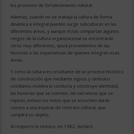
los procesos de fortalecimiento cultural.
Además, cuando no se trabaja la cultura de forma
dinámica e integral pueden surgir subculturas en las
diferentes áreas, y aunque estas compartan algunos
rasgos de la cultura organizacional se encontrarán
otros muy diferentes, quizá provenientes de las
historias o las experiencias de quienes integren esas
áreas.
Y como la cultura es resultante de un proceso histórico
de construcción que mediante signos y símbolos
cotidianos moldea la conducta y construye identidad,
las historias que se cuenten, las narrativas que se
repitan, incluso los mitos que se escuchen darán
cuerpo a una especie de contrato cultural, que
cumplirá su objeto.
Al respecto la Unesco, en 1982, declaró: