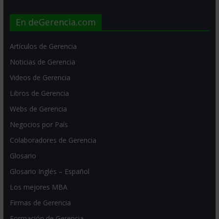
En deGerencia.com
Artículos de Gerencia
Noticias de Gerencia
Videos de Gerencia
Libros de Gerencia
Webs de Gerencia
Negocios por País
Colaboradores de Gerencia
Glosario
Glosario Inglés – Español
Los mejores MBA
Firmas de Gerencia
Formación de Gerencia