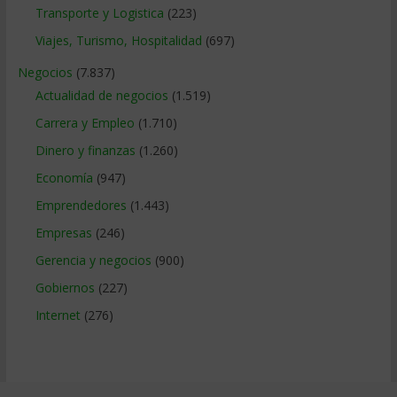
Transporte y Logistica
(223)
Viajes, Turismo, Hospitalidad
(697)
Negocios
(7.837)
Actualidad de negocios
(1.519)
Carrera y Empleo
(1.710)
Dinero y finanzas
(1.260)
Economía
(947)
Emprendedores
(1.443)
Empresas
(246)
Gerencia y negocios
(900)
Gobiernos
(227)
Internet
(276)