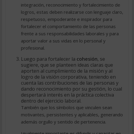
integración, reconocimiento y fortalecimiento de
logros, estas deben realizarse con lenguaje claro,
respetuoso, empoderante e inspirador para
fortalecer el comportamiento de las personas
frente a sus responsabilidades laborales y para
aportar valor a sus vidas en lo personal y
profesional.
Luego para fortalecer la
cohesión
, se
sugiere, que se planteen ideas claras que
aporten al cumplimiento de la misión y al
logro de la visión corporativa, teniendo en
cuenta las contribuciones de las personas y
dando reconocimiento por su gestión, lo cual
despertará interés en la práctica colectiva
dentro del ejercicio laboral.
También que los símbolos que vinculen sean
motivantes, persistentes y aplicables, generando
además orgullo y sentido de pertenencia.
Igualmente importante es difundir y capacitar en