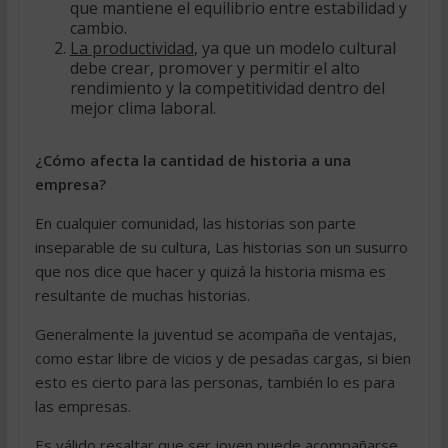
que mantiene el equilibrio entre estabilidad y
cambio.
La productividad
, ya que un modelo cultural
debe crear, promover y permitir el alto
rendimiento y la competitividad dentro del
mejor clima laboral.
¿Cómo afecta la cantidad de historia a una
empresa?
En cualquier comunidad, las historias son parte
inseparable de su cultura, Las historias son un susurro
que nos dice que hacer y quizá la historia misma es
resultante de muchas historias.
Generalmente la juventud se acompaña de ventajas,
como estar libre de vicios y de pesadas cargas, si bien
esto es cierto para las personas, también lo es para
las empresas.
Es válido resaltar que ser joven puede acompañarse