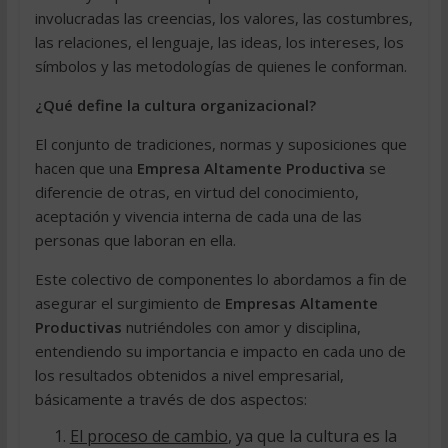
involucradas las creencias, los valores, las costumbres,
las relaciones, el lenguaje, las ideas, los intereses, los
símbolos y las metodologías de quienes le conforman.
¿Qué define la cultura organizacional?
El conjunto de tradiciones, normas y suposiciones que
hacen que una
Empresa Altamente Productiva
se
diferencie de otras, en virtud del conocimiento,
aceptación y vivencia interna de cada una de las
personas que laboran en ella.
Este colectivo de componentes lo abordamos a fin de
asegurar el surgimiento de
Empresas Altamente
Productivas
nutriéndoles con amor y disciplina,
entendiendo su importancia e impacto en cada uno de
los resultados obtenidos a nivel empresarial,
básicamente a través de dos aspectos:
El proceso de cambio
, ya que la cultura es la