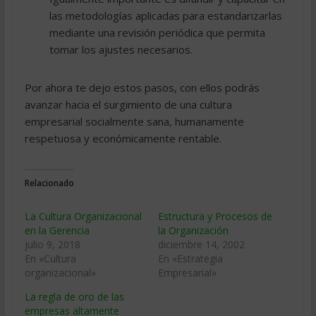
las metodologías aplicadas para estandarizarlas
mediante una revisión periódica que permita
tomar los ajustes necesarios.
Por ahora te dejo estos pasos, con ellos podrás
avanzar hacia el surgimiento de una cultura
empresarial socialmente sana, humanamente
respetuosa y económicamente rentable.
Relacionado
La Cultura Organizacional
Estructura y Procesos de
en la Gerencia
la Organización
julio 9, 2018
diciembre 14, 2002
En «Cultura
En «Estrategia
organizacional»
Empresarial»
La regla de oro de las
empresas altamente