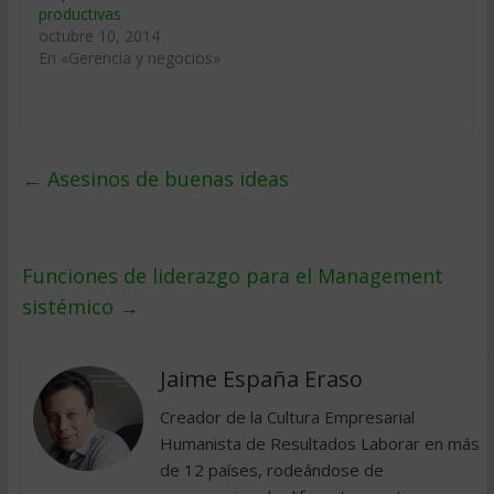
productivas
octubre 10, 2014
En «Gerencia y negocios»
←
Asesinos de buenas ideas
Funciones de liderazgo para el Management
sistémico
→
Jaime España Eraso
Creador de la Cultura Empresarial
Humanista de Resultados Laborar en más
de 12 países, rodeándose de