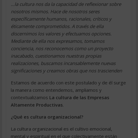
…la cultura nos da la capacidad de reflexionar sobre
nosotros mismos. Hace de nosotros seres
específicamente humanos, racionales, críticos y
éticamente comprometidos. A través de ella
discernimos los valores y efectuamos opciones.
Mediante de ella nos expresamos, tomamos
conciencia, nos reconocemos como un proyecto
inacabado, cuestionamos nuestras propias
realizaciones, buscamos incansablemente nuevas
significaciones y creamos obras que nos trascienden
Estamos de acuerdo con este postulado y de él surge
la manera como entendemos, ampliamos y
contextualizamos
La cultura de las Empresas
Altamente Productivas
.
¿Qué es cultura organizacional?
La cultura organizacional es el cultivo emocional,
mental y espiritual en el que colectivamente están