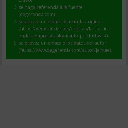
se haga referencia a la fuente
(degerencia.com)
se provea un enlace al artículo original
(https://degerencia.com/articulo/la-cultura-
en-las-empresas-altamente-productivas/)
se provea un enlace a los datos del autor
(https://www.degerencia.com/autor/jaimee)