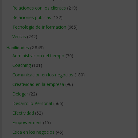
Relaciones con los clientes
(219)
Relaciones publicas
(132)
Tecnologia de Informacion
(665)
Ventas
(242)
Habilidades
(2.843)
Administracion del tiempo
(70)
Coaching
(101)
Comunicacion en los negocios
(180)
Creatividad en la empresa
(96)
Delegar
(22)
Desarrollo Personal
(566)
Efectividad
(52)
Empowerment
(15)
Etica en los negocios
(46)