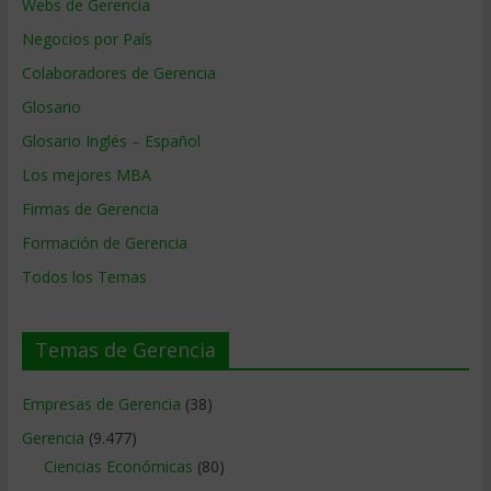
Webs de Gerencia
Negocios por País
Colaboradores de Gerencia
Glosario
Glosario Inglés – Español
Los mejores MBA
Firmas de Gerencia
Formación de Gerencia
Todos los Temas
Temas de Gerencia
Empresas de Gerencia
(38)
Gerencia
(9.477)
Ciencias Económicas
(80)