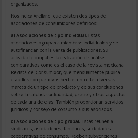
organizados.
Nos indica Arellano, que existen dos tipos de
asociaciones de consumidores definidos:
a) Asociaciones de tipo individual
. Estas
asociaciones agrupan a miembros individuales y se
autofinancian con la venta de publicaciones. Su
actividad principal es la realización de análisis
comparativos como es el caso de la revista mexicana
Revista del Consumidor, que mensualmente publica
estudios comparativos hechos entre las diversas
marcas de un tipo de producto y de sus conclusiones
sobre la calidad, confiabilidad, precio y otros aspectos
de cada una de ellas. También proporcionan servicios
jurídicos y consejo de consumo a sus asociados.
b) Asociaciones de tipo grupal
. Estas reúnen a
sindicatos, asociaciones, familiares, sociedades
cooperativas de consumos. Reciben subvenciones