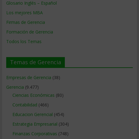
Glosario Inglés – Español
Los mejores MBA
Firmas de Gerencia
Formación de Gerencia
Todos los Temas
Temas de Gerencia
Empresas de Gerencia
(38)
Gerencia
(9.477)
Ciencias Económicas
(80)
Contabilidad
(466)
Educacion Gerencial
(454)
Estrategia Empresarial
(304)
Finanzas Corporativas
(748)