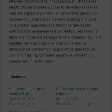
atrapan con productos innecesarios, muchas veces
afectando seriamente su calidad de vida y lo que es
más sus ingresos por adquirir productos que no son
necesarios. Están dadas las condiciones por que el
consumidor haga valer sus derechos que están
establecidos en una ley que se publicó, pero que no
tiene la eficacia que se espera de ella cuando se violan
aquellas disposiciones que atentan contra los
derechos del consumidor. Esperamos que esto se
corrija lo más rápidamente en pro del consumidor
venezolano, nuestro caso.
Relacionado
El arte de liderar, de la
Cómo construir un equipo
mano del arte de amar
cohesivo
agosto 15, 2011
julio 14, 2008
En «Liderazgo»
En «Trabajo en equipo»