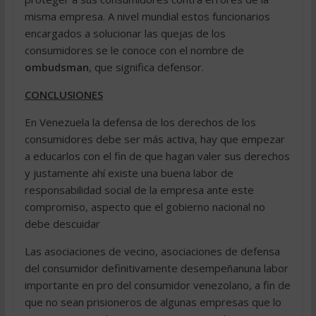
misma empresa. A nivel mundial estos funcionarios
encargados a solucionar las quejas de los
consumidores se le conoce con el nombre de
ombudsman
, que significa defensor.
CONCLUSIONES
En Venezuela la defensa de los derechos de los
consumidores debe ser más activa, hay que empezar
a educarlos con el fin de que hagan valer sus derechos
y justamente ahí existe una buena labor de
responsabilidad social de la empresa ante este
compromiso, aspecto que el gobierno nacional no
debe descuidar
Las asociaciones de vecino, asociaciones de defensa
del consumidor definitivamente desempeñanuna labor
importante en pro del consumidor venezolano, a fin de
que no sean prisioneros de algunas empresas que lo