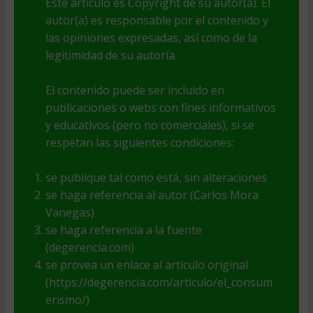
Este artículo es Copyright de su autor(a). El
autor(a) es responsable por el contenido y
las opiniones expresadas, así como de la
legitimidad de su autoría.
El contenido puede ser incluido en
publicaciones o webs con fines informativos
y educativos (pero no comerciales), si se
respetan las siguientes condiciones:
se publique tal como está, sin alteraciones
se haga referencia al autor (Carlos Mora
Vanegas)
se haga referencia a la fuente
(degerencia.com)
se provea un enlace al artículo original
(https://degerencia.com/articulo/el_consum
erismo/)