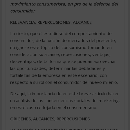
movimiento consumerista, en pro de la defensa del
consumidor
RELEVANCIA, REPERCUSIONES, ALCANCE
Lo cierto, que el estudioso del comportamiento del
consumidor, de la función de mercados del presente,
no ignore este tópico del consumismo tomando en
consideración su alcance, repercusiones, ventajas,
desventajas, de tal forma que se puedan aprovechar
las oportunidades, determinar las debilidades y
fortalezas de la empresa en este escenario, con
respecto a su rol con el consumidor del nuevo milenio.
De aquí, la importancia de en este breve artículo hacer
un análisis de las consecuencias sociales del marketing,
en este caso reflejada en el consumerismo.
ORIGENES, ALCANCES, REPERCUSIONES