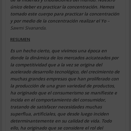
único deber es practicar la concentración. Hemos
tomado este cuerpo para practicar la concentración
y por medio de la concentración realizar el Yo
–
Sawmi Sivananda.
RESUMEN
Es un hecho cierto, que vivimos una época en
donde la dinámica de los mercados acicateados por
la competitividad que a la vez se origina del
acelerado desarrollo tecnológico, del crecimiento de
muchas grandes empresas que han proliferado con
la producción de una gran variedad de productos,
ha originado que el consumerismo se manifieste e
incida en el comportamiento del consumidor,
tratando de satisfacer necesidades muchas
superflua, artificiales, que desde luego inciden
determinantemente en su calidad de vida. Todo
ello, ha originado que se considere el rol del