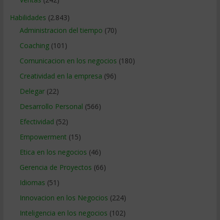
Habilidades
(2.843)
Administracion del tiempo
(70)
Coaching
(101)
Comunicacion en los negocios
(180)
Creatividad en la empresa
(96)
Delegar
(22)
Desarrollo Personal
(566)
Efectividad
(52)
Empowerment
(15)
Etica en los negocios
(46)
Gerencia de Proyectos
(66)
Idiomas
(51)
Innovacion en los Negocios
(224)
Inteligencia en los negocios
(102)