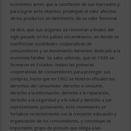
económico antes que la sastifación de sus mercados y,
para lograr este objetivo, privilegian el valor afectivo
de los productos en detrimento de su valor funcional.
Se dice, que sus orígenes se remontan a finales del
siglo pasado en los países escandinavos, en donde se
manifiestan sociedades cooperativas de
consumidores y un movimiento femenino dedicado a la
economía familiar. Se sabe además, que en 1920 se
formaron en Estados Unidos las primeras
cooperativas de consumidores para proteger sus
compras, hasta que en 1962 se hicieron oficiales los
derechos del consumidor: derecho a consumir,
derecho a la información, derecho a la reparación,
derecho a la seguridad y a la salud y derecho a ser
representado. Justamente, este movimiento se
fortalece recientemente con la creciente educación y
organización de los consumidores, y constituye un
importante grupo de presión que obliga a las