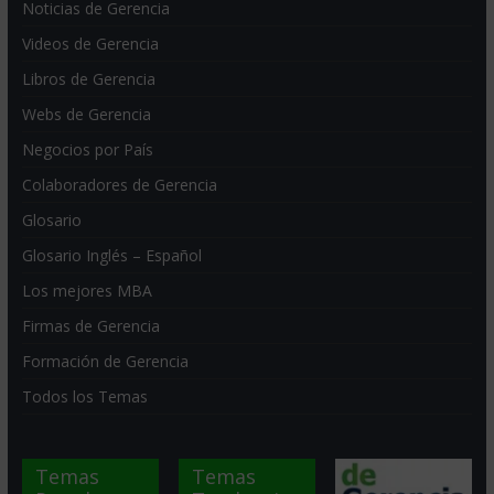
Noticias de Gerencia
Videos de Gerencia
Libros de Gerencia
Webs de Gerencia
Negocios por País
Colaboradores de Gerencia
Glosario
Glosario Inglés – Español
Los mejores MBA
Firmas de Gerencia
Formación de Gerencia
Todos los Temas
Temas
Temas