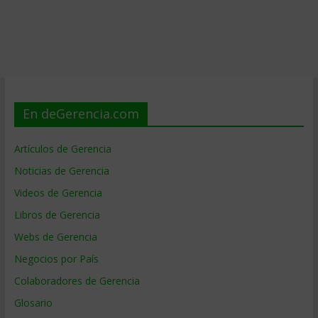
En deGerencia.com
Artículos de Gerencia
Noticias de Gerencia
Videos de Gerencia
Libros de Gerencia
Webs de Gerencia
Negocios por País
Colaboradores de Gerencia
Glosario