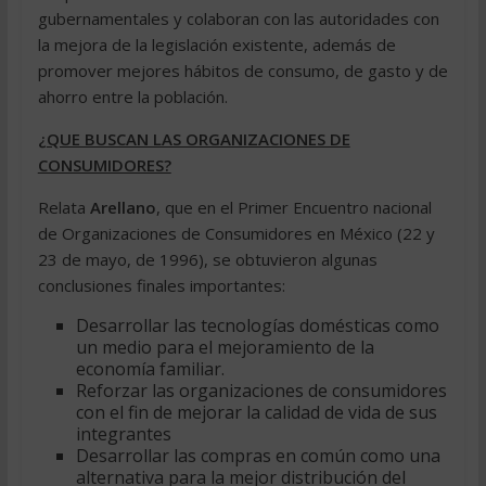
gubernamentales y colaboran con las autoridades con
la mejora de la legislación existente, además de
promover mejores hábitos de consumo, de gasto y de
ahorro entre la población.
¿QUE BUSCAN LAS ORGANIZACIONES DE
CONSUMIDORES?
Relata
Arellano
, que en el Primer Encuentro nacional
de Organizaciones de Consumidores en México (22 y
23 de mayo, de 1996), se obtuvieron algunas
conclusiones finales importantes:
Desarrollar las tecnologías domésticas como
un medio para el mejoramiento de la
economía familiar.
Reforzar las organizaciones de consumidores
con el fin de mejorar la calidad de vida de sus
integrantes
Desarrollar las compras en común como una
alternativa para la mejor distribución del