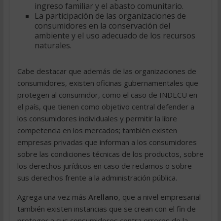
ingreso familiar y el abasto comunitario.
La participación de las organizaciones de
consumidores en la conservación del
ambiente y el uso adecuado de los recursos
naturales.
Cabe destacar que además de las organizaciones de
consumidores, existen oficinas gubernamentales que
protegen al consumidor, como el caso de INDECU en
el país, que tienen como objetivo central defender a
los consumidores individuales y permitir la libre
competencia en los mercados; también existen
empresas privadas que informan a los consumidores
sobre las condiciones técnicas de los productos, sobre
los derechos jurídicos en caso de reclamos o sobre
sus derechos frente a la administración pública.
Agrega una vez más
Arellano
, que a nivel empresarial
también existen instancias que se crean con el fin de
proteger a sus consumidores contra errores de la