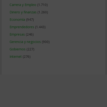
Carrera y Empleo
(1.710)
Dinero y finanzas
(1.260)
Economía
(947)
Emprendedores
(1.443)
Empresas
(246)
Gerencia y negocios
(900)
Gobiernos
(227)
Internet
(276)