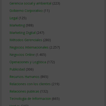
Gerencia social y ambiental
(223)
Gobierno Corporativo
(11)
Legal
(125)
Marketing
(988)
Marketing Digital
(247)
Métodos Gerenciales
(280)
Negocios Internacionales
(2.257)
Negocios Online
(1.405)
Operaciones y Logística
(172)
Publicidad
(306)
Recursos Humanos
(865)
Relaciones con los clientes
(219)
Relaciones publicas
(132)
Tecnologia de Informacion
(665)
Ventas
(242)