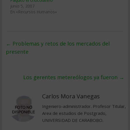
Paquito el chocolatero
junio 5, 2007
En «Recursos Humanos»
←
Problemas y retos de los mercados del
presente
Los gerentes metereólogos ya fueron
→
Carlos Mora Vanegas
Ingeniero-administrador. Profesor Titular,
Area de estudios de Postgrado,
UNIVERSIDAD DE CARABOBO.