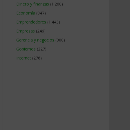
Dinero y finanzas
(1.260)
Economía
(947)
Emprendedores
(1.443)
Empresas
(246)
Gerencia y negocios
(900)
Gobiernos
(227)
Internet
(276)