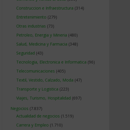
Construccion e Infraestructura
(314)
Entretenimiento
(279)
Otras industrias
(73)
Petroleo, Energia y Mineria
(480)
Salud, Medicina y Farmacia
(348)
Seguridad
(43)
Tecnologia, Electronica e Informatica
(96)
Telecomunicaciones
(405)
Textil, Vestido, Calzado, Moda
(47)
Transporte y Logistica
(223)
Viajes, Turismo, Hospitalidad
(697)
Negocios
(7.837)
Actualidad de negocios
(1.519)
Carrera y Empleo
(1.710)