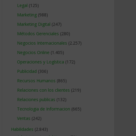
Legal
(125)
Marketing
(988)
Marketing Digital
(247)
Métodos Gerenciales
(280)
Negocios Internacionales
(2.257)
Negocios Online
(1.405)
Operaciones y Logística
(172)
Publicidad
(306)
Recursos Humanos
(865)
Relaciones con los clientes
(219)
Relaciones publicas
(132)
Tecnologia de Informacion
(665)
Ventas
(242)
Habilidades
(2.843)