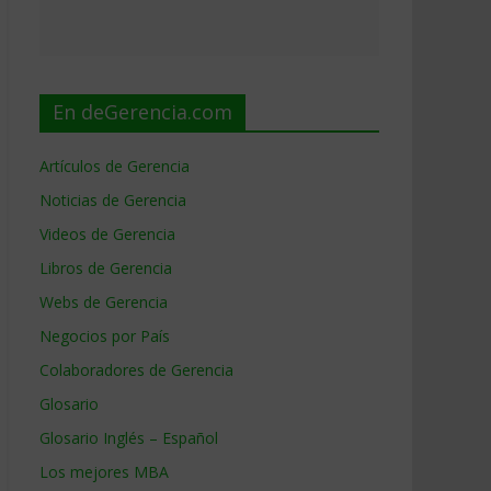
En deGerencia.com
Artículos de Gerencia
Noticias de Gerencia
Videos de Gerencia
Libros de Gerencia
Webs de Gerencia
Negocios por País
Colaboradores de Gerencia
Glosario
Glosario Inglés – Español
Los mejores MBA