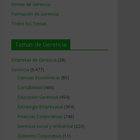
Firmas de Gerencia
Formación de Gerencia
Todos los Temas
Temas de Gerencia
Empresas de Gerencia
(38)
Gerencia
(9.477)
Ciencias Económicas
(80)
Contabilidad
(466)
Educacion Gerencial
(454)
Estrategia Empresarial
(304)
Finanzas Corporativas
(748)
Gerencia social y ambiental
(223)
Gobierno Corporativo
(11)