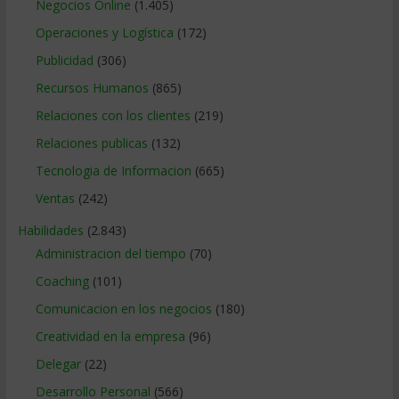
Negocios Online
(1.405)
Operaciones y Logística
(172)
Publicidad
(306)
Recursos Humanos
(865)
Relaciones con los clientes
(219)
Relaciones publicas
(132)
Tecnologia de Informacion
(665)
Ventas
(242)
Habilidades
(2.843)
Administracion del tiempo
(70)
Coaching
(101)
Comunicacion en los negocios
(180)
Creatividad en la empresa
(96)
Delegar
(22)
Desarrollo Personal
(566)