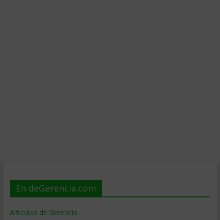
En deGerencia.com
Artículos de Gerencia