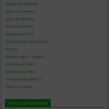
Noticias de Gerencia
Videos de Gerencia
Libros de Gerencia
Webs de Gerencia
Negocios por País
Colaboradores de Gerencia
Glosario
Glosario Inglés – Español
Los mejores MBA
Firmas de Gerencia
Formación de Gerencia
Todos los Temas
Temas de Gerencia