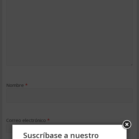
Nombre
*
Correo electrónico
*
Suscríbase a nuestro