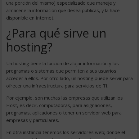
una porción del mismo) especializado que maneje y
almacene la información que desea publicas, y la hace
disponible en Internet.
¿Para qué sirve un
hosting?
Un hosting tiene la función de alojar información y los
programas o sistemas que permiten a sus usuarios
acceder a ellos. Por otro lado, un hosting puede servir para
ofrecer una infraestructura para servicios de TI.
Por ejemplo, son muchas las empresas que utilizan los
Host, es decir, computadoras, para asignaciones,
programas, aplicaciones o tener un servidor web para
empresas y particulares.
En otra instancia tenemos los servidores web; donde el