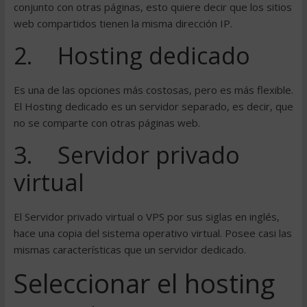
conjunto con otras páginas, esto quiere decir que los sitios
web compartidos tienen la misma dirección IP.
2. Hosting dedicado
Es una de las opciones más costosas, pero es más flexible.
El Hosting dedicado es un servidor separado, es decir, que
no se comparte con otras páginas web.
3. Servidor privado
virtual
El Servidor privado virtual o VPS por sus siglas en inglés,
hace una copia del sistema operativo virtual. Posee casi las
mismas características que un servidor dedicado.
Seleccionar el hosting