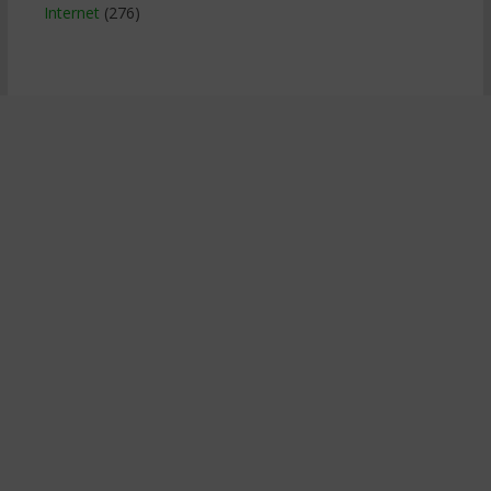
Internet
(276)