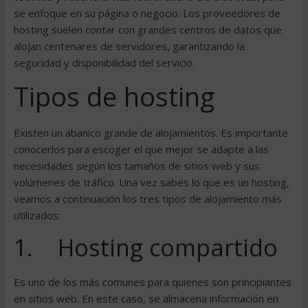
se enfoque en su página o negocio. Los proveedores de
hosting suelen contar con grandes centros de datos que
alojan centenares de servidores, garantizando la
seguridad y disponibilidad del servicio.
Tipos de hosting
Existen un abanico grande de alojamientos. Es importante
conocerlos para escoger el que mejor se adapte a las
necesidades según los tamaños de sitios web y sus
volúmenes de tráfico. Una vez sabes lo que es un hosting,
veamos a continuación los tres tipos de alojamiento más
utilizados:
1. Hosting compartido
Es uno de los más comunes para quienes son principiantes
en sitios web. En este caso, se almacena información en