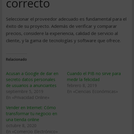
correcto
Seleccionar el proveedor adecuado es fundamental para el
éxito de su proyecto. Además de verificar y comparar
precios, considere la experiencia, calidad de servicio al
cliente, y la gama de tecnologías y software que ofrece.
Relacionado
Acusan a Google de dar en
Cuando el PIB no sirve para
secreto datos personales
medir la felicidad
de usuarios a anunciantes
febrero 8, 2019
septiembre 5, 2019
En «Ciencias Económicas»
En «Privacidad Online»
Vender en Internet: Cómo
transformar tu negocio en
una tienda online
octubre 8, 2020
En «Comercio Electrónico»