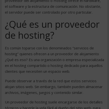
proveedor del alojamiento o Hosting ofrece el hardware,
el software y la estructura de comunicación. No obstante,
el servidor puede ser controlado por otro particular.
¿Qué es un proveedor
de hosting?
Es común toparse con los denominados “servicios de
hosting” quienes ofrecen a un proveedor de alojamiento
¿Qué es eso? Es una organización o empresa especializada
en el hosting compartido o hosting dedicado para aquellos
clientes que necesiten un espacio web.
Puede observar a través de la red que estos servicios
alojan sitios web. Sin embargo, también pueden almacenar
archivos, imágenes, juegos y contenido similar.
Un proveedor de hosting suele encargarse de los detalles
técnicos y hacerle la vida fácil al dueño del sitio web, para