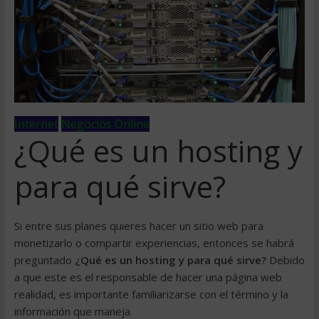
Internet
Negocios Online
¿Qué es un hosting y
para qué sirve?
Si entre sus planes quieres hacer un sitio web para
monetizarlo o compartir experiencias, entonces se habrá
preguntado
¿Qué es un hosting y para qué sirve?
Debido
a que este es el responsable de hacer una página web
realidad, es importante familiarizarse con el término y la
información que maneja.