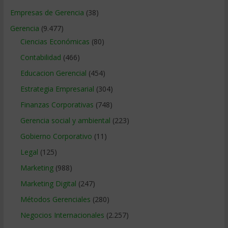
Empresas de Gerencia
(38)
Gerencia
(9.477)
Ciencias Económicas
(80)
Contabilidad
(466)
Educacion Gerencial
(454)
Estrategia Empresarial
(304)
Finanzas Corporativas
(748)
Gerencia social y ambiental
(223)
Gobierno Corporativo
(11)
Legal
(125)
Marketing
(988)
Marketing Digital
(247)
Métodos Gerenciales
(280)
Negocios Internacionales
(2.257)