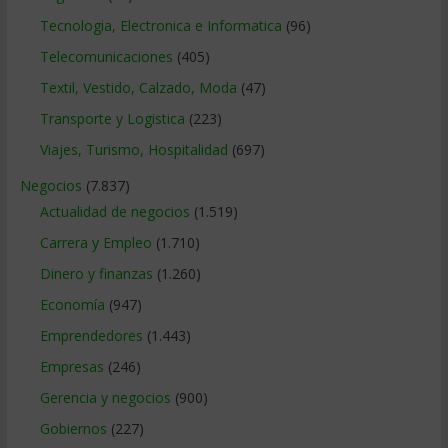
Tecnologia, Electronica e Informatica
(96)
Telecomunicaciones
(405)
Textil, Vestido, Calzado, Moda
(47)
Transporte y Logistica
(223)
Viajes, Turismo, Hospitalidad
(697)
Negocios
(7.837)
Actualidad de negocios
(1.519)
Carrera y Empleo
(1.710)
Dinero y finanzas
(1.260)
Economía
(947)
Emprendedores
(1.443)
Empresas
(246)
Gerencia y negocios
(900)
Gobiernos
(227)