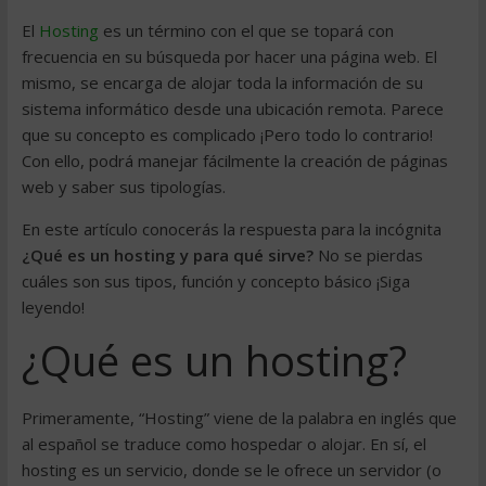
El
Hosting
es un término con el que se topará con
frecuencia en su búsqueda por hacer una página web. El
mismo, se encarga de alojar toda la información de su
sistema informático desde una ubicación remota. Parece
que su concepto es complicado ¡Pero todo lo contrario!
Con ello, podrá manejar fácilmente la creación de páginas
web y saber sus tipologías.
En este artículo conocerás la respuesta para la incógnita
¿Qué es un hosting y para qué sirve?
No se pierdas
cuáles son sus tipos, función y concepto básico ¡Siga
leyendo!
¿Qué es un hosting?
Primeramente, “Hosting” viene de la palabra en inglés que
al español se traduce como hospedar o alojar. En sí, el
hosting es un servicio, donde se le ofrece un servidor (o