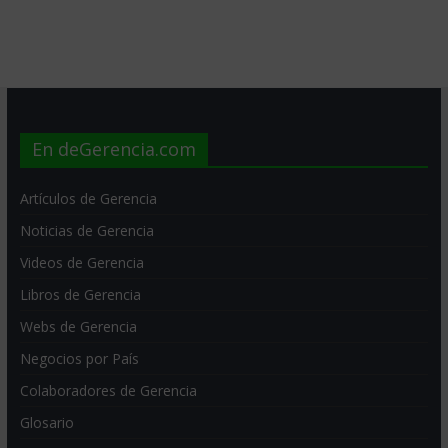
En deGerencia.com
Artículos de Gerencia
Noticias de Gerencia
Videos de Gerencia
Libros de Gerencia
Webs de Gerencia
Negocios por País
Colaboradores de Gerencia
Glosario