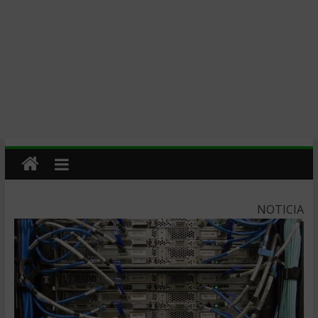
NOTICIA