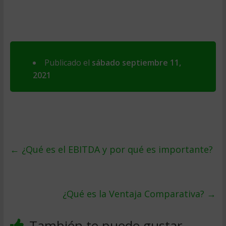
Publicado el
sábado septiembre 11,
2021
←
¿Qué es el EBITDA y por qué es importante?
¿Qué es la Ventaja Comparativa?
→
También te puede gustar