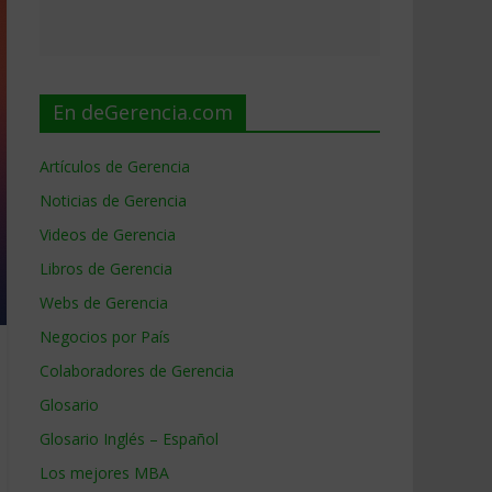
En deGerencia.com
Artículos de Gerencia
Noticias de Gerencia
Videos de Gerencia
Libros de Gerencia
Webs de Gerencia
Negocios por País
Colaboradores de Gerencia
Glosario
Glosario Inglés – Español
Los mejores MBA