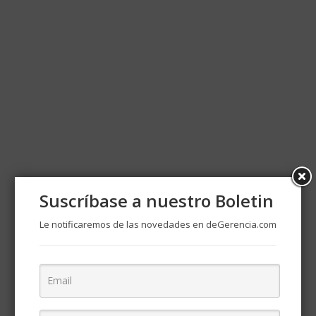
Suscríbase a nuestro Boletin
Le notificaremos de las novedades en deGerencia.com