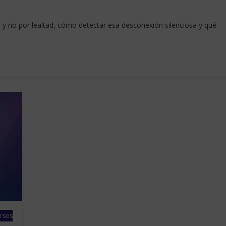
 y no por lealtad, cómo detectar esa desconexión silenciosa y qué
rsos