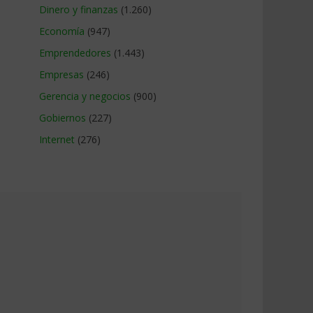
Dinero y finanzas
(1.260)
Economía
(947)
Emprendedores
(1.443)
Empresas
(246)
Gerencia y negocios
(900)
Gobiernos
(227)
Internet
(276)