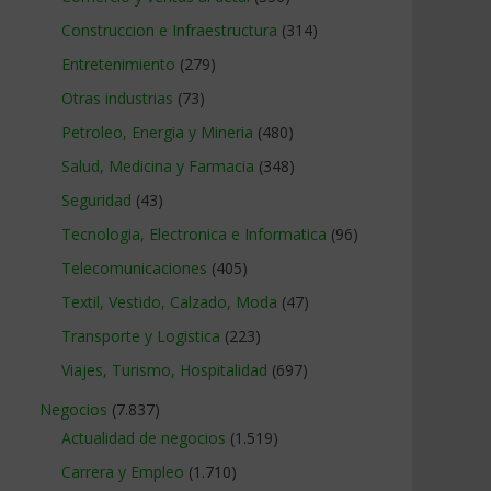
Construccion e Infraestructura
(314)
Entretenimiento
(279)
Otras industrias
(73)
Petroleo, Energia y Mineria
(480)
Salud, Medicina y Farmacia
(348)
Seguridad
(43)
Tecnologia, Electronica e Informatica
(96)
Telecomunicaciones
(405)
Textil, Vestido, Calzado, Moda
(47)
Transporte y Logistica
(223)
Viajes, Turismo, Hospitalidad
(697)
Negocios
(7.837)
Actualidad de negocios
(1.519)
Carrera y Empleo
(1.710)