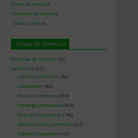
Firmas de Gerencia
Formación de Gerencia
Todos los Temas
Temas de Gerencia
Empresas de Gerencia
(38)
Gerencia
(9.477)
Ciencias Económicas
(80)
Contabilidad
(466)
Educacion Gerencial
(454)
Estrategia Empresarial
(304)
Finanzas Corporativas
(748)
Gerencia social y ambiental
(223)
Gobierno Corporativo
(11)