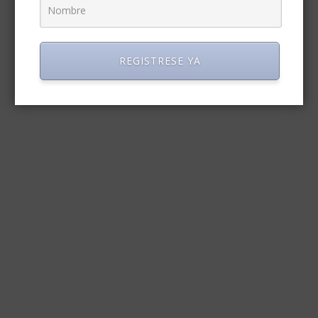
REGISTRESE YA