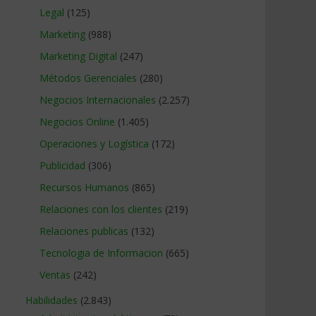
Legal
(125)
Marketing
(988)
Marketing Digital
(247)
Métodos Gerenciales
(280)
Negocios Internacionales
(2.257)
Negocios Online
(1.405)
Operaciones y Logística
(172)
Publicidad
(306)
Recursos Humanos
(865)
Relaciones con los clientes
(219)
Relaciones publicas
(132)
Tecnologia de Informacion
(665)
Ventas
(242)
Habilidades
(2.843)