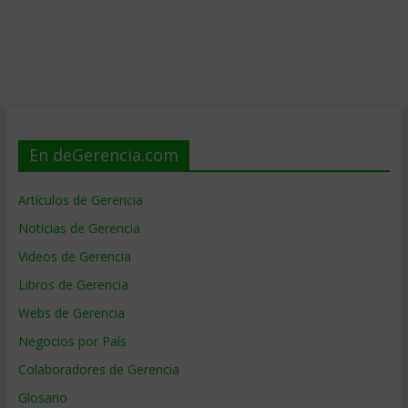
En deGerencia.com
Artículos de Gerencia
Noticias de Gerencia
Videos de Gerencia
Libros de Gerencia
Webs de Gerencia
Negocios por País
Colaboradores de Gerencia
Glosario