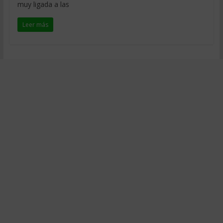
muy ligada a las
Leer más