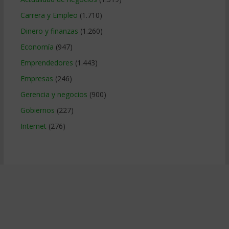
Carrera y Empleo
(1.710)
Dinero y finanzas
(1.260)
Economía
(947)
Emprendedores
(1.443)
Empresas
(246)
Gerencia y negocios
(900)
Gobiernos
(227)
Internet
(276)