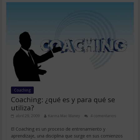
Coaching
Coaching: ¿qué es y para qué se
utiliza?
abril 29, 2009
Karina Mac Maney
4 comentarios
El Coaching es un proceso de entrenamiento y
aprendizaje, una disciplina que surge en sus comienzos