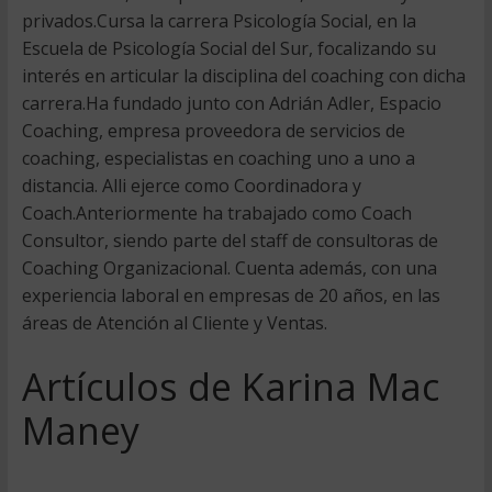
privados.Cursa la carrera Psicología Social, en la
Escuela de Psicología Social del Sur, focalizando su
interés en articular la disciplina del coaching con dicha
carrera.Ha fundado junto con Adrián Adler, Espacio
Coaching, empresa proveedora de servicios de
coaching, especialistas en coaching uno a uno a
distancia. Alli ejerce como Coordinadora y
Coach.Anteriormente ha trabajado como Coach
Consultor, siendo parte del staff de consultoras de
Coaching Organizacional. Cuenta además, con una
experiencia laboral en empresas de 20 años, en las
áreas de Atención al Cliente y Ventas.
Artículos de Karina Mac
Maney