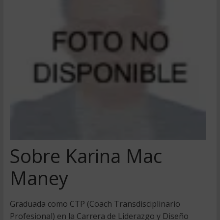
Sobre Karina Mac
Maney
Graduada como CTP (Coach Transdisciplinario
Profesional) en la Carrera de Liderazgo y Diseño