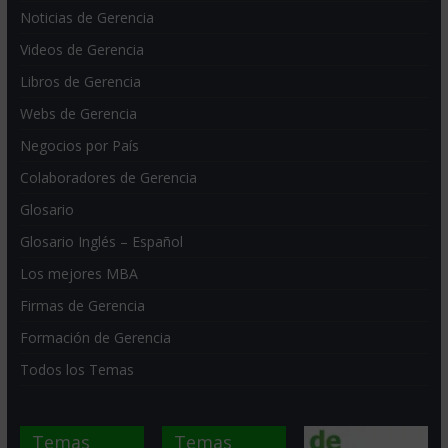
Noticias de Gerencia
Videos de Gerencia
Libros de Gerencia
Webs de Gerencia
Negocios por País
Colaboradores de Gerencia
Glosario
Glosario Inglés – Español
Los mejores MBA
Firmas de Gerencia
Formación de Gerencia
Todos los Temas
Temas
Temas