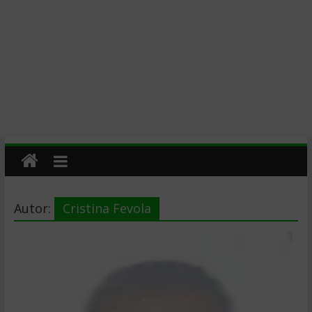
Autor:
Cristina Fevola