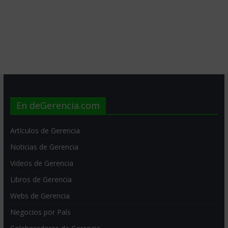
En deGerencia.com
Artículos de Gerencia
Noticias de Gerencia
Videos de Gerencia
Libros de Gerencia
Webs de Gerencia
Negocios por País