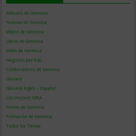
Artículos de Gerencia
Noticias de Gerencia
Videos de Gerencia
Libros de Gerencia
Webs de Gerencia
Negocios por País
Colaboradores de Gerencia
Glosario
Glosario Inglés – Español
Los mejores MBA
Firmas de Gerencia
Formación de Gerencia
Todos los Temas