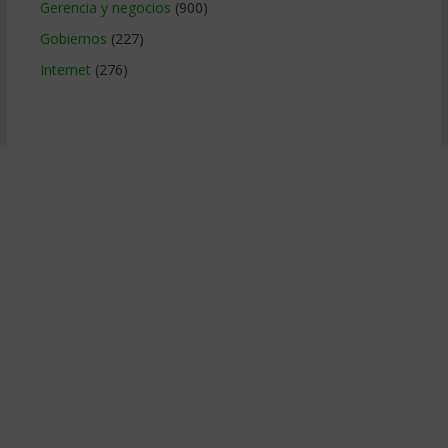
Gerencia y negocios
(900)
Gobiernos
(227)
Internet
(276)