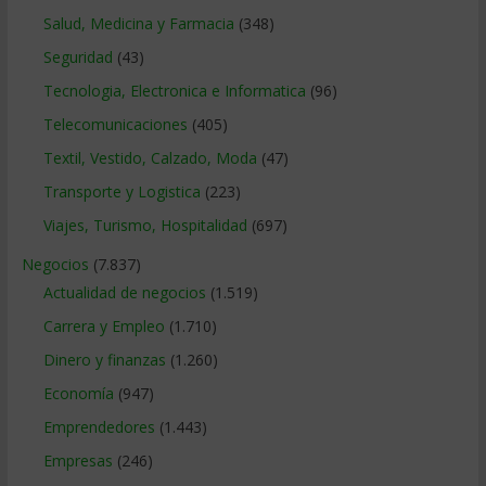
Salud, Medicina y Farmacia
(348)
Seguridad
(43)
Tecnologia, Electronica e Informatica
(96)
Telecomunicaciones
(405)
Textil, Vestido, Calzado, Moda
(47)
Transporte y Logistica
(223)
Viajes, Turismo, Hospitalidad
(697)
Negocios
(7.837)
Actualidad de negocios
(1.519)
Carrera y Empleo
(1.710)
Dinero y finanzas
(1.260)
Economía
(947)
Emprendedores
(1.443)
Empresas
(246)