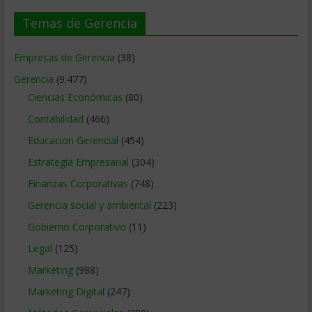
Temas de Gerencia
Empresas de Gerencia
(38)
Gerencia
(9.477)
Ciencias Económicas
(80)
Contabilidad
(466)
Educacion Gerencial
(454)
Estrategia Empresarial
(304)
Finanzas Corporativas
(748)
Gerencia social y ambiental
(223)
Gobierno Corporativo
(11)
Legal
(125)
Marketing
(988)
Marketing Digital
(247)