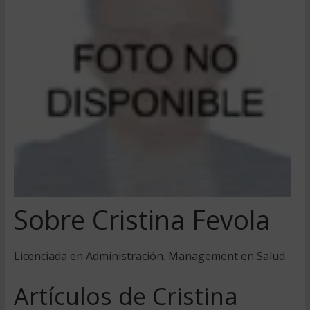
Sobre Cristina Fevola
Licenciada en Administración. Management en Salud.
Artículos de Cristina