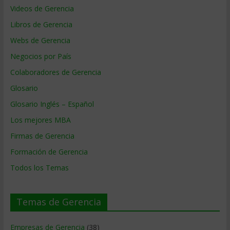
Videos de Gerencia
Libros de Gerencia
Webs de Gerencia
Negocios por País
Colaboradores de Gerencia
Glosario
Glosario Inglés – Español
Los mejores MBA
Firmas de Gerencia
Formación de Gerencia
Todos los Temas
Temas de Gerencia
Empresas de Gerencia
(38)