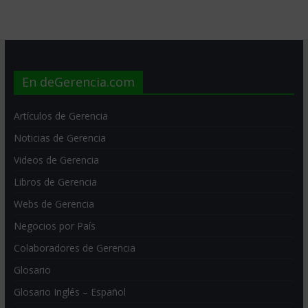
En deGerencia.com
Artículos de Gerencia
Noticias de Gerencia
Videos de Gerencia
Libros de Gerencia
Webs de Gerencia
Negocios por País
Colaboradores de Gerencia
Glosario
Glosario Inglés – Español