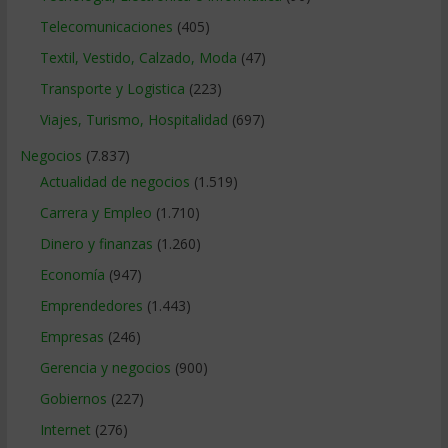
Telecomunicaciones
(405)
Textil, Vestido, Calzado, Moda
(47)
Transporte y Logistica
(223)
Viajes, Turismo, Hospitalidad
(697)
Negocios
(7.837)
Actualidad de negocios
(1.519)
Carrera y Empleo
(1.710)
Dinero y finanzas
(1.260)
Economía
(947)
Emprendedores
(1.443)
Empresas
(246)
Gerencia y negocios
(900)
Gobiernos
(227)
Internet
(276)