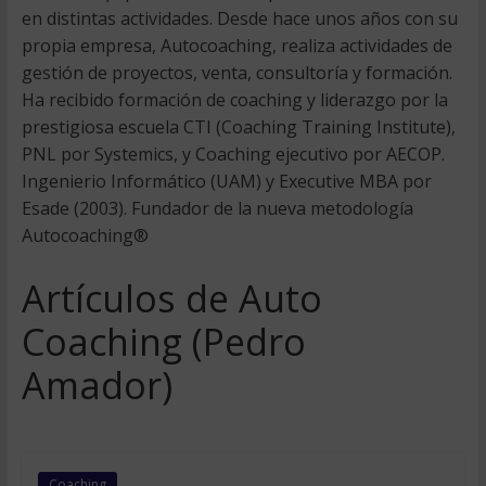
en distintas actividades. Desde hace unos años con su
propia empresa, Autocoaching, realiza actividades de
gestión de proyectos, venta, consultoría y formación.
Ha recibido formación de coaching y liderazgo por la
prestigiosa escuela CTI (Coaching Training Institute),
PNL por Systemics, y Coaching ejecutivo por AECOP.
Ingenierio Informático (UAM) y Executive MBA por
Esade (2003). Fundador de la nueva metodología
Autocoaching®
Artículos de Auto
Coaching (Pedro
Amador)
Coaching