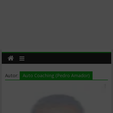
Autor:
Auto Coaching (Pedro Amador)