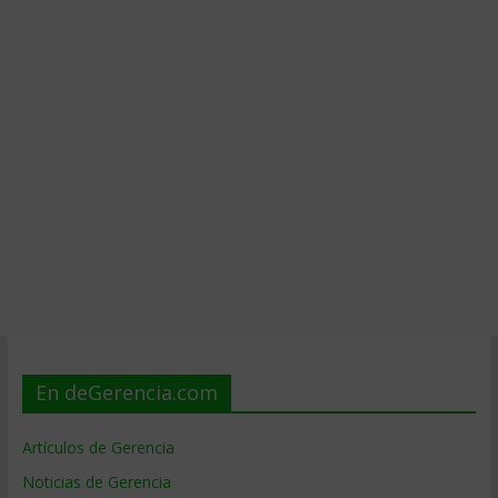
En deGerencia.com
Artículos de Gerencia
Noticias de Gerencia