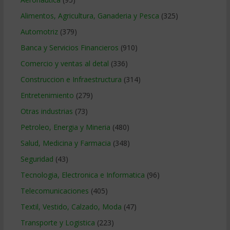
Alimentos, Agricultura, Ganaderia y Pesca
(325)
Automotriz
(379)
Banca y Servicios Financieros
(910)
Comercio y ventas al detal
(336)
Construccion e Infraestructura
(314)
Entretenimiento
(279)
Otras industrias
(73)
Petroleo, Energia y Mineria
(480)
Salud, Medicina y Farmacia
(348)
Seguridad
(43)
Tecnologia, Electronica e Informatica
(96)
Telecomunicaciones
(405)
Textil, Vestido, Calzado, Moda
(47)
Transporte y Logistica
(223)