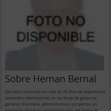
Sobre Hernan Bernal
Ejecutivo Gerencial con más de 28 años de experiencia,
nacional e internacional, en las áreas de gerencia
general, financiera, administrativa y proyectos, en
empresas del sector real (industrias), del sector de