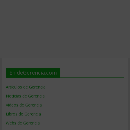
En deGerencia.com
Artículos de Gerencia
Noticias de Gerencia
Videos de Gerencia
Libros de Gerencia
Webs de Gerencia