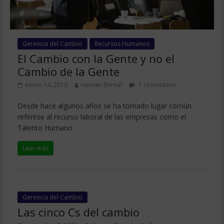
Gerencia del Cambio
Recursos Humanos
El Cambio con la Gente y no el
Cambio de la Gente
enero 14, 2010
Hernan Bernal
1 comentario
Desde hace algunos años se ha tornado lugar común
referirse al recurso laboral de las empresas como el
Talento Humano.
Leer más
Gerencia del Cambio
Las cinco Cs del cambio