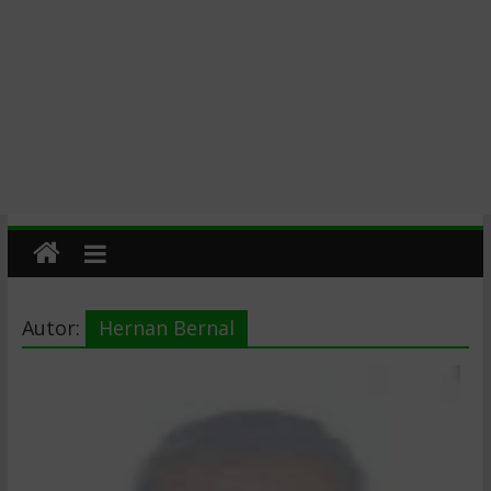
Autor:
Hernan Bernal