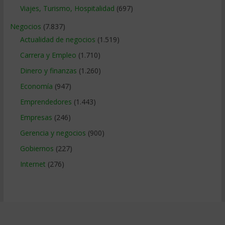
Viajes, Turismo, Hospitalidad
(697)
Negocios
(7.837)
Actualidad de negocios
(1.519)
Carrera y Empleo
(1.710)
Dinero y finanzas
(1.260)
Economía
(947)
Emprendedores
(1.443)
Empresas
(246)
Gerencia y negocios
(900)
Gobiernos
(227)
Internet
(276)