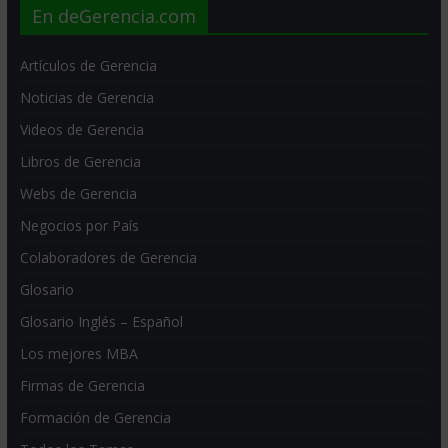
En deGerencia.com
Artículos de Gerencia
Noticias de Gerencia
Videos de Gerencia
Libros de Gerencia
Webs de Gerencia
Negocios por País
Colaboradores de Gerencia
Glosario
Glosario Inglés – Español
Los mejores MBA
Firmas de Gerencia
Formación de Gerencia