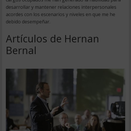
desarrollar y mantener relaciones interpersonales
acordes con los escenarios y niveles en que me he
debido desempeñar.
Artículos de Hernan
Bernal