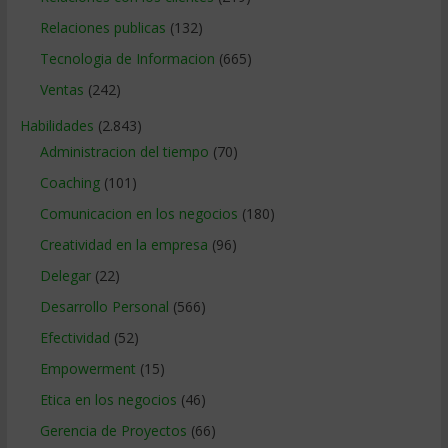
Relaciones publicas
(132)
Tecnologia de Informacion
(665)
Ventas
(242)
Habilidades
(2.843)
Administracion del tiempo
(70)
Coaching
(101)
Comunicacion en los negocios
(180)
Creatividad en la empresa
(96)
Delegar
(22)
Desarrollo Personal
(566)
Efectividad
(52)
Empowerment
(15)
Etica en los negocios
(46)
Gerencia de Proyectos
(66)