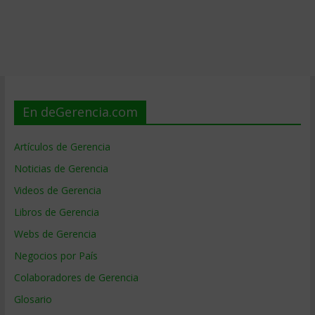
En deGerencia.com
Artículos de Gerencia
Noticias de Gerencia
Videos de Gerencia
Libros de Gerencia
Webs de Gerencia
Negocios por País
Colaboradores de Gerencia
Glosario