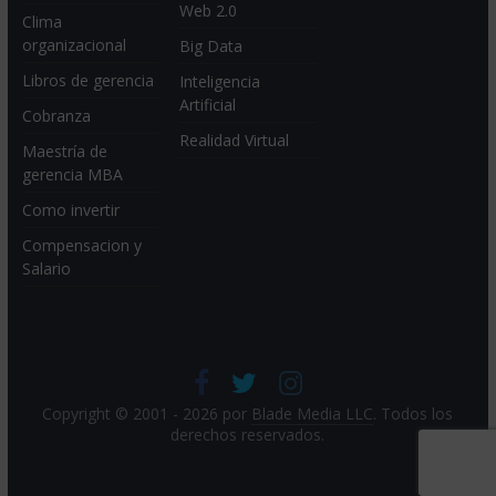
Web 2.0
Clima
organizacional
Big Data
Libros de gerencia
Inteligencia
Artificial
Cobranza
Realidad Virtual
Maestría de
gerencia MBA
Como invertir
Compensacion y
Salario
Copyright © 2001 - 2026 por
Blade Media LLC
. Todos los
derechos reservados.