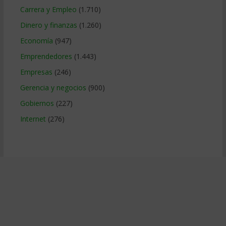
Carrera y Empleo
(1.710)
Dinero y finanzas
(1.260)
Economía
(947)
Emprendedores
(1.443)
Empresas
(246)
Gerencia y negocios
(900)
Gobiernos
(227)
Internet
(276)