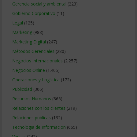
Gerencia social y ambiental
(223)
Gobierno Corporativo
(11)
Legal
(125)
Marketing
(988)
Marketing Digital
(247)
Métodos Gerenciales
(280)
Negocios Internacionales
(2.257)
Negocios Online
(1.405)
Operaciones y Logística
(172)
Publicidad
(306)
Recursos Humanos
(865)
Relaciones con los clientes
(219)
Relaciones publicas
(132)
Tecnologia de Informacion
(665)
Ventas
(242)