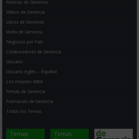
Noticias de Gerencia
Videos de Gerencia
Libros de Gerencia
Webs de Gerencia
Negocios por País
Colaboradores de Gerencia
Glosario
Glosario Inglés – Español
Los mejores MBA
Firmas de Gerencia
Formación de Gerencia
Todos los Temas
Temas
Temas