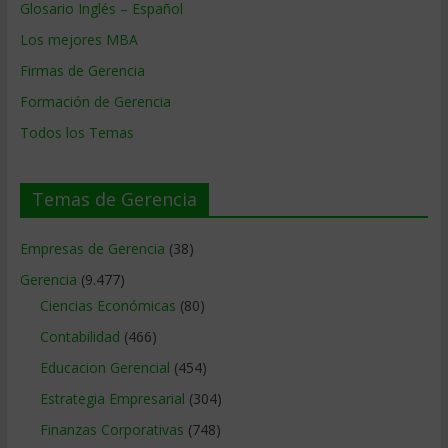
Glosario Inglés – Español
Los mejores MBA
Firmas de Gerencia
Formación de Gerencia
Todos los Temas
Temas de Gerencia
Empresas de Gerencia
(38)
Gerencia
(9.477)
Ciencias Económicas
(80)
Contabilidad
(466)
Educacion Gerencial
(454)
Estrategia Empresarial
(304)
Finanzas Corporativas
(748)