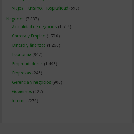
Viajes, Turismo, Hospitalidad
(697)
Negocios
(7.837)
Actualidad de negocios
(1.519)
Carrera y Empleo
(1.710)
Dinero y finanzas
(1.260)
Economía
(947)
Emprendedores
(1.443)
Empresas
(246)
Gerencia y negocios
(900)
Gobiernos
(227)
Internet
(276)