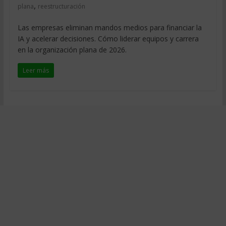
,
plana
reestructuración
Las empresas eliminan mandos medios para financiar la
IA y acelerar decisiones. Cómo liderar equipos y carrera
en la organización plana de 2026.
Leer más