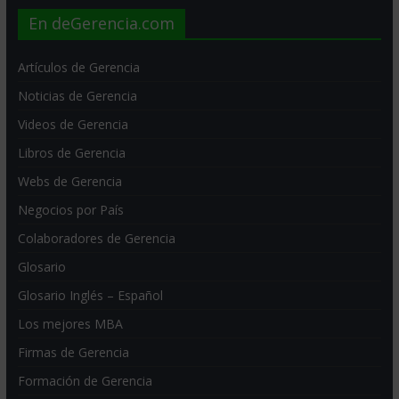
En deGerencia.com
Artículos de Gerencia
Noticias de Gerencia
Videos de Gerencia
Libros de Gerencia
Webs de Gerencia
Negocios por País
Colaboradores de Gerencia
Glosario
Glosario Inglés – Español
Los mejores MBA
Firmas de Gerencia
Formación de Gerencia