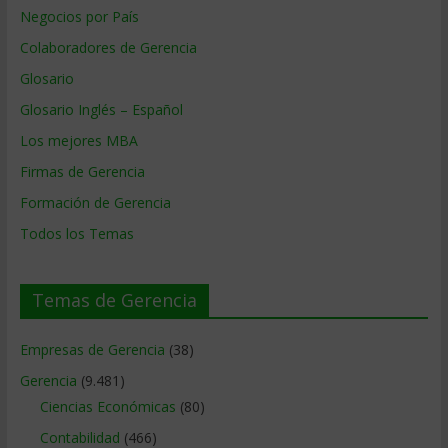
Negocios por País
Colaboradores de Gerencia
Glosario
Glosario Inglés – Español
Los mejores MBA
Firmas de Gerencia
Formación de Gerencia
Todos los Temas
Temas de Gerencia
Empresas de Gerencia
(38)
Gerencia
(9.481)
Ciencias Económicas
(80)
Contabilidad
(466)