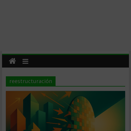
reestructuración