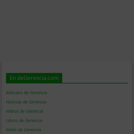
En deGerencia.com
Artículos de Gerencia
Noticias de Gerencia
Videos de Gerencia
Libros de Gerencia
Webs de Gerencia