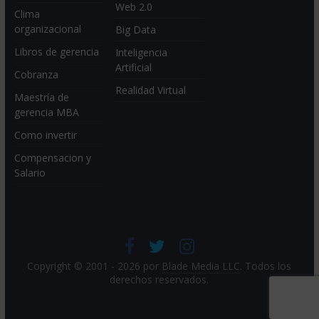
Web 2.0
Clima
organizacional
Big Data
Libros de gerencia
Inteligencia
Artificial
Cobranza
Realidad Virtual
Maestría de
gerencia MBA
Como invertir
Compensacion y
Salario
Copyright © 2001 - 2026 por
Blade Media LLC
. Todos los
derechos reservados.