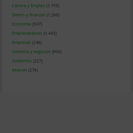
Carrera y Empleo
(1.710)
Dinero y finanzas
(1.260)
Economía
(947)
Emprendedores
(1.443)
Empresas
(246)
Gerencia y negocios
(900)
Gobiernos
(227)
Internet
(276)