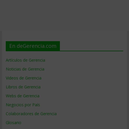
En deGerencia.com
Artículos de Gerencia
Noticias de Gerencia
Videos de Gerencia
Libros de Gerencia
Webs de Gerencia
Negocios por País
Colaboradores de Gerencia
Glosario