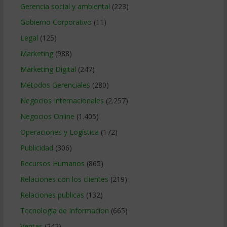
Gerencia social y ambiental
(223)
Gobierno Corporativo
(11)
Legal
(125)
Marketing
(988)
Marketing Digital
(247)
Métodos Gerenciales
(280)
Negocios Internacionales
(2.257)
Negocios Online
(1.405)
Operaciones y Logística
(172)
Publicidad
(306)
Recursos Humanos
(865)
Relaciones con los clientes
(219)
Relaciones publicas
(132)
Tecnologia de Informacion
(665)
Ventas
(242)