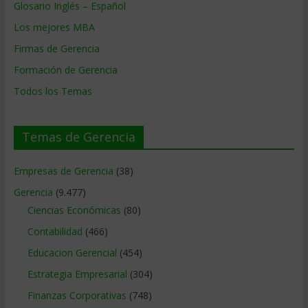
Glosario Inglés – Español
Los mejores MBA
Firmas de Gerencia
Formación de Gerencia
Todos los Temas
Temas de Gerencia
Empresas de Gerencia
(38)
Gerencia
(9.477)
Ciencias Económicas
(80)
Contabilidad
(466)
Educacion Gerencial
(454)
Estrategia Empresarial
(304)
Finanzas Corporativas
(748)