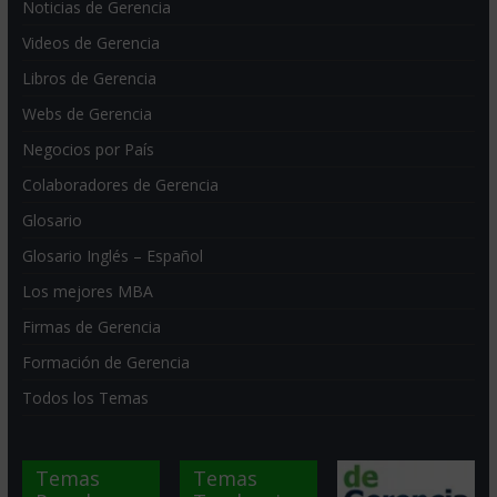
Noticias de Gerencia
Videos de Gerencia
Libros de Gerencia
Webs de Gerencia
Negocios por País
Colaboradores de Gerencia
Glosario
Glosario Inglés – Español
Los mejores MBA
Firmas de Gerencia
Formación de Gerencia
Todos los Temas
Temas
Temas