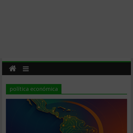
política económica