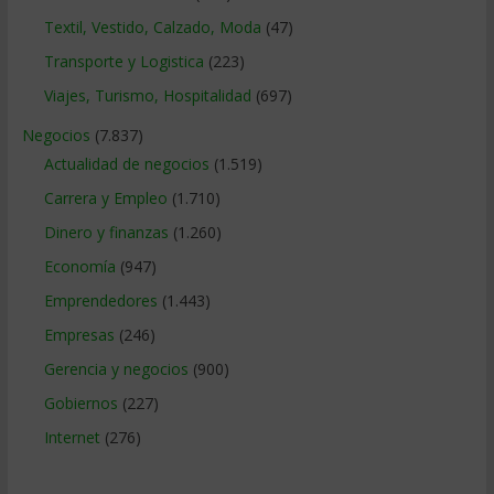
Textil, Vestido, Calzado, Moda
(47)
Transporte y Logistica
(223)
Viajes, Turismo, Hospitalidad
(697)
Negocios
(7.837)
Actualidad de negocios
(1.519)
Carrera y Empleo
(1.710)
Dinero y finanzas
(1.260)
Economía
(947)
Emprendedores
(1.443)
Empresas
(246)
Gerencia y negocios
(900)
Gobiernos
(227)
Internet
(276)