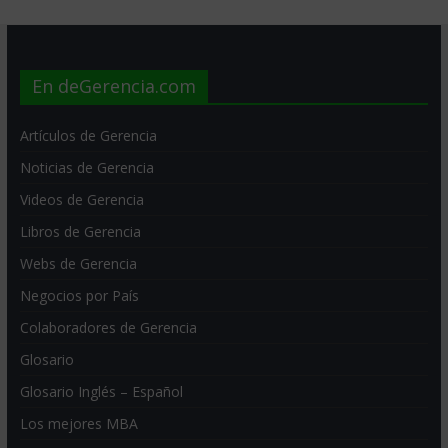
En deGerencia.com
Artículos de Gerencia
Noticias de Gerencia
Videos de Gerencia
Libros de Gerencia
Webs de Gerencia
Negocios por País
Colaboradores de Gerencia
Glosario
Glosario Inglés – Español
Los mejores MBA