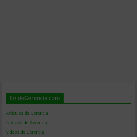
En deGerencia.com
Artículos de Gerencia
Noticias de Gerencia
Videos de Gerencia