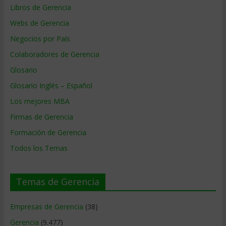
Libros de Gerencia
Webs de Gerencia
Negocios por País
Colaboradores de Gerencia
Glosario
Glosario Inglés – Español
Los mejores MBA
Firmas de Gerencia
Formación de Gerencia
Todos los Temas
Temas de Gerencia
Empresas de Gerencia
(38)
Gerencia
(9.477)