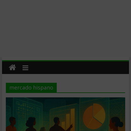
mercado hispano