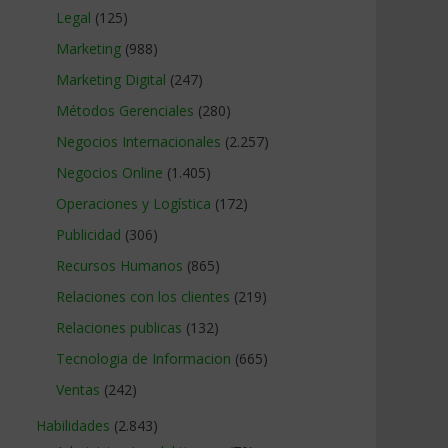
Legal
(125)
Marketing
(988)
Marketing Digital
(247)
Métodos Gerenciales
(280)
Negocios Internacionales
(2.257)
Negocios Online
(1.405)
Operaciones y Logística
(172)
Publicidad
(306)
Recursos Humanos
(865)
Relaciones con los clientes
(219)
Relaciones publicas
(132)
Tecnologia de Informacion
(665)
Ventas
(242)
Habilidades
(2.843)