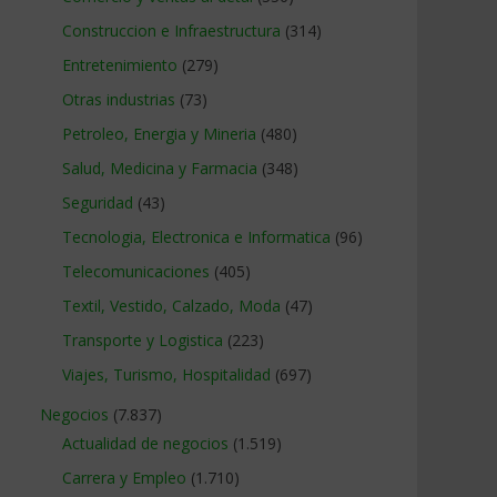
Construccion e Infraestructura
(314)
Entretenimiento
(279)
Otras industrias
(73)
Petroleo, Energia y Mineria
(480)
Salud, Medicina y Farmacia
(348)
Seguridad
(43)
Tecnologia, Electronica e Informatica
(96)
Telecomunicaciones
(405)
Textil, Vestido, Calzado, Moda
(47)
Transporte y Logistica
(223)
Viajes, Turismo, Hospitalidad
(697)
Negocios
(7.837)
Actualidad de negocios
(1.519)
Carrera y Empleo
(1.710)