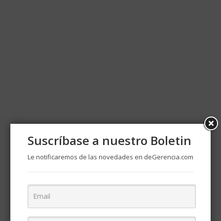
Suscríbase a nuestro Boletin
Le notificaremos de las novedades en deGerencia.com