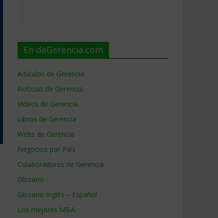
En deGerencia.com
Artículos de Gerencia
Noticias de Gerencia
Videos de Gerencia
Libros de Gerencia
Webs de Gerencia
Negocios por País
Colaboradores de Gerencia
Glosario
Glosario Inglés – Español
Los mejores MBA