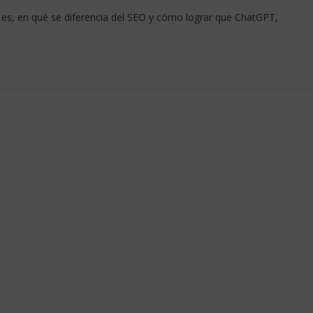
es, en qué se diferencia del SEO y cómo lograr que ChatGPT,