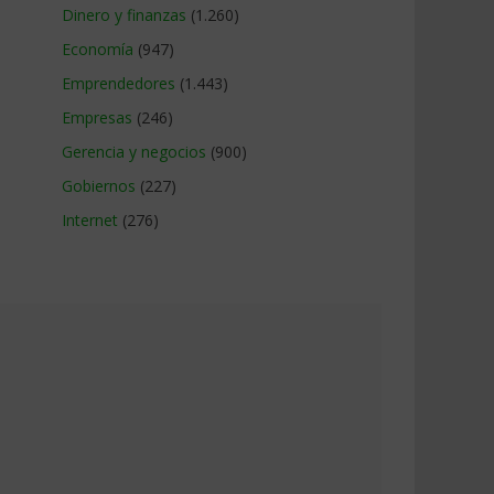
Dinero y finanzas
(1.260)
Economía
(947)
Emprendedores
(1.443)
Empresas
(246)
Gerencia y negocios
(900)
Gobiernos
(227)
Internet
(276)