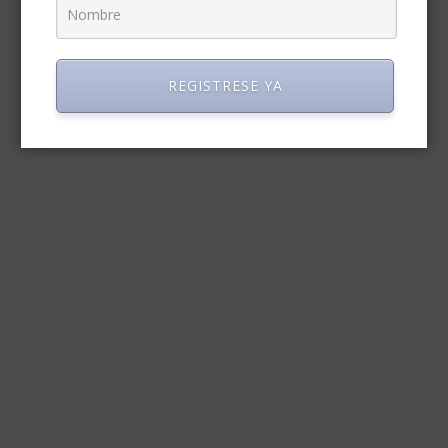
REGISTRESE YA