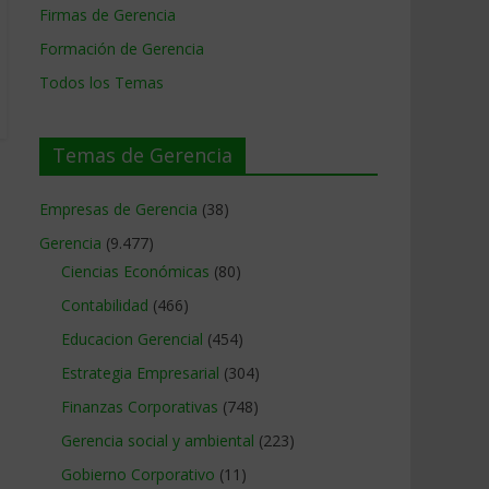
Firmas de Gerencia
Formación de Gerencia
Todos los Temas
Temas de Gerencia
Empresas de Gerencia
(38)
Gerencia
(9.477)
Ciencias Económicas
(80)
Contabilidad
(466)
Educacion Gerencial
(454)
Estrategia Empresarial
(304)
Finanzas Corporativas
(748)
Gerencia social y ambiental
(223)
Gobierno Corporativo
(11)