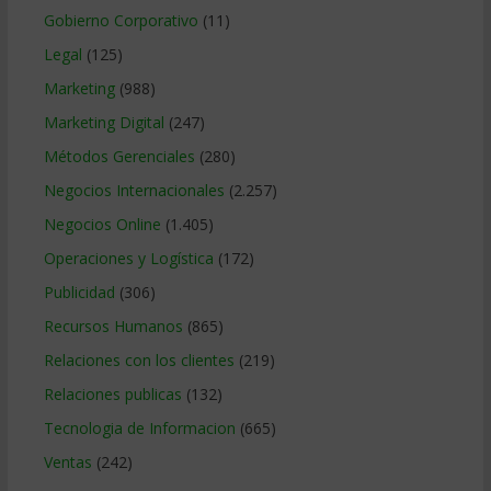
Gobierno Corporativo
(11)
Legal
(125)
Marketing
(988)
Marketing Digital
(247)
Métodos Gerenciales
(280)
Negocios Internacionales
(2.257)
Negocios Online
(1.405)
Operaciones y Logística
(172)
Publicidad
(306)
Recursos Humanos
(865)
Relaciones con los clientes
(219)
Relaciones publicas
(132)
Tecnologia de Informacion
(665)
Ventas
(242)