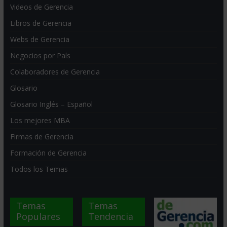
Videos de Gerencia
Libros de Gerencia
Webs de Gerencia
Negocios por País
Colaboradores de Gerencia
Glosario
Glosario Inglés – Español
Los mejores MBA
Firmas de Gerencia
Formación de Gerencia
Todos los Temas
Temas
Temas
Populares
Tendencia