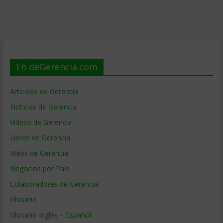
En deGerencia.com
Artículos de Gerencia
Noticias de Gerencia
Videos de Gerencia
Libros de Gerencia
Webs de Gerencia
Negocios por País
Colaboradores de Gerencia
Glosario
Glosario Inglés – Español