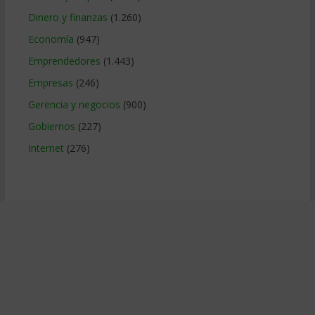
Dinero y finanzas
(1.260)
Economía
(947)
Emprendedores
(1.443)
Empresas
(246)
Gerencia y negocios
(900)
Gobiernos
(227)
Internet
(276)