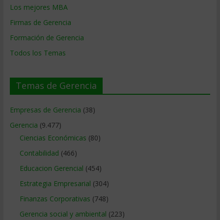
Los mejores MBA
Firmas de Gerencia
Formación de Gerencia
Todos los Temas
Temas de Gerencia
Empresas de Gerencia
(38)
Gerencia
(9.477)
Ciencias Económicas
(80)
Contabilidad
(466)
Educacion Gerencial
(454)
Estrategia Empresarial
(304)
Finanzas Corporativas
(748)
Gerencia social y ambiental
(223)