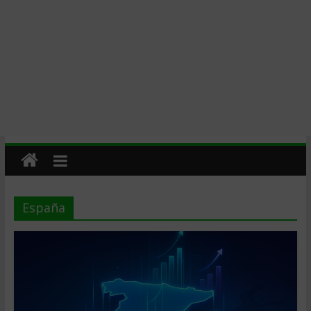
España