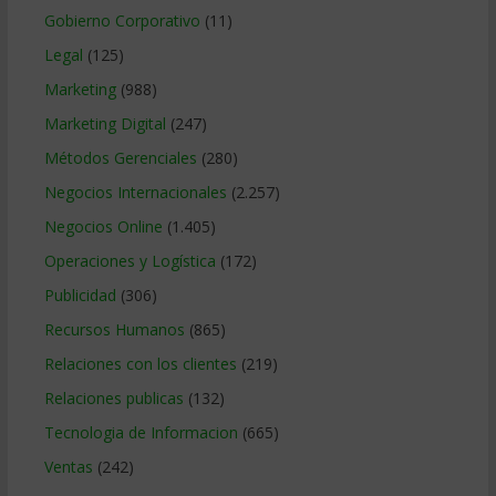
Gobierno Corporativo
(11)
Legal
(125)
Marketing
(988)
Marketing Digital
(247)
Métodos Gerenciales
(280)
Negocios Internacionales
(2.257)
Negocios Online
(1.405)
Operaciones y Logística
(172)
Publicidad
(306)
Recursos Humanos
(865)
Relaciones con los clientes
(219)
Relaciones publicas
(132)
Tecnologia de Informacion
(665)
Ventas
(242)