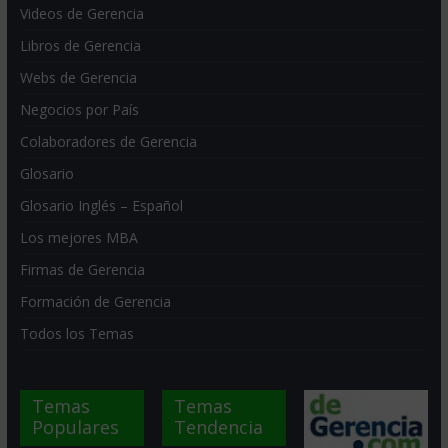
Videos de Gerencia
Libros de Gerencia
Webs de Gerencia
Negocios por País
Colaboradores de Gerencia
Glosario
Glosario Inglés – Español
Los mejores MBA
Firmas de Gerencia
Formación de Gerencia
Todos los Temas
Temas
Temas
Populares
Tendencia