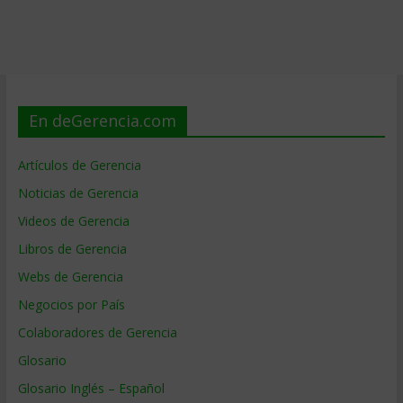
En deGerencia.com
Artículos de Gerencia
Noticias de Gerencia
Videos de Gerencia
Libros de Gerencia
Webs de Gerencia
Negocios por País
Colaboradores de Gerencia
Glosario
Glosario Inglés – Español