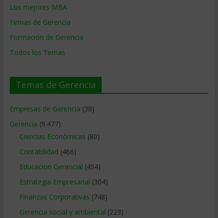
Los mejores MBA
Firmas de Gerencia
Formación de Gerencia
Todos los Temas
Temas de Gerencia
Empresas de Gerencia
(38)
Gerencia
(9.477)
Ciencias Económicas
(80)
Contabilidad
(466)
Educacion Gerencial
(454)
Estrategia Empresarial
(304)
Finanzas Corporativas
(748)
Gerencia social y ambiental
(223)