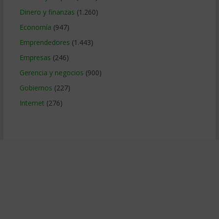
Dinero y finanzas
(1.260)
Economía
(947)
Emprendedores
(1.443)
Empresas
(246)
Gerencia y negocios
(900)
Gobiernos
(227)
Internet
(276)