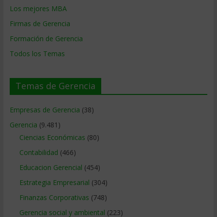
Los mejores MBA
Firmas de Gerencia
Formación de Gerencia
Todos los Temas
Temas de Gerencia
Empresas de Gerencia
(38)
Gerencia
(9.481)
Ciencias Económicas
(80)
Contabilidad
(466)
Educacion Gerencial
(454)
Estrategia Empresarial
(304)
Finanzas Corporativas
(748)
Gerencia social y ambiental
(223)