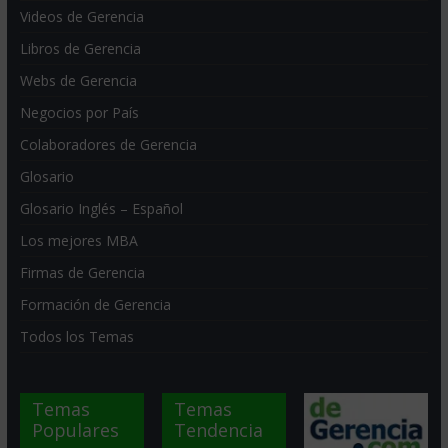
Videos de Gerencia
Libros de Gerencia
Webs de Gerencia
Negocios por País
Colaboradores de Gerencia
Glosario
Glosario Inglés – Español
Los mejores MBA
Firmas de Gerencia
Formación de Gerencia
Todos los Temas
Temas
Temas
Populares
Tendencia