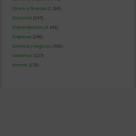
Dinero y finanzas
(1.260)
Economía
(947)
Emprendedores
(1.443)
Empresas
(246)
Gerencia y negocios
(900)
Gobiernos
(227)
Internet
(276)