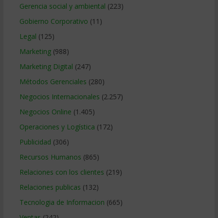
Gerencia social y ambiental
(223)
Gobierno Corporativo
(11)
Legal
(125)
Marketing
(988)
Marketing Digital
(247)
Métodos Gerenciales
(280)
Negocios Internacionales
(2.257)
Negocios Online
(1.405)
Operaciones y Logística
(172)
Publicidad
(306)
Recursos Humanos
(865)
Relaciones con los clientes
(219)
Relaciones publicas
(132)
Tecnologia de Informacion
(665)
Ventas
(242)