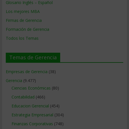
Glosario Inglés – Español
Los mejores MBA
Firmas de Gerencia
Formación de Gerencia
Todos los Temas
Temas de Gerencia
Empresas de Gerencia
(38)
Gerencia
(9.477)
Ciencias Económicas
(80)
Contabilidad
(466)
Educacion Gerencial
(454)
Estrategia Empresarial
(304)
Finanzas Corporativas
(748)