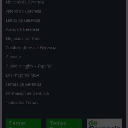
Noticias de Gerencia
Videos de Gerencia
Libros de Gerencia
Webs de Gerencia
Negocios por País
Colaboradores de Gerencia
Glosario
Glosario Inglés – Español
Los mejores MBA
Firmas de Gerencia
Formación de Gerencia
Todos los Temas
Temas
Temas