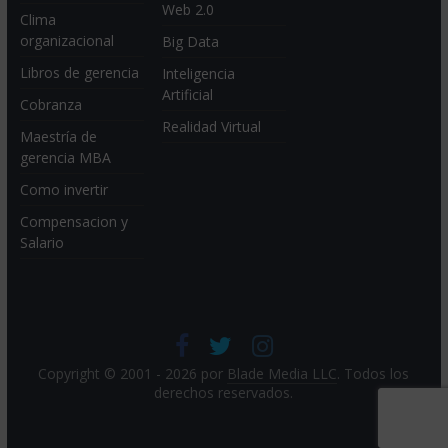
Web 2.0
Clima
organizacional
Big Data
Libros de gerencia
Inteligencia
Artificial
Cobranza
Realidad Virtual
Maestría de
gerencia MBA
Como invertir
Compensacion y
Salario
Copyright © 2001 - 2026 por
Blade Media LLC
. Todos los
derechos reservados.