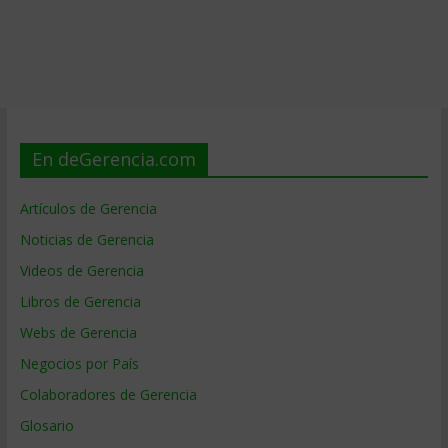
En deGerencia.com
Artículos de Gerencia
Noticias de Gerencia
Videos de Gerencia
Libros de Gerencia
Webs de Gerencia
Negocios por País
Colaboradores de Gerencia
Glosario