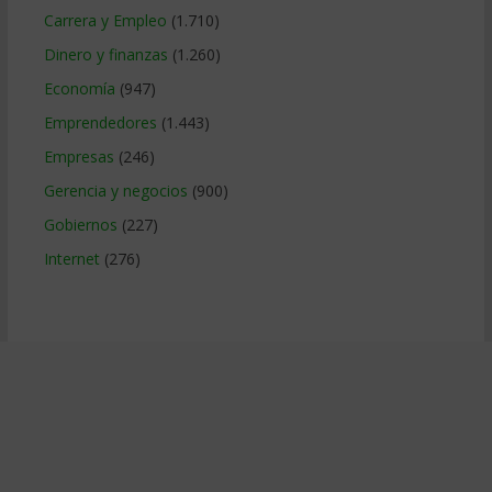
Carrera y Empleo
(1.710)
Dinero y finanzas
(1.260)
Economía
(947)
Emprendedores
(1.443)
Empresas
(246)
Gerencia y negocios
(900)
Gobiernos
(227)
Internet
(276)