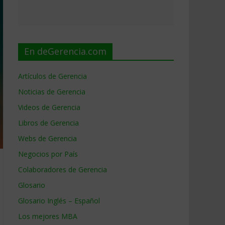
En deGerencia.com
Artículos de Gerencia
Noticias de Gerencia
Videos de Gerencia
Libros de Gerencia
Webs de Gerencia
Negocios por País
Colaboradores de Gerencia
Glosario
Glosario Inglés – Español
Los mejores MBA