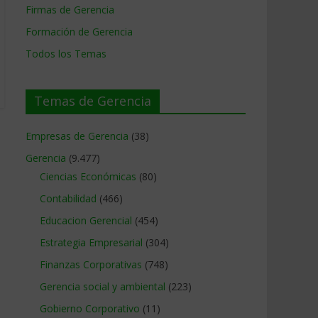
Firmas de Gerencia
Formación de Gerencia
Todos los Temas
Temas de Gerencia
Empresas de Gerencia
(38)
Gerencia
(9.477)
Ciencias Económicas
(80)
Contabilidad
(466)
Educacion Gerencial
(454)
Estrategia Empresarial
(304)
Finanzas Corporativas
(748)
Gerencia social y ambiental
(223)
Gobierno Corporativo
(11)