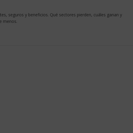
tes, seguros y beneficios. Qué sectores pierden, cuáles ganan y
me menos.