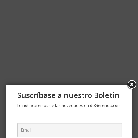
Suscríbase a nuestro Boletin
Le notificaremos de las novedades en deGerencia.com