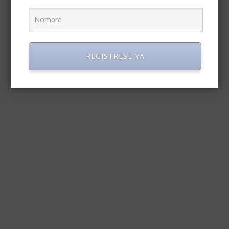
REGISTRESE YA