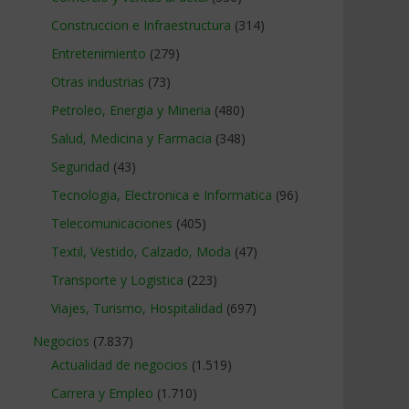
Construccion e Infraestructura
(314)
Entretenimiento
(279)
Otras industrias
(73)
Petroleo, Energia y Mineria
(480)
Salud, Medicina y Farmacia
(348)
Seguridad
(43)
Tecnologia, Electronica e Informatica
(96)
Telecomunicaciones
(405)
Textil, Vestido, Calzado, Moda
(47)
Transporte y Logistica
(223)
Viajes, Turismo, Hospitalidad
(697)
Negocios
(7.837)
Actualidad de negocios
(1.519)
Carrera y Empleo
(1.710)