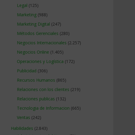
Legal
(125)
Marketing
(988)
Marketing Digital
(247)
Métodos Gerenciales
(280)
Negocios Internacionales
(2.257)
Negocios Online
(1.405)
Operaciones y Logística
(172)
Publicidad
(306)
Recursos Humanos
(865)
Relaciones con los clientes
(219)
Relaciones publicas
(132)
Tecnologia de Informacion
(665)
Ventas
(242)
Habilidades
(2.843)