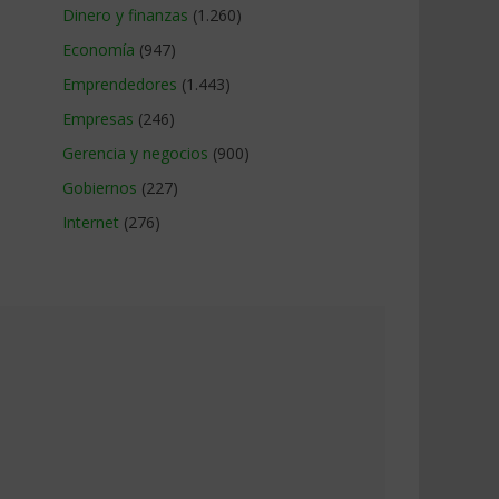
Dinero y finanzas
(1.260)
Economía
(947)
Emprendedores
(1.443)
Empresas
(246)
Gerencia y negocios
(900)
Gobiernos
(227)
Internet
(276)