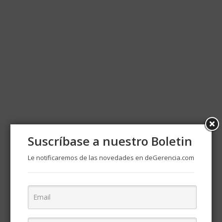
Suscríbase a nuestro Boletin
Le notificaremos de las novedades en deGerencia.com