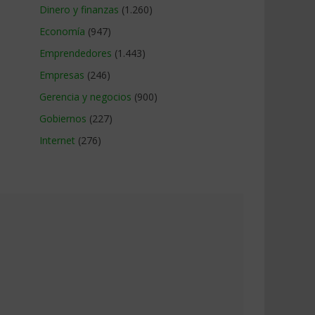
Dinero y finanzas
(1.260)
Economía
(947)
Emprendedores
(1.443)
Empresas
(246)
Gerencia y negocios
(900)
Gobiernos
(227)
Internet
(276)