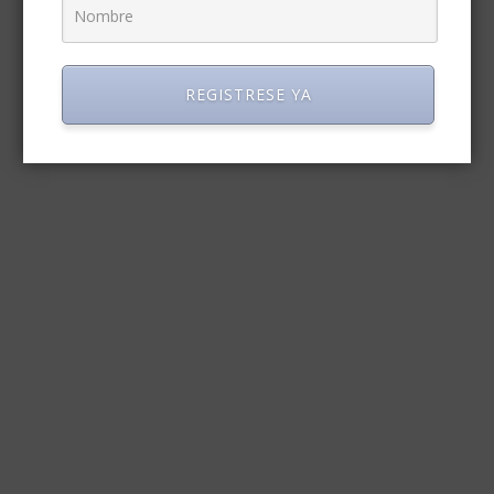
REGISTRESE YA