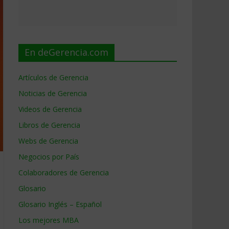
En deGerencia.com
Artículos de Gerencia
Noticias de Gerencia
Videos de Gerencia
Libros de Gerencia
Webs de Gerencia
Negocios por País
Colaboradores de Gerencia
Glosario
Glosario Inglés – Español
Los mejores MBA