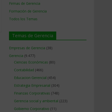
Firmas de Gerencia
Formación de Gerencia
Todos los Temas
Temas de Gerencia
Empresas de Gerencia
(38)
Gerencia
(9.477)
Ciencias Económicas
(80)
Contabilidad
(466)
Educacion Gerencial
(454)
Estrategia Empresarial
(304)
Finanzas Corporativas
(748)
Gerencia social y ambiental
(223)
Gobierno Corporativo
(11)