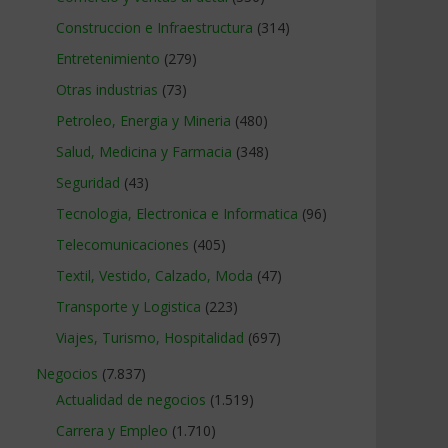
Construccion e Infraestructura
(314)
Entretenimiento
(279)
Otras industrias
(73)
Petroleo, Energia y Mineria
(480)
Salud, Medicina y Farmacia
(348)
Seguridad
(43)
Tecnologia, Electronica e Informatica
(96)
Telecomunicaciones
(405)
Textil, Vestido, Calzado, Moda
(47)
Transporte y Logistica
(223)
Viajes, Turismo, Hospitalidad
(697)
Negocios
(7.837)
Actualidad de negocios
(1.519)
Carrera y Empleo
(1.710)