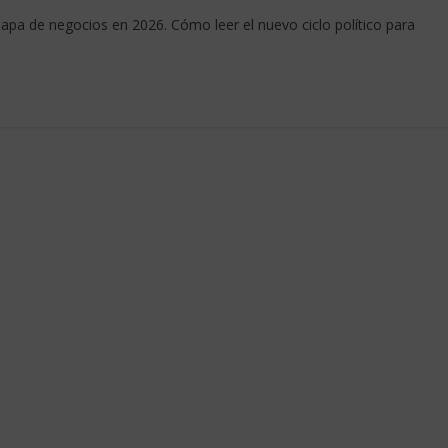
mapa de negocios en 2026. Cómo leer el nuevo ciclo político para