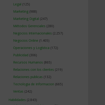
Legal
(125)
Marketing
(988)
Marketing Digital
(247)
Métodos Gerenciales
(280)
Negocios Internacionales
(2.257)
Negocios Online
(1.405)
Operaciones y Logística
(172)
Publicidad
(306)
Recursos Humanos
(865)
Relaciones con los clientes
(219)
Relaciones publicas
(132)
Tecnologia de Informacion
(665)
Ventas
(242)
Habilidades
(2.843)